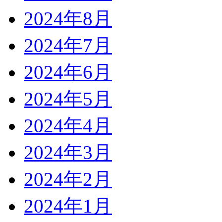
2024年8月
2024年7月
2024年6月
2024年5月
2024年4月
2024年3月
2024年2月
2024年1月