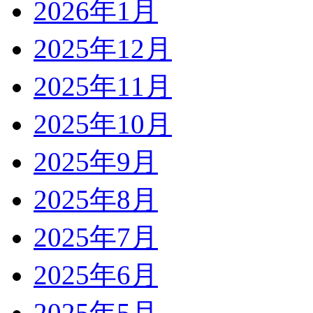
2026年1月
2025年12月
2025年11月
2025年10月
2025年9月
2025年8月
2025年7月
2025年6月
2025年5月