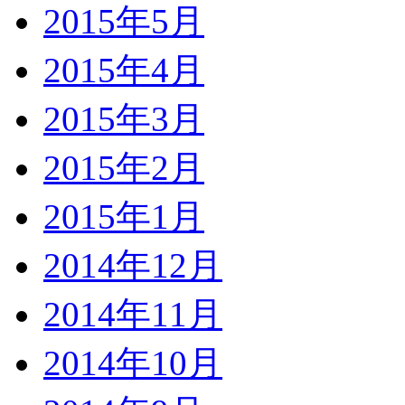
2015年5月
2015年4月
2015年3月
2015年2月
2015年1月
2014年12月
2014年11月
2014年10月