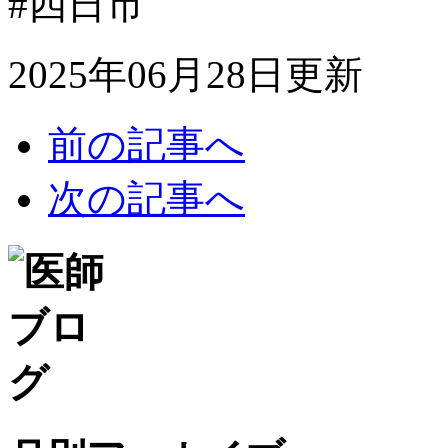
#四日市
2025年06月28日更新
前の記事へ
次の記事へ