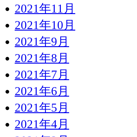
2021年11月
2021年10月
2021年9月
2021年8月
2021年7月
2021年6月
2021年5月
2021年4月