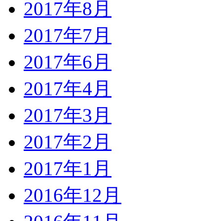
2017年8月
2017年7月
2017年6月
2017年4月
2017年3月
2017年2月
2017年1月
2016年12月