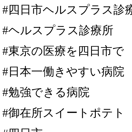
#四日市ヘルスプラス診
#ヘルスプラス診療所
#東京の医療を四日市で
#日本一働きやすい病院
#勉強できる病院
#御在所スイートポテト