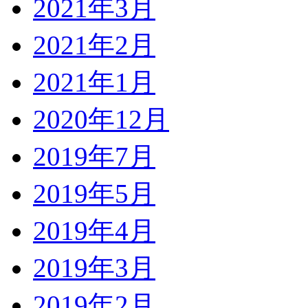
2021年3月
2021年2月
2021年1月
2020年12月
2019年7月
2019年5月
2019年4月
2019年3月
2019年2月