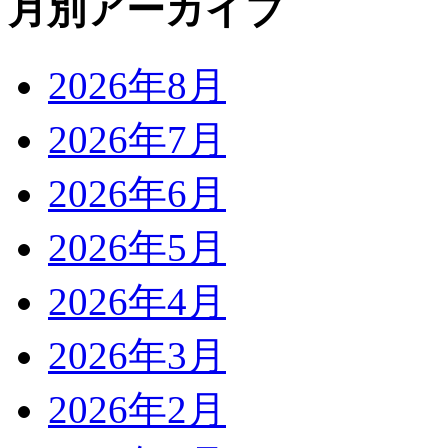
月別アーカイブ
2026年8月
2026年7月
2026年6月
2026年5月
2026年4月
2026年3月
2026年2月