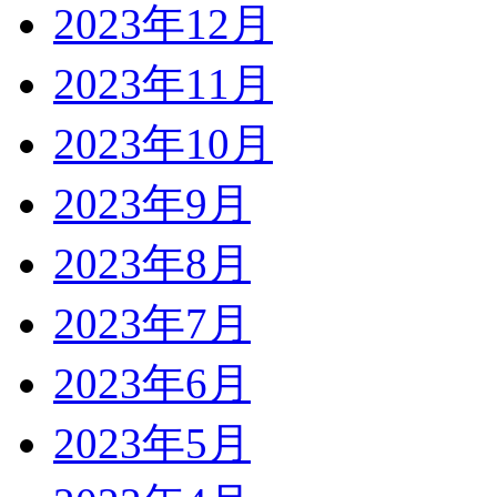
2023年12月
2023年11月
2023年10月
2023年9月
2023年8月
2023年7月
2023年6月
2023年5月