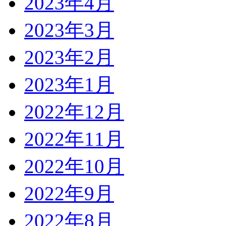
2023年4月
2023年3月
2023年2月
2023年1月
2022年12月
2022年11月
2022年10月
2022年9月
2022年8月