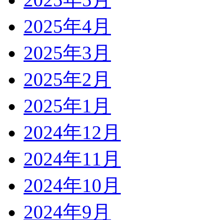
2025年4月
2025年3月
2025年2月
2025年1月
2024年12月
2024年11月
2024年10月
2024年9月