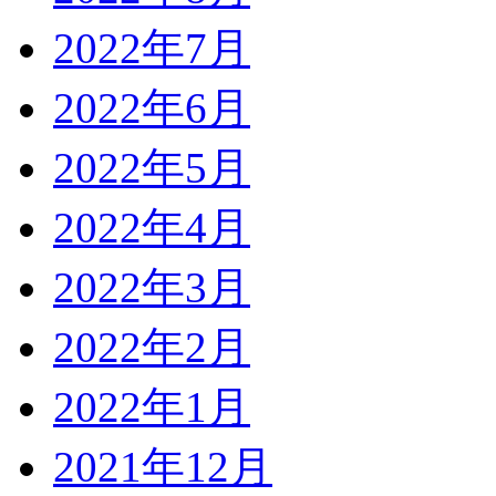
2022年7月
2022年6月
2022年5月
2022年4月
2022年3月
2022年2月
2022年1月
2021年12月