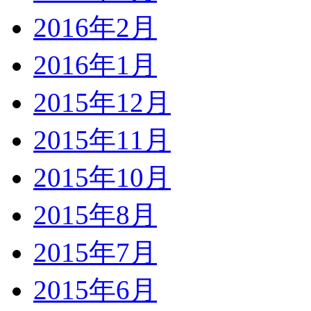
2016年2月
2016年1月
2015年12月
2015年11月
2015年10月
2015年8月
2015年7月
2015年6月