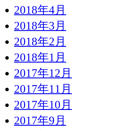
2018年4月
2018年3月
2018年2月
2018年1月
2017年12月
2017年11月
2017年10月
2017年9月