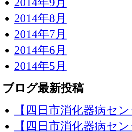
2014年9月
2014年8月
2014年7月
2014年6月
2014年5月
ブログ最新投稿
【四日市消化器病セン
【四日市消化器病セン