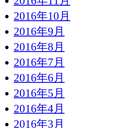
2016年11月
2016年10月
2016年9月
2016年8月
2016年7月
2016年6月
2016年5月
2016年4月
2016年3月