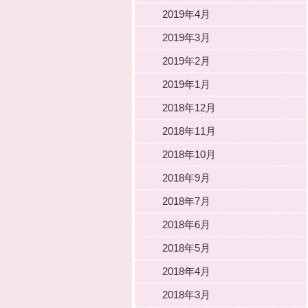
2019年4月
2019年3月
2019年2月
2019年1月
2018年12月
2018年11月
2018年10月
2018年9月
2018年7月
2018年6月
2018年5月
2018年4月
2018年3月