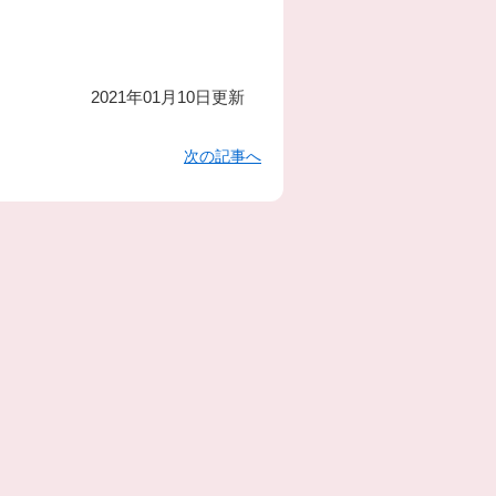
2021年01月10日更新
次の記事へ