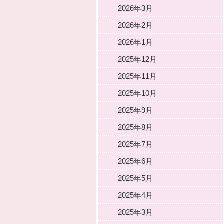
2026年3月
2026年2月
2026年1月
2025年12月
2025年11月
2025年10月
2025年9月
2025年8月
2025年7月
2025年6月
2025年5月
2025年4月
2025年3月