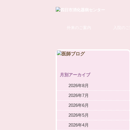
外来のご案内
入院のご
月別アーカイブ
2026年8月
2026年7月
2026年6月
2026年5月
2026年4月