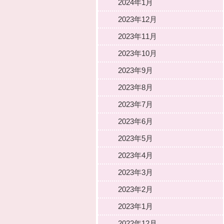
2024年1月
2023年12月
2023年11月
2023年10月
2023年9月
2023年8月
2023年7月
2023年6月
2023年5月
2023年4月
2023年3月
2023年2月
2023年1月
2022年12月