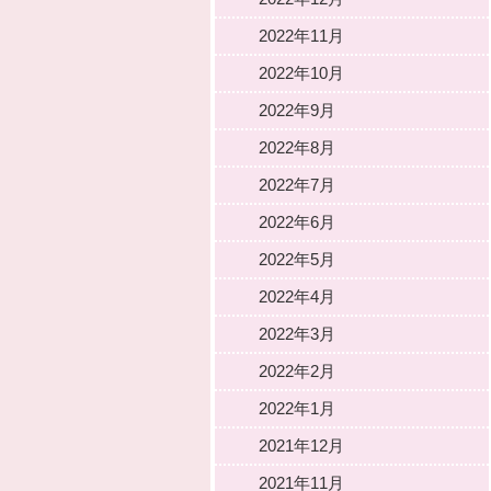
2022年11月
2022年10月
2022年9月
2022年8月
2022年7月
2022年6月
2022年5月
2022年4月
2022年3月
2022年2月
2022年1月
2021年12月
2021年11月