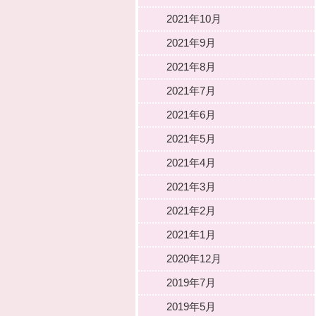
2021年10月
2021年9月
2021年8月
2021年7月
2021年6月
2021年5月
2021年4月
2021年3月
2021年2月
2021年1月
2020年12月
2019年7月
2019年5月