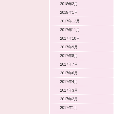
2018年2月
2018年1月
2017年12月
2017年11月
2017年10月
2017年9月
2017年8月
2017年7月
2017年6月
2017年4月
2017年3月
2017年2月
2017年1月