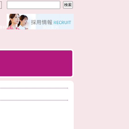
療科情報
病院案内