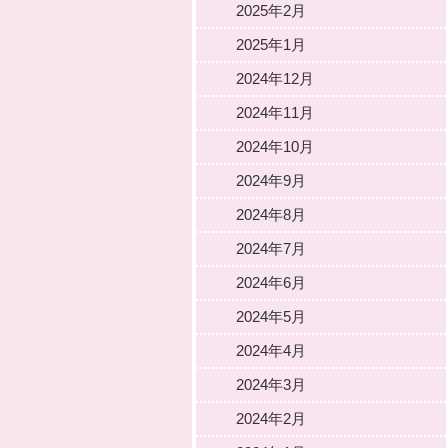
2025年2月
2025年1月
2024年12月
2024年11月
2024年10月
2024年9月
2024年8月
2024年7月
2024年6月
2024年5月
2024年4月
2024年3月
2024年2月