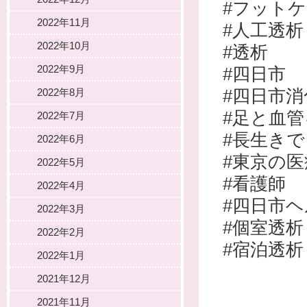
#フット
2022年11月
#人工透析
2022年10月
#透析
2022年9月
#四日市
#四日市
2022年8月
#足と血
2022年7月
#長生き
2022年6月
#東京の
2022年5月
#看護師
2022年4月
#四日市
2022年3月
#個室透析
2022年2月
#宿泊透析
2022年1月
2021年12月
2021年11月