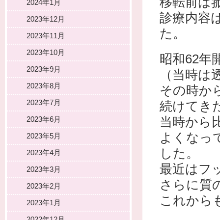
移転前は
2024年1月
診療内容
2023年12月
た。
2023年11月
2023年10月
昭和62
2023年9月
（当時は
2023年8月
その時か
2023年7月
続けてき
当時から
2023年6月
よくなっ
2023年5月
した。
2023年4月
最近はフ
2023年3月
さらに質
2023年2月
これから
2023年1月
2022年12月