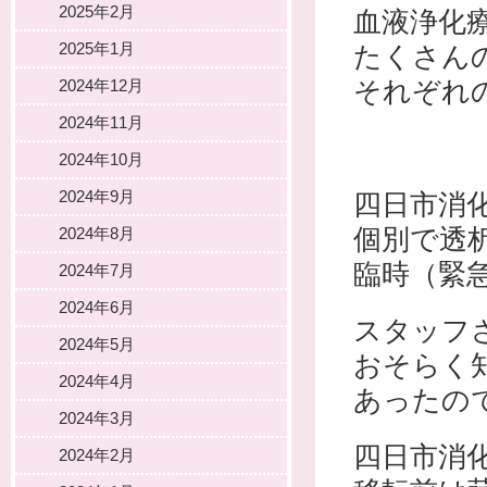
2025年2月
血液浄化
2025年1月
たくさん
それぞれ
2024年12月
2024年11月
2024年10月
2024年9月
四日市消
個別で透
2024年8月
臨時（緊
2024年7月
2024年6月
スタッフ
2024年5月
おそらく
2024年4月
あったの
2024年3月
四日市消
2024年2月