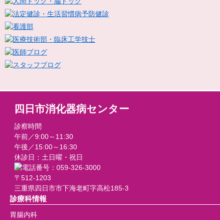
四日市消化器病センター
診察時間
午前／9:00～11:30
午後／15:00～16:30
休診日：土日曜・祝日
〒512-1203
三重県四日市市下海老町字高松185-3
診療科情報
胃腸内科