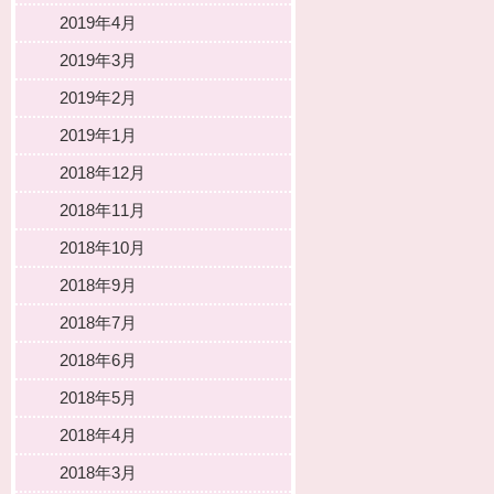
2019年4月
2019年3月
2019年2月
2019年1月
2018年12月
2018年11月
2018年10月
2018年9月
2018年7月
2018年6月
2018年5月
2018年4月
2018年3月