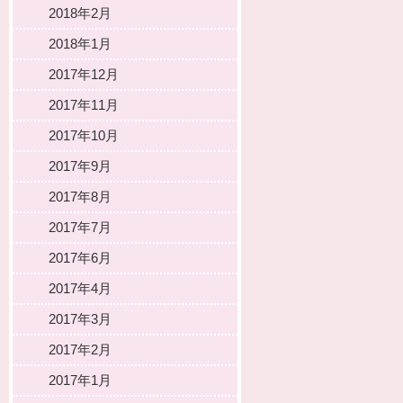
2018年2月
2018年1月
2017年12月
2017年11月
2017年10月
2017年9月
2017年8月
2017年7月
2017年6月
2017年4月
2017年3月
2017年2月
2017年1月