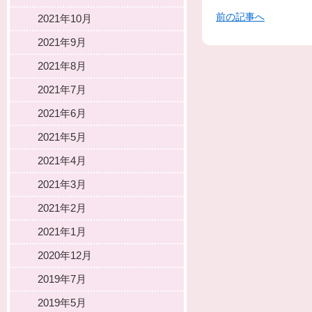
前の記事へ
2021年10月
2021年9月
2021年8月
2021年7月
2021年6月
2021年5月
2021年4月
2021年3月
2021年2月
2021年1月
2020年12月
2019年7月
2019年5月