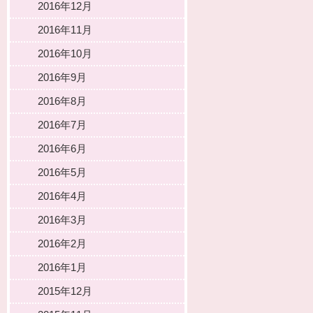
2016年12月
2016年11月
2016年10月
2016年9月
2016年8月
2016年7月
2016年6月
2016年5月
2016年4月
2016年3月
2016年2月
2016年1月
2015年12月