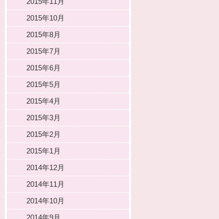
2015年11月
2015年10月
2015年8月
2015年7月
2015年6月
2015年5月
2015年4月
2015年3月
2015年2月
2015年1月
2014年12月
2014年11月
2014年10月
2014年9月