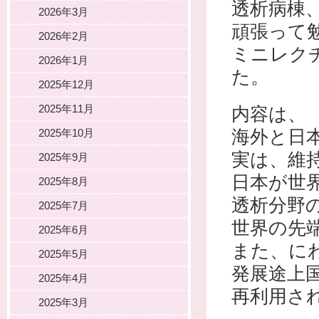
透析病棟
2026年3月
頑張って
2026年2月
ミニレク
2026年1月
た。
2025年12月
2025年11月
内容は、
海外と日
2025年10月
実は、維
2025年9月
日本が世
2025年8月
透析分野
2025年7月
世界の先
2025年6月
また、に
2025年5月
発展途上
2025年4月
再利用さ
2025年3月