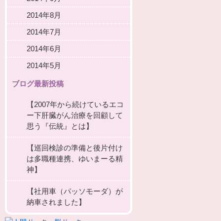
2014年8月
2014年7月
2014年6月
2014年5月
ブログ最新投稿
【2007年から続けているエコ
ー下肝臓がん治療を回顧して
思う『伝統』とは】
【巡回検診の準備と後片付け
は多職種連携、ゆいまーる精
神】
【社用車（パッソモーダ）が
納車されました】