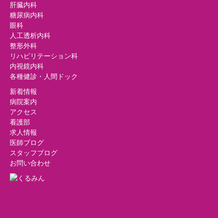
肝臓内科
糖尿病内科
眼科
人工透析内科
整形外科
リハビリテーション科
内視鏡内科
各種健診・人間ドック
新着情報
病院案内
アクセス
看護部
求人情報
医師ブログ
スタッフブログ
お問い合わせ