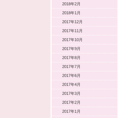
2018年2月
2018年1月
2017年12月
2017年11月
2017年10月
2017年9月
2017年8月
2017年7月
2017年6月
2017年4月
2017年3月
2017年2月
2017年1月