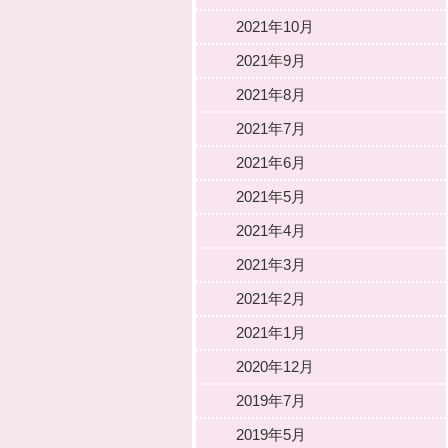
2021年10月
2021年9月
2021年8月
2021年7月
2021年6月
2021年5月
2021年4月
2021年3月
2021年2月
2021年1月
2020年12月
2019年7月
2019年5月