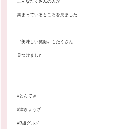
こんなたくさんの人が
集まっているところを見ました
〝美味しい笑顔〟もたくさん
見つけました
#とんてき
#津ぎょうざ
#B級グルメ