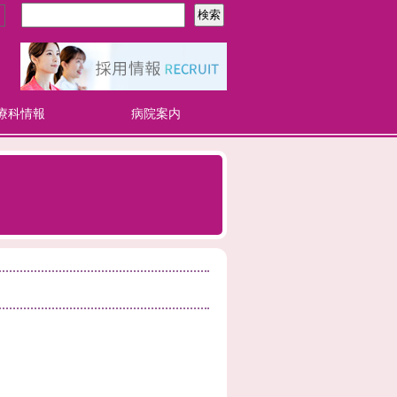
療科情報
病院案内