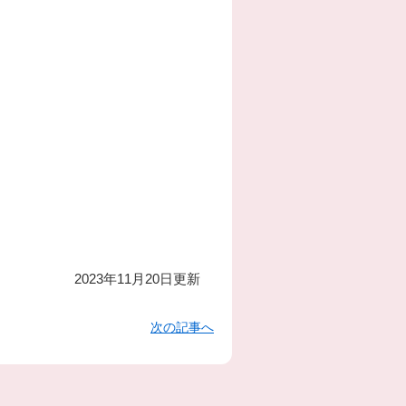
2023年11月20日更新
次の記事へ