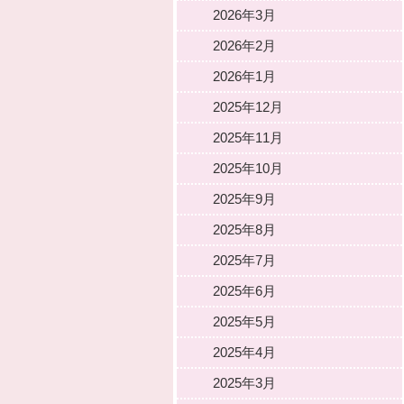
2026年3月
2026年2月
2026年1月
2025年12月
2025年11月
2025年10月
2025年9月
2025年8月
2025年7月
2025年6月
2025年5月
2025年4月
2025年3月