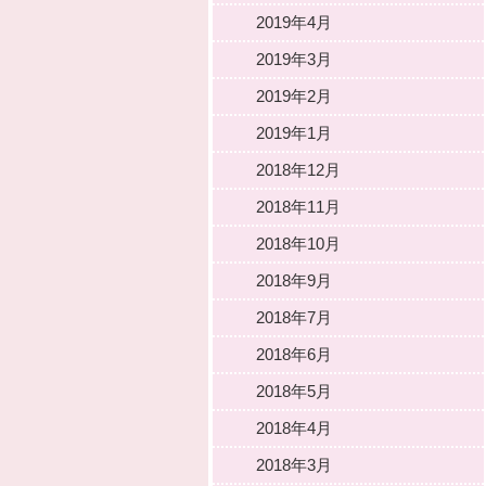
2019年4月
2019年3月
2019年2月
2019年1月
2018年12月
2018年11月
2018年10月
2018年9月
2018年7月
2018年6月
2018年5月
2018年4月
2018年3月