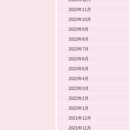
2022年11月
2022年10月
2022年9月
2022年8月
2022年7月
2022年6月
2022年5月
2022年4月
2022年3月
2022年2月
2022年1月
2021年12月
2021年11月