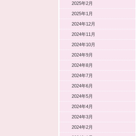
2025年2月
2025年1月
2024年12月
2024年11月
2024年10月
2024年9月
2024年8月
2024年7月
2024年6月
2024年5月
2024年4月
2024年3月
2024年2月