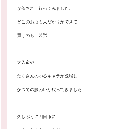
が催され、行ってみました。
どこのお店も人だかりができて
買うのも一苦労
大入道や
たくさんのゆるキャラが登場し
かつての賑わいが戻ってきました
久しぶりに四日市に