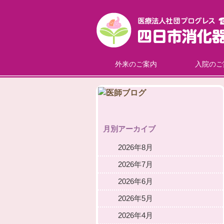
外来のご案内
入院のご
月別アーカイブ
2026年8月
2026年7月
2026年6月
2026年5月
2026年4月