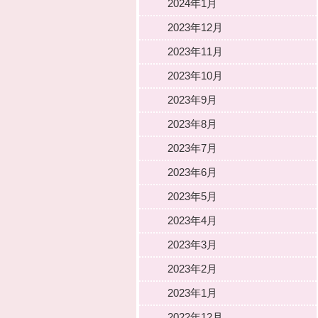
2024年1月
2023年12月
2023年11月
2023年10月
2023年9月
2023年8月
2023年7月
2023年6月
2023年5月
2023年4月
2023年3月
2023年2月
2023年1月
2022年12月