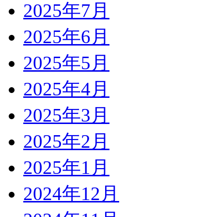
2025年7月
2025年6月
2025年5月
2025年4月
2025年3月
2025年2月
2025年1月
2024年12月