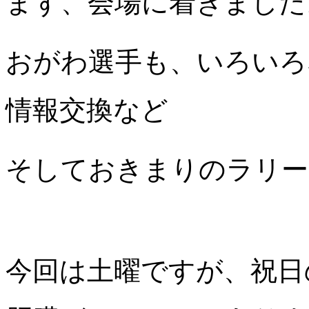
まず、会場に着きました
おがわ選手も、いろいろ
情報交換など
そしておきまりのラリー
今回は土曜ですが、祝日