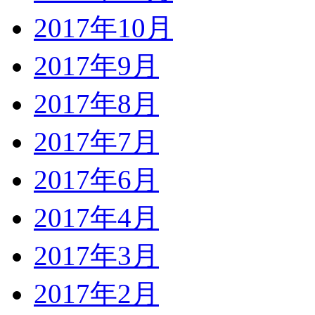
2017年10月
2017年9月
2017年8月
2017年7月
2017年6月
2017年4月
2017年3月
2017年2月