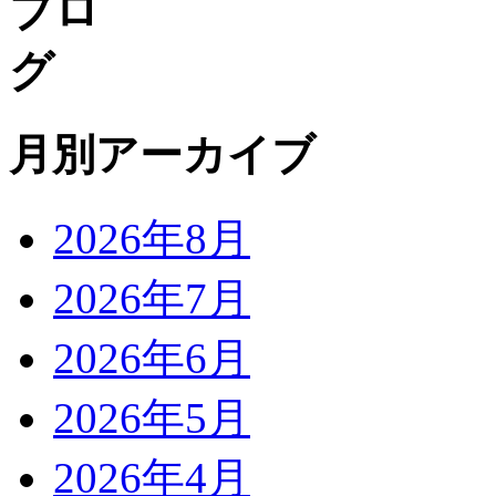
月別アーカイブ
2026年8月
2026年7月
2026年6月
2026年5月
2026年4月