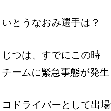
いとうなおみ選手は？
じつは、すでにこの時
チームに緊急事態が発生
コドライバーとして出場