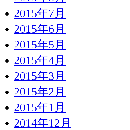
2015年7月
2015年6月
2015年5月
2015年4月
2015年3月
2015年2月
2015年1月
2014年12月