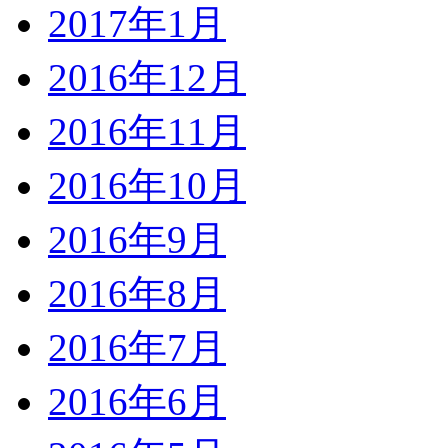
2017年1月
2016年12月
2016年11月
2016年10月
2016年9月
2016年8月
2016年7月
2016年6月