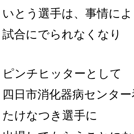
いとう選手は、事情によ
試合にでられなくなり
ピンチヒッターとして
四日市消化器病センター
たけなつき選手に