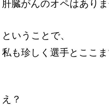
肝臓がんのオペはありま
ということで、
私も珍しく選手とここま
え？