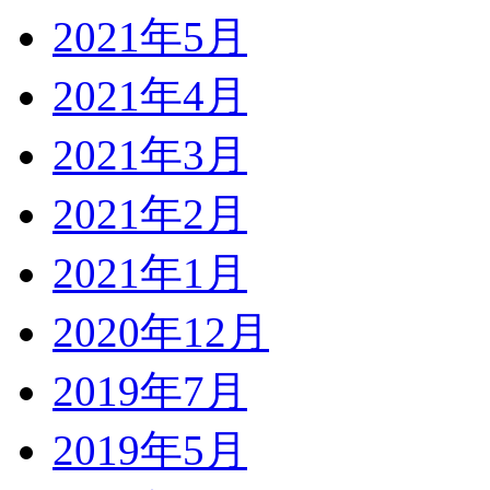
2021年5月
2021年4月
2021年3月
2021年2月
2021年1月
2020年12月
2019年7月
2019年5月