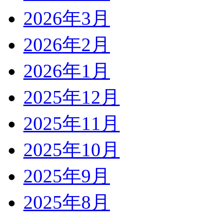
2026年3月
2026年2月
2026年1月
2025年12月
2025年11月
2025年10月
2025年9月
2025年8月