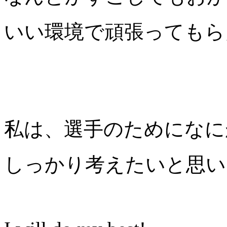
いい環境で頑張ってもら
私は、選手のためになに
しっかり考えたいと思い