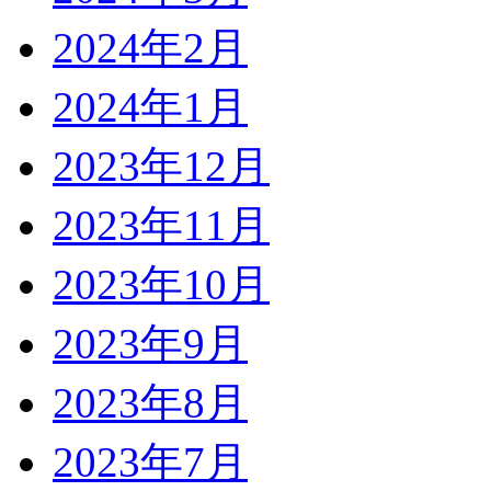
2024年2月
2024年1月
2023年12月
2023年11月
2023年10月
2023年9月
2023年8月
2023年7月