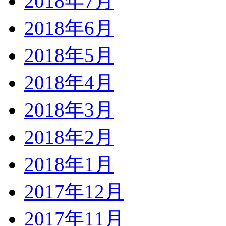
2018年7月
2018年6月
2018年5月
2018年4月
2018年3月
2018年2月
2018年1月
2017年12月
2017年11月