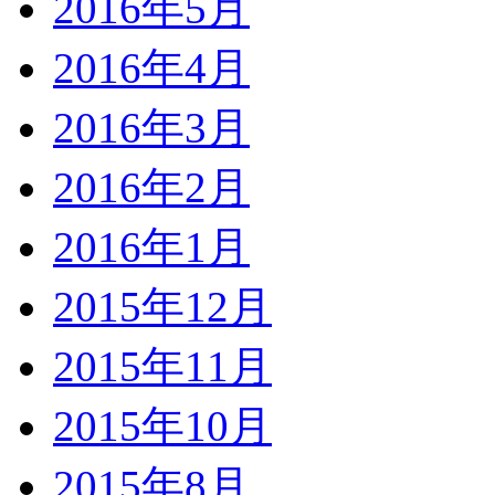
2016年5月
2016年4月
2016年3月
2016年2月
2016年1月
2015年12月
2015年11月
2015年10月
2015年8月