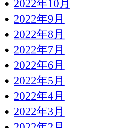
2022年10月
2022年9月
2022年8月
2022年7月
2022年6月
2022年5月
2022年4月
2022年3月
2022年2月