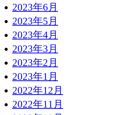
2023年6月
2023年5月
2023年4月
2023年3月
2023年2月
2023年1月
2022年12月
2022年11月