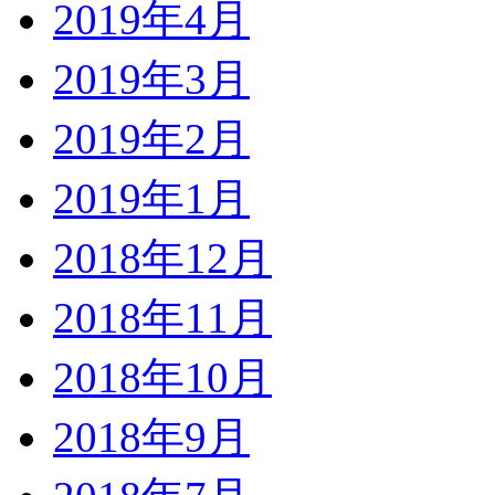
2019年4月
2019年3月
2019年2月
2019年1月
2018年12月
2018年11月
2018年10月
2018年9月