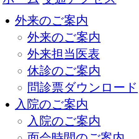
外来のご案内
外来のご案内
外来担当医表
休診のご案内
問診票ダウンロード
入院のご案内
入院のご案内
面会時間のご案内