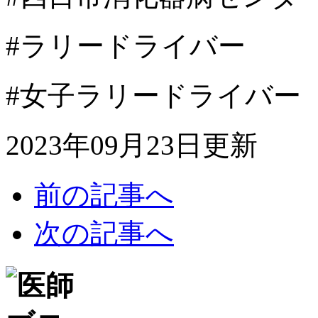
#ラリードライバー
#女子ラリードライバー
2023年09月23日更新
前の記事へ
次の記事へ