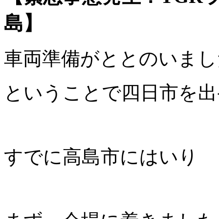
島】
車両準備がととのいまし
ということで四日市を出
すでに高島市にはいり