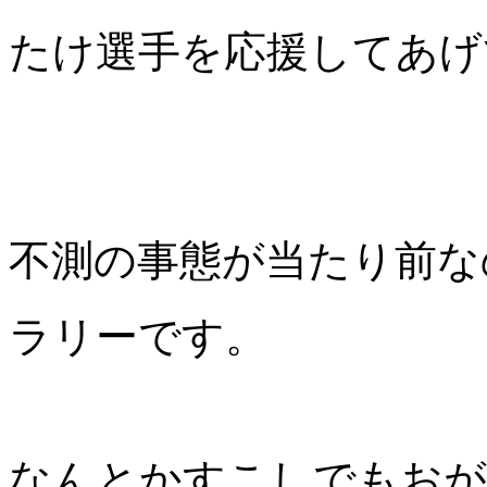
たけ選手を応援してあげ
不測の事態が当たり前な
ラリーです。
なんとかすこしでもおが