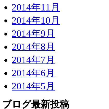
2014年11月
2014年10月
2014年9月
2014年8月
2014年7月
2014年6月
2014年5月
ブログ最新投稿