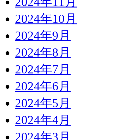
2024年11月
2024年10月
2024年9月
2024年8月
2024年7月
2024年6月
2024年5月
2024年4月
2024年3月