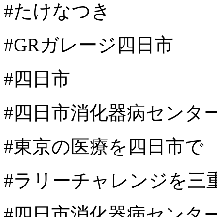
#たけなつき
#GRガレージ四日市
#四日市
#四日市消化器病センタ
#東京の医療を四日市で
#ラリーチャレンジを三
#四日市消化器病センター