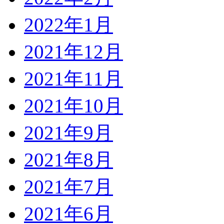
2022年1月
2021年12月
2021年11月
2021年10月
2021年9月
2021年8月
2021年7月
2021年6月