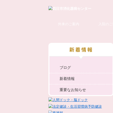
外来のご案内
入院のご
ブログ
新着情報
重要なお知らせ