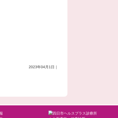
2023年04月1日｜
報