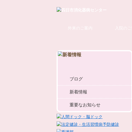
外来のご案内
入院のご
ブログ
新着情報
重要なお知らせ