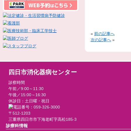
«
前の記事へ
次の記事へ
»
四日市消化器病センター
診察時間
午前／9:00～11:30
午後／15:00～16:30
休診日：土日曜・祝日
〒512-1203
三重県四日市市下海老町字高松185-3
診療科情報