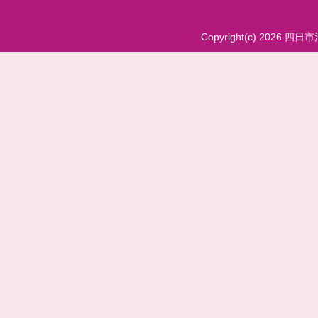
Copyright(c) 2026 四