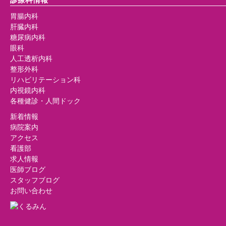
胃腸内科
肝臓内科
糖尿病内科
眼科
人工透析内科
整形外科
リハビリテーション科
内視鏡内科
各種健診・人間ドック
新着情報
病院案内
アクセス
看護部
求人情報
医師ブログ
スタッフブログ
お問い合わせ