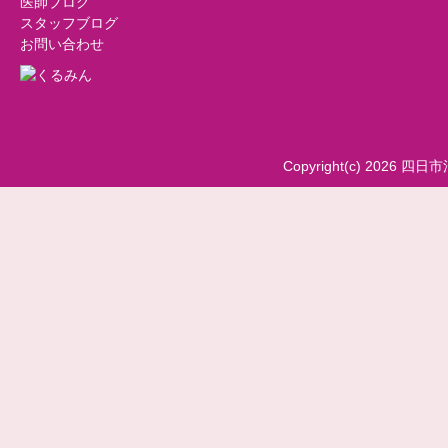
医師ブログ
スタッフブログ
お問い合わせ
Copyright(c) 2026 四