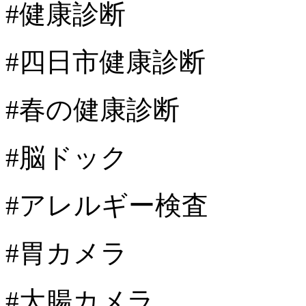
#健康診断
#四日市健康診断
#春の健康診断
#脳ドック
#アレルギー検査
#胃カメラ
#大腸カメラ