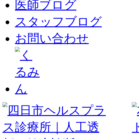
医師ブログ
スタッフブログ
お問い合わせ