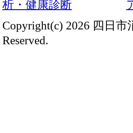
Copyright(c) 2026 
Reserved.