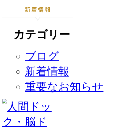
カテゴリー
ブログ
新着情報
重要なお知らせ