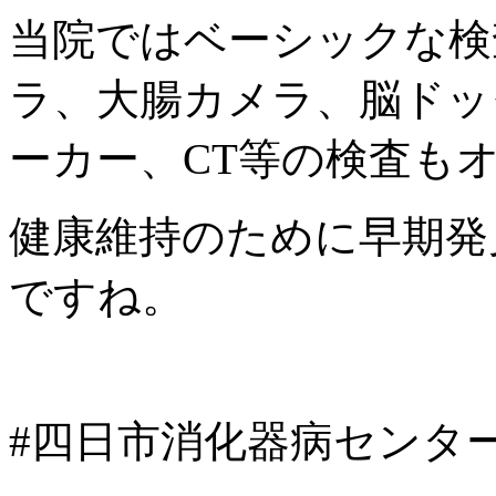
当院ではベーシックな検
ラ、大腸カメラ、脳ドッ
ーカー、CT等の検査も
健康維持のために早期発
ですね。
#四日市消化器病センタ