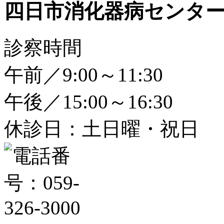
四日市消化器病センタ
診察時間
午前／9:00～11:30
午後／15:00～16:30
休診日：土日曜・祝日