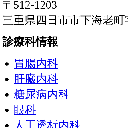
〒512-1203
三重県四日市市下海老町字高
診療科情報
胃腸内科
肝臓内科
糖尿病内科
眼科
人工透析内科