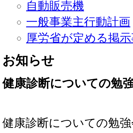
自動販売機
一般事業主行動計画
厚労省が定める掲示
お知らせ
健康診断についての勉
健康診断についての勉強