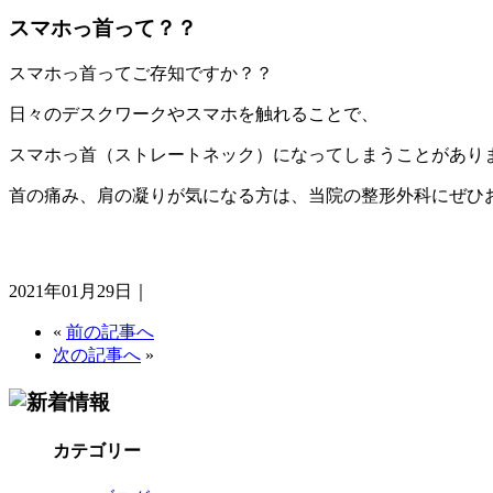
スマホっ首って？？
スマホっ首ってご存知ですか？？
日々のデスクワークやスマホを触れることで、
スマホっ首（ストレートネック）になってしまうことがあり
首の痛み、肩の凝りが気になる方は、当院の整形外科にぜひ
2021年01月29日｜
«
前の記事へ
次の記事へ
»
カテゴリー