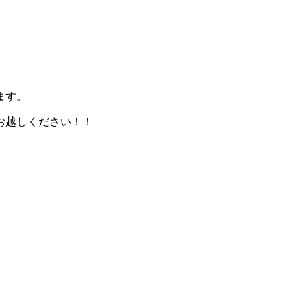
ます。
お越しください！！