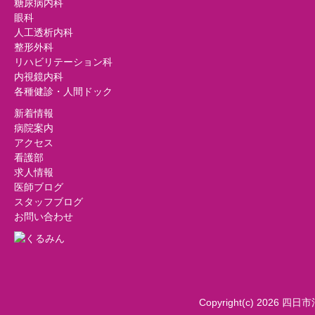
糖尿病内科
眼科
人工透析内科
整形外科
リハビリテーション科
内視鏡内科
各種健診・人間ドック
新着情報
病院案内
アクセス
看護部
求人情報
医師ブログ
スタッフブログ
お問い合わせ
Copyright(c) 2026 四