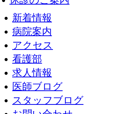
新着情報
病院案内
アクセス
看護部
求人情報
医師ブログ
スタッフブログ
お問い合わせ