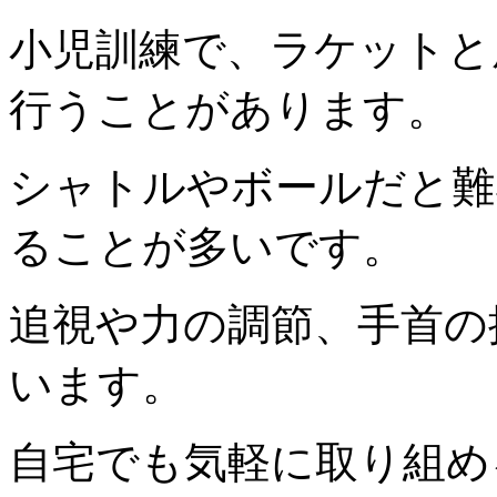
小児訓練で、ラケットと
行うことがあります。
シャトルやボールだと難
ることが多いです。
追視や力の調節、手首の
います。
自宅でも気軽に取り組め