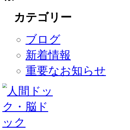
カテゴリー
ブログ
新着情報
重要なお知らせ