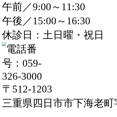
午前／9:00～11:30
午後／15:00～16:30
休診日：土日曜・祝日
〒512-1203
三重県四日市市下海老町字高