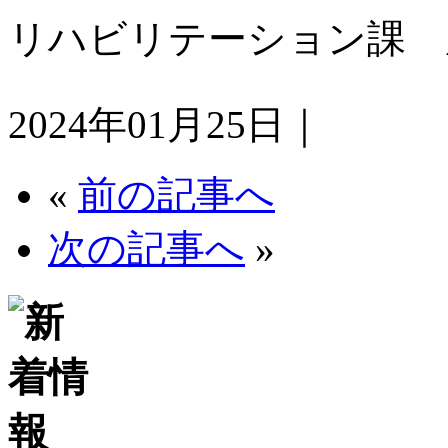
リハビリテーション課 
2024年01月25日｜
«
前の記事へ
次の記事へ
»