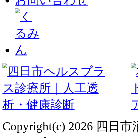
Copyright(c) 2026 