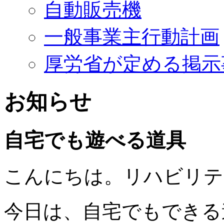
自動販売機
一般事業主行動計画
厚労省が定める掲示
お知らせ
自宅でも遊べる道具
こんにちは。リハビリテ
今日は、自宅でもできる