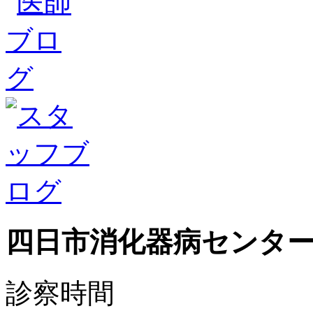
四日市消化器病センタ
診察時間