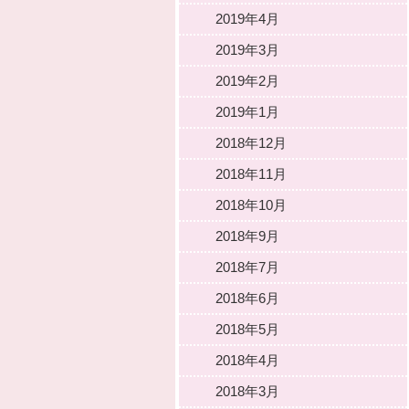
2019年4月
2019年3月
2019年2月
2019年1月
2018年12月
2018年11月
2018年10月
2018年9月
2018年7月
2018年6月
2018年5月
2018年4月
2018年3月