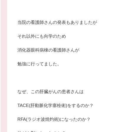
当院の看護師さんの発表もありましたが
それ以外にも向学のため
消化器眼科病棟の看護師さんが
勉強に行ってました。
なぜ、この肝臓がんの患者さんは
TACE(肝動脈化学塞栓術)をするのか？
RFA(ラジオ波焼灼術)になったのか？