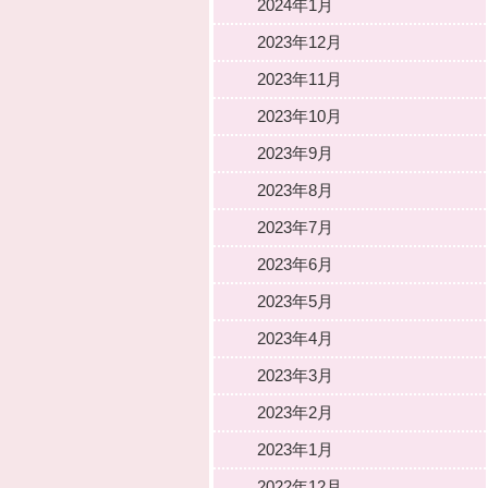
2024年1月
2023年12月
2023年11月
2023年10月
2023年9月
2023年8月
2023年7月
2023年6月
2023年5月
2023年4月
2023年3月
2023年2月
2023年1月
2022年12月