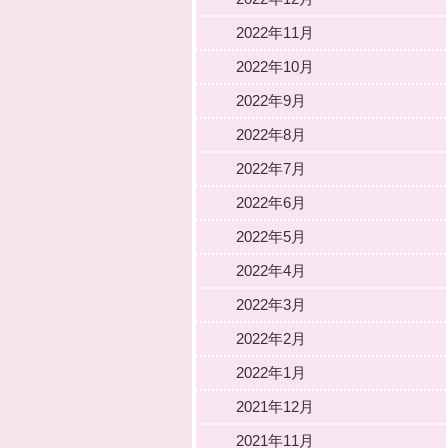
2022年11月
2022年10月
2022年9月
2022年8月
2022年7月
2022年6月
2022年5月
2022年4月
2022年3月
2022年2月
2022年1月
2021年12月
2021年11月