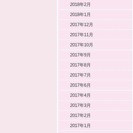
2018年2月
2018年1月
2017年12月
2017年11月
2017年10月
2017年9月
2017年8月
2017年7月
2017年6月
2017年4月
2017年3月
2017年2月
2017年1月