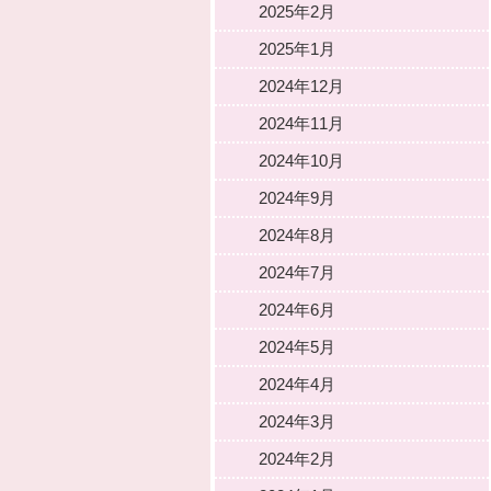
2025年2月
2025年1月
2024年12月
2024年11月
2024年10月
2024年9月
2024年8月
2024年7月
2024年6月
2024年5月
2024年4月
2024年3月
2024年2月