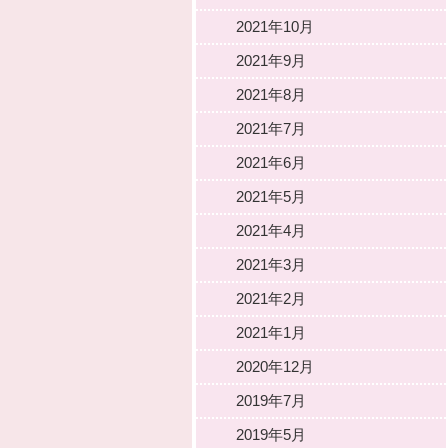
2021年10月
2021年9月
2021年8月
2021年7月
2021年6月
2021年5月
2021年4月
2021年3月
2021年2月
2021年1月
2020年12月
2019年7月
2019年5月