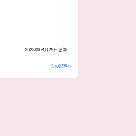
2023年08月29日更新
次の記事へ