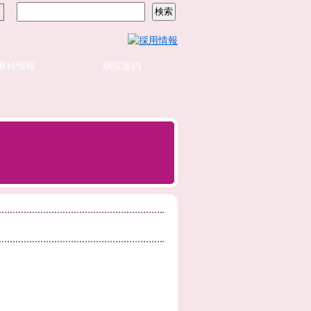
療科情報
病院案内