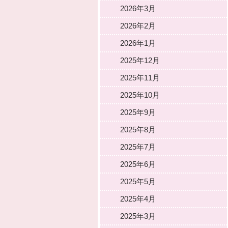
2026年3月
2026年2月
2026年1月
2025年12月
2025年11月
2025年10月
2025年9月
2025年8月
2025年7月
2025年6月
2025年5月
2025年4月
2025年3月