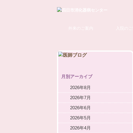
外来のご案内
入院のご
月別アーカイブ
2026年8月
2026年7月
2026年6月
2026年5月
2026年4月