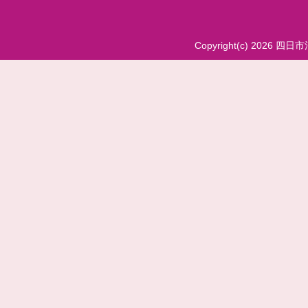
Copyright(c) 2026 四