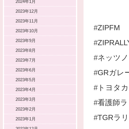
2024年1月
2023年12月
2023年11月
#ZIPFM
2023年10月
2023年9月
#ZIPRAL
2023年8月
#ネッツ
2023年7月
2023年6月
#GRガレ
2023年5月
#トヨタ
2023年4月
2023年3月
#看護師
2023年2月
#TGRラ
2023年1月
2022年12月