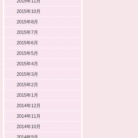
2015年11月
2015年10月
2015年8月
2015年7月
2015年6月
2015年5月
2015年4月
2015年3月
2015年2月
2015年1月
2014年12月
2014年11月
2014年10月
2014年9月