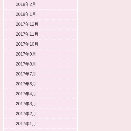
2018年2月
2018年1月
2017年12月
2017年11月
2017年10月
2017年9月
2017年8月
2017年7月
2017年6月
2017年4月
2017年3月
2017年2月
2017年1月