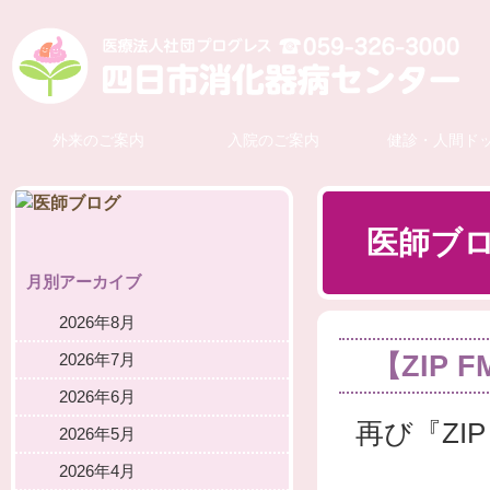
外来のご案内
入院のご案内
健診・人間ド
医師ブ
月別アーカイブ
2026年8月
【ZIP 
2026年7月
2026年6月
再び『ZIP
2026年5月
2026年4月