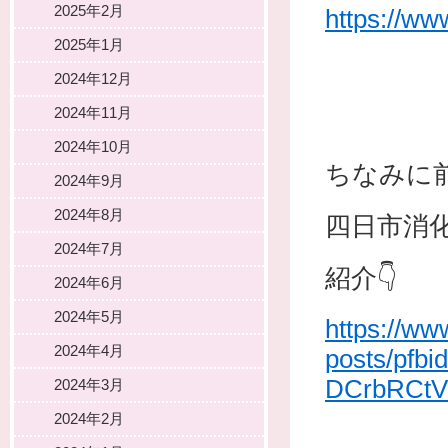
2025年2月
https://w
2025年1月
2024年12月
2024年11月
2024年10月
ちなみに
2024年9月
2024年8月
四日市消
2024年7月
紹介👇
2024年6月
2024年5月
https://ww
2024年4月
posts/pf
DCrbRCt
2024年3月
2024年2月