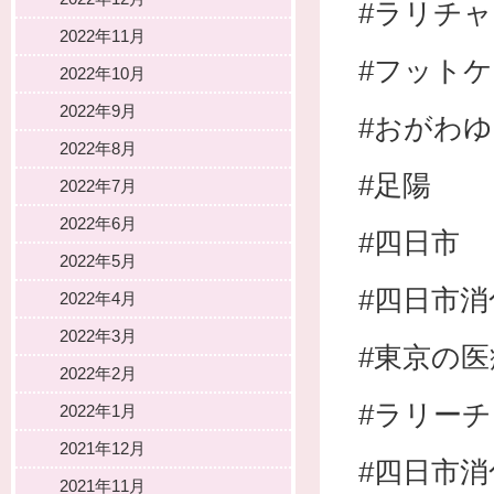
#ラリチ
2022年11月
#フット
2022年10月
2022年9月
#おがわ
2022年8月
#足陽
2022年7月
2022年6月
#四日市
2022年5月
#四日市
2022年4月
2022年3月
#東京の
2022年2月
#ラリー
2022年1月
2021年12月
#四日市消
2021年11月