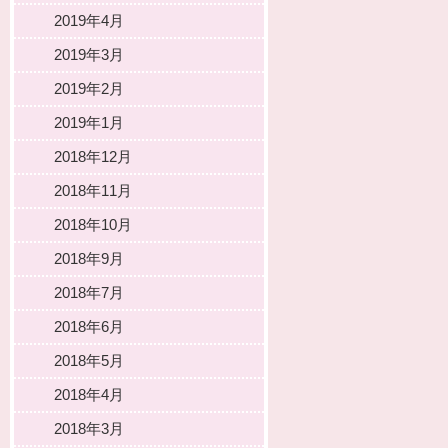
2019年4月
2019年3月
2019年2月
2019年1月
2018年12月
2018年11月
2018年10月
2018年9月
2018年7月
2018年6月
2018年5月
2018年4月
2018年3月