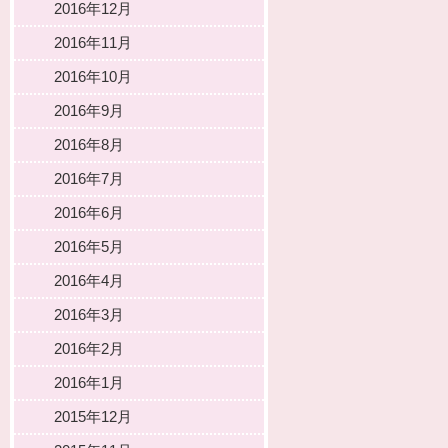
2016年12月
2016年11月
2016年10月
2016年9月
2016年8月
2016年7月
2016年6月
2016年5月
2016年4月
2016年3月
2016年2月
2016年1月
2015年12月