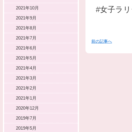
#女子ラ
2021年10月
2021年9月
2021年8月
2021年7月
前の記事へ
2021年6月
2021年5月
2021年4月
2021年3月
2021年2月
2021年1月
2020年12月
2019年7月
2019年5月