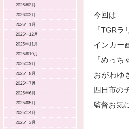
2026年3月
今回は
2026年2月
2026年1月
『TGRラ
2025年12月
インカー
2025年11月
2025年10月
『めっち
2025年9月
おがわゆ
2025年8月
2025年7月
四日市の
2025年6月
2025年5月
監督お気
2025年4月
2025年3月