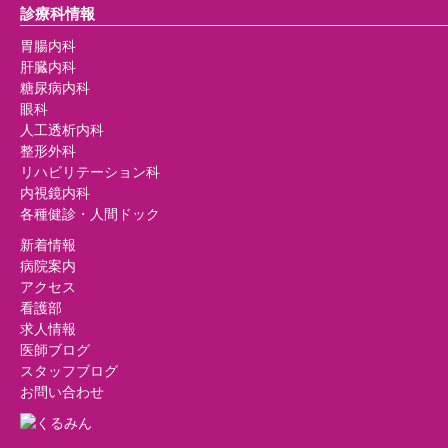
診療科情報
胃腸内科
肝臓内科
糖尿病内科
眼科
人工透析内科
整形外科
リハビリテーション科
内視鏡内科
各種健診・人間ドック
新着情報
病院案内
アクセス
看護部
求人情報
医師ブログ
スタッフブログ
お問い合わせ