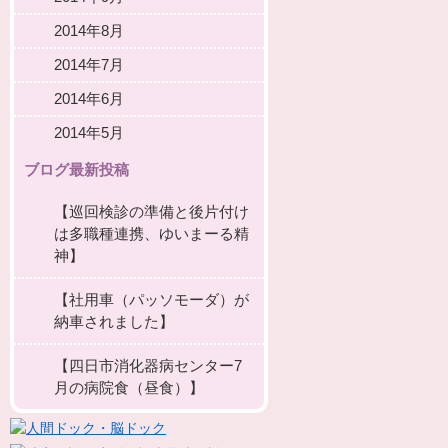
2014年8月
2014年7月
2014年6月
2014年5月
ブログ最新投稿
【巡回検診の準備と後片付け
は多職種連携、ゆいまーる精
神】
【社用車（パッソモーダ）が
納車されました】
【四日市消化器病センター7
月の病院食（昼食）】