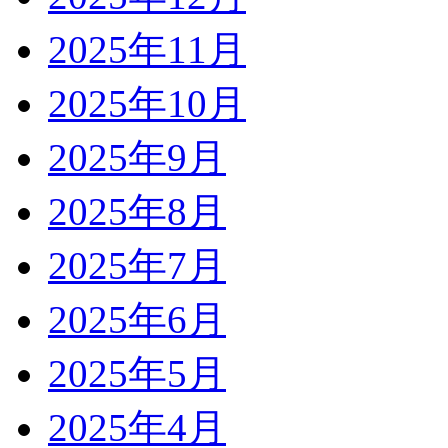
2025年11月
2025年10月
2025年9月
2025年8月
2025年7月
2025年6月
2025年5月
2025年4月