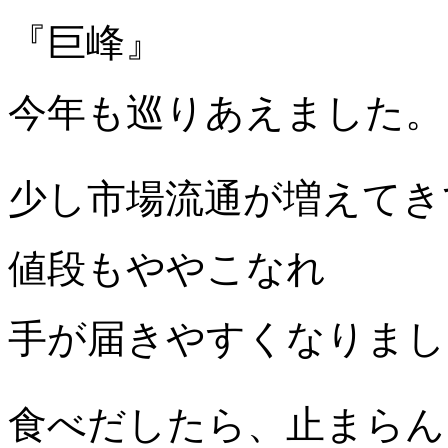
『巨峰』
今年も巡りあえました。
少し市場流通が増えてき
値段もややこなれ
手が届きやすくなりまし
食べだしたら、止まらん