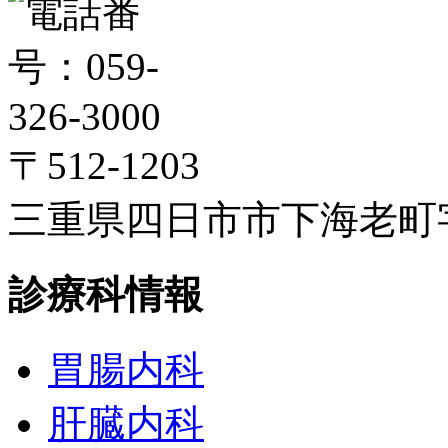
〒512-1203
三重県四日市市下海老町字高
診療科情報
胃腸内科
肝臓内科