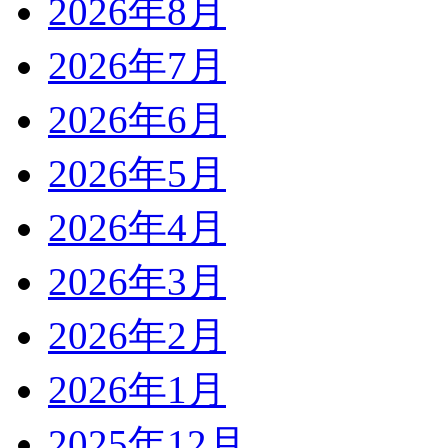
2026年8月
2026年7月
2026年6月
2026年5月
2026年4月
2026年3月
2026年2月
2026年1月
2025年12月