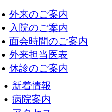
外来のご案内
入院のご案内
面会時間のご案内
外来担当医表
休診のご案内
新着情報
病院案内