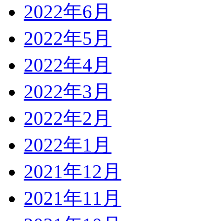
2022年6月
2022年5月
2022年4月
2022年3月
2022年2月
2022年1月
2021年12月
2021年11月