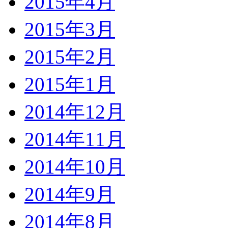
2015年4月
2015年3月
2015年2月
2015年1月
2014年12月
2014年11月
2014年10月
2014年9月
2014年8月