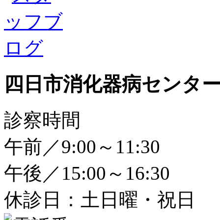
四日市消化器病センタ
診察時間
午前／9:00～11:30
午後／15:00～16:30
休診日：土日曜・祝日