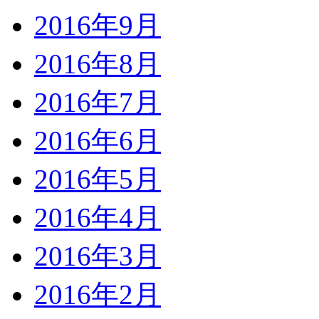
2016年9月
2016年8月
2016年7月
2016年6月
2016年5月
2016年4月
2016年3月
2016年2月