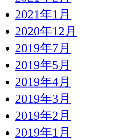
2021年1月
2020年12月
2019年7月
2019年5月
2019年4月
2019年3月
2019年2月
2019年1月