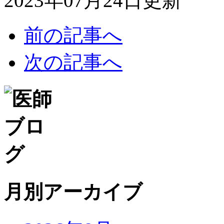
2023年07月24日更新
前の記事へ
次の記事へ
月別アーカイブ