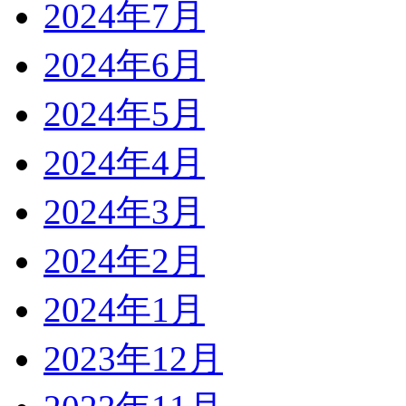
2024年7月
2024年6月
2024年5月
2024年4月
2024年3月
2024年2月
2024年1月
2023年12月