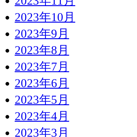
2023年11月
2023年10月
2023年9月
2023年8月
2023年7月
2023年6月
2023年5月
2023年4月
2023年3月