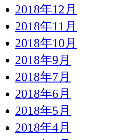
2018年12月
2018年11月
2018年10月
2018年9月
2018年7月
2018年6月
2018年5月
2018年4月