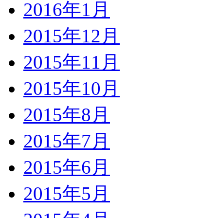
2016年1月
2015年12月
2015年11月
2015年10月
2015年8月
2015年7月
2015年6月
2015年5月