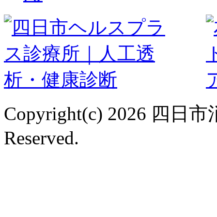
Copyright(c) 2026 
Reserved.