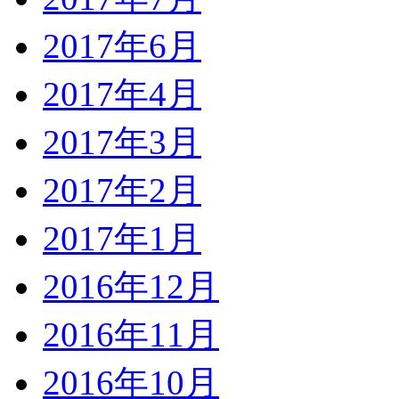
2017年6月
2017年4月
2017年3月
2017年2月
2017年1月
2016年12月
2016年11月
2016年10月