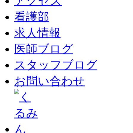
アクセス
看護部
求人情報
医師ブログ
スタッフブログ
お問い合わせ