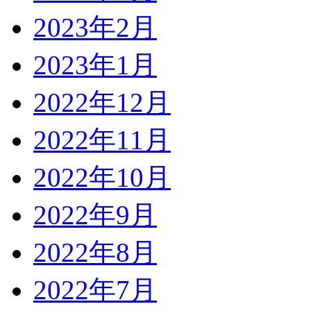
2023年2月
2023年1月
2022年12月
2022年11月
2022年10月
2022年9月
2022年8月
2022年7月