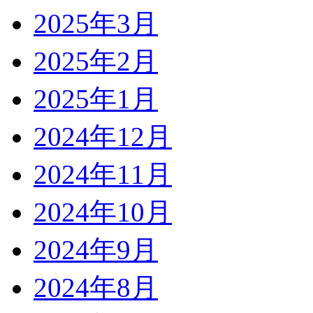
2025年3月
2025年2月
2025年1月
2024年12月
2024年11月
2024年10月
2024年9月
2024年8月