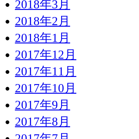
2018年3月
2018年2月
2018年1月
2017年12月
2017年11月
2017年10月
2017年9月
2017年8月
2017年7月