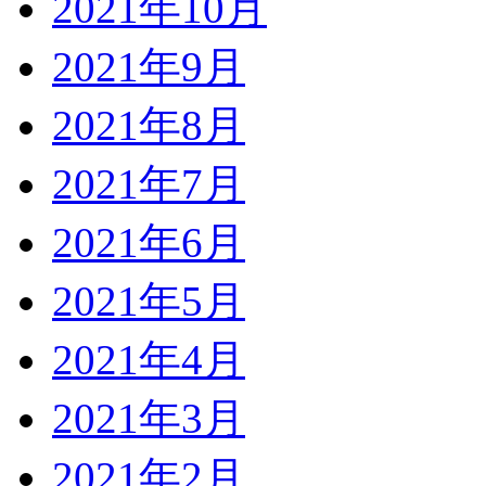
2021年10月
2021年9月
2021年8月
2021年7月
2021年6月
2021年5月
2021年4月
2021年3月
2021年2月