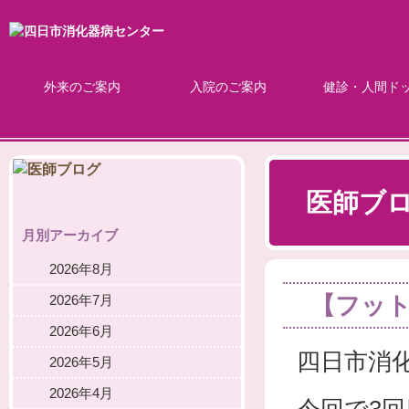
外来のご案内
入院のご案内
健診・人間ド
医師ブ
月別アーカイブ
2026年8月
【フッ
2026年7月
2026年6月
四日市消
2026年5月
2026年4月