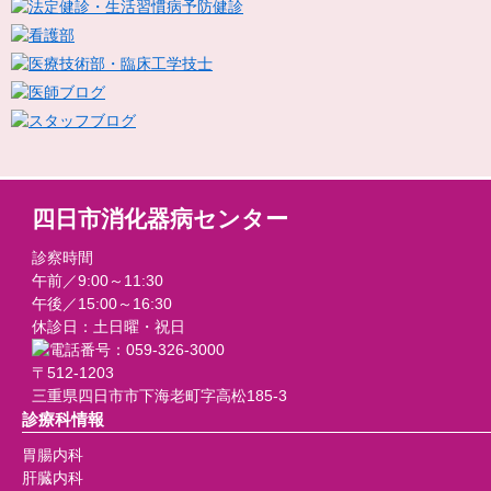
四日市消化器病センター
診察時間
午前／9:00～11:30
午後／15:00～16:30
休診日：土日曜・祝日
〒512-1203
三重県四日市市下海老町字高松185-3
診療科情報
胃腸内科
肝臓内科