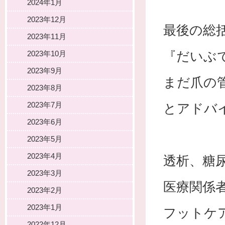
2024年1月
2023年12月
最後の総
2023年11月
『だいぶ
2023年10月
2023年9月
まだ爪の
2023年8月
2023年7月
とアドバ
2023年6月
2023年5月
2023年4月
透析、糖
2023年3月
医療関係
2023年2月
2023年1月
フットケ
2022年12月