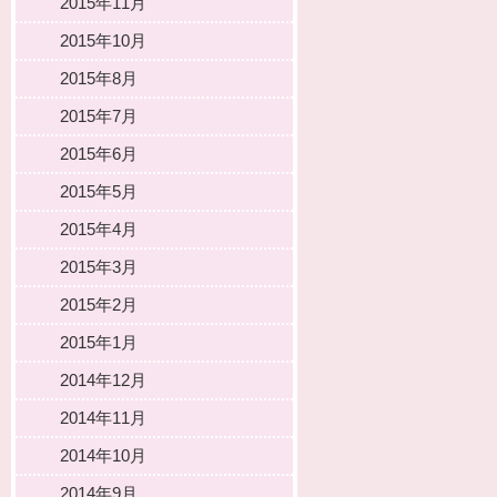
2015年11月
2015年10月
2015年8月
2015年7月
2015年6月
2015年5月
2015年4月
2015年3月
2015年2月
2015年1月
2014年12月
2014年11月
2014年10月
2014年9月