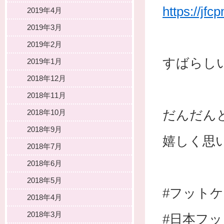
https://jf
2019年4月
2019年3月
2019年2月
すばらし
2019年1月
2018年12月
2018年11月
だんだん
2018年10月
2018年9月
嬉しく思
2018年7月
2018年6月
2018年5月
#フット
2018年4月
2018年3月
#日本フ