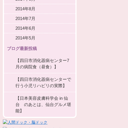
2014年8月
2014年7月
2014年6月
2014年5月
ブログ最新投稿
【四日市消化器病センター7
月の病院食（昼食）】
【四日市消化器病センターで
行う小児リハビリの実際】
【日本美容皮膚科学会 in 仙
台 のあとは、仙台グルメ堪
能】