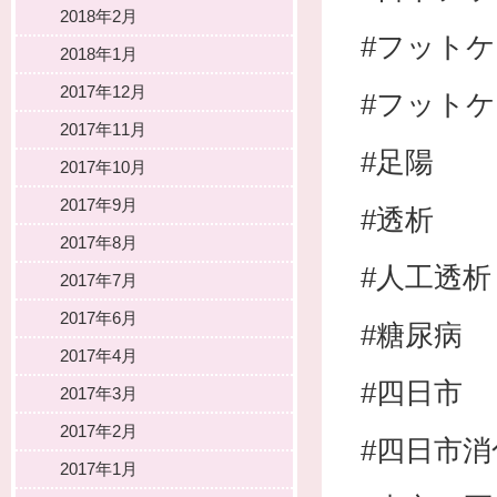
2018年2月
#フット
2018年1月
2017年12月
#フット
2017年11月
#足陽
2017年10月
2017年9月
#透析
2017年8月
#人工透析
2017年7月
2017年6月
#糖尿病
2017年4月
#四日市
2017年3月
2017年2月
#四日市
2017年1月