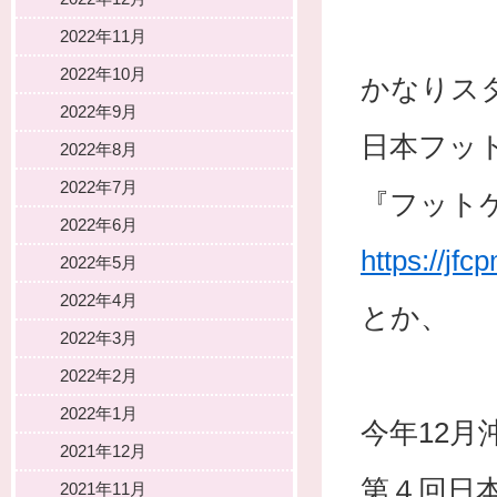
2022年11月
2022年10月
かなりス
2022年9月
日本フッ
2022年8月
2022年7月
『フット
2022年6月
https://jfc
2022年5月
2022年4月
とか、
2022年3月
2022年2月
2022年1月
今年12月
2021年12月
第４回日
2021年11月