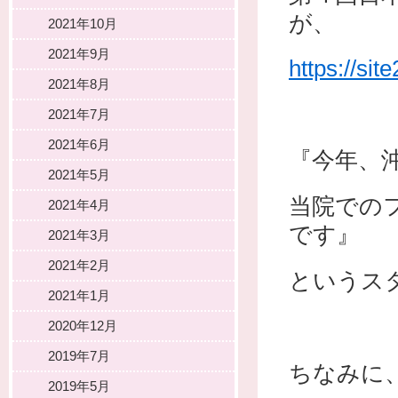
が、
2021年10月
2021年9月
https://sit
2021年8月
2021年7月
2021年6月
『今年、
2021年5月
当院での
2021年4月
です』
2021年3月
2021年2月
というス
2021年1月
2020年12月
2019年7月
ちなみに
2019年5月