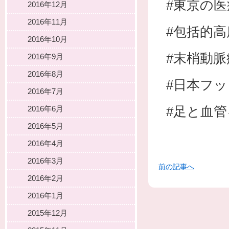
#東京の
2016年12月
2016年11月
#包括的
2016年10月
#末梢動脈
2016年9月
2016年8月
#日本フ
2016年7月
#足と血
2016年6月
2016年5月
2016年4月
2016年3月
前の記事へ
2016年2月
2016年1月
2015年12月