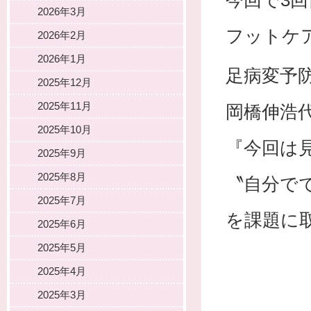
今回で3回
2026年3月
フットケ
2026年2月
2026年1月
足病変予
2025年12月
2025年11月
岡橋伸浩
2025年10月
『今回は
2025年9月
2025年8月
〝自分で
2025年7月
を課題に
2025年6月
2025年5月
2025年4月
2025年3月