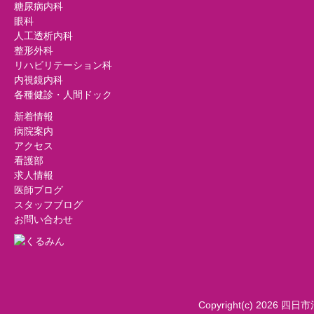
糖尿病内科
眼科
人工透析内科
整形外科
リハビリテーション科
内視鏡内科
各種健診・人間ドック
新着情報
病院案内
アクセス
看護部
求人情報
医師ブログ
スタッフブログ
お問い合わせ
Copyright(c) 2026 四