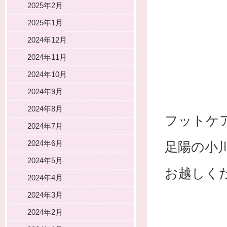
2025年2月
2025年1月
2024年12月
2024年11月
2024年10月
2024年9月
2024年8月
フットケ
2024年7月
2024年6月
足陽の小
2024年5月
お越しく
2024年4月
2024年3月
2024年2月