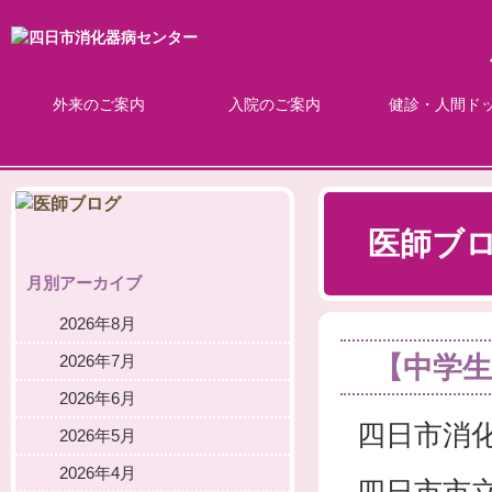
外来のご案内
入院のご案内
健診・人間ド
医師ブ
月別アーカイブ
2026年8月
【中学生
2026年7月
2026年6月
四日市消
2026年5月
2026年4月