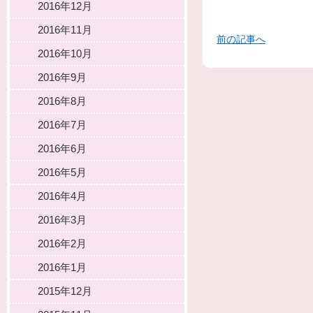
2016年12月
2016年11月
前の記事へ
2016年10月
2016年9月
2016年8月
2016年7月
2016年6月
2016年5月
2016年4月
2016年3月
2016年2月
2016年1月
2015年12月