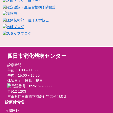
四日市消化器病センター
診察時間
午前／9:00～11:30
午後／15:00～16:30
休診日：土日曜・祝日
〒512-1203
三重県四日市市下海老町字高松185-3
診療科情報
胃腸内科