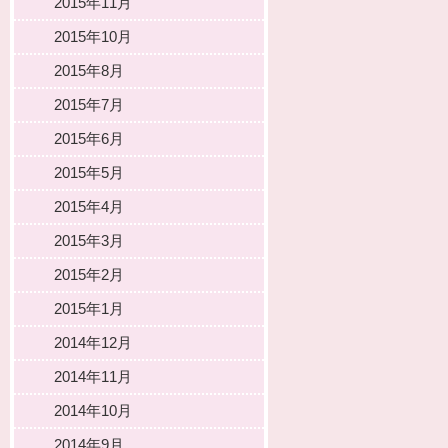
2015年11月
2015年10月
2015年8月
2015年7月
2015年6月
2015年5月
2015年4月
2015年3月
2015年2月
2015年1月
2014年12月
2014年11月
2014年10月
2014年9月