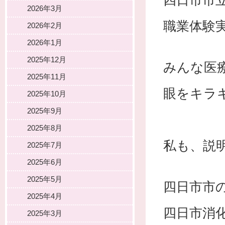
四日市市
2026年3月
職業体験
2026年2月
2026年1月
2025年12月
みんな医
2025年11月
眼をキラ
2025年10月
2025年9月
2025年8月
私も、説
2025年7月
2025年6月
2025年5月
四日市市
2025年4月
四日市消
2025年3月