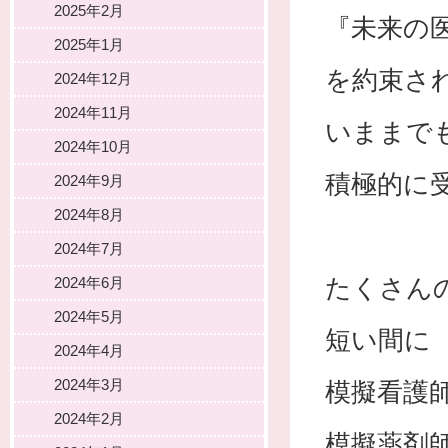
2025年2月
『未来の
2025年1月
を約束さ
2024年12月
2024年11月
いままで
2024年10月
積極的に
2024年9月
2024年8月
2024年7月
たくさん
2024年6月
2024年5月
短い間に
2024年4月
2024年3月
模擬看護
2024年2月
模擬薬剤