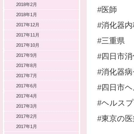
2018年2月
#医師
2018年1月
#消化器内
2017年12月
2017年11月
#三重県
2017年10月
#四日市
2017年9月
2017年8月
#消化器
2017年7月
#四日市
2017年6月
2017年4月
#ヘルス
2017年3月
2017年2月
#東京の
2017年1月