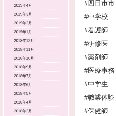
#四日市市
2019年4月
2019年3月
#中学校
2019年2月
#看護師
2019年1月
2018年12月
#研修医
2018年11月
#薬剤師
2018年10月
2018年9月
#医療事務
2018年7月
#中学生
2018年6月
2018年5月
#職業体験
2018年4月
#保健師
2018年3月