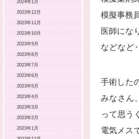
2024年1月
2023年12月
模擬事務
2023年11月
医師にな
2023年10月
2023年9月
などなど
2023年8月
2023年7月
2023年6月
手術した
2023年5月
みなさん
2023年4月
2023年3月
って思う
2023年2月
2023年1月
電気メス
2022年12月