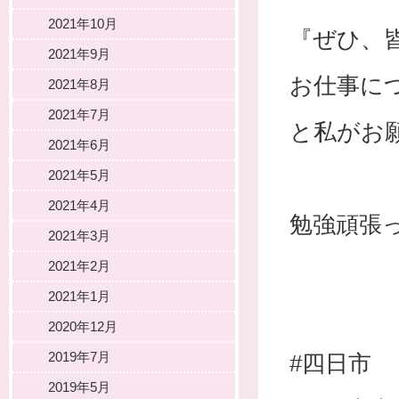
2021年10月
『ぜひ、
2021年9月
お仕事に
2021年8月
2021年7月
と私がお
2021年6月
2021年5月
2021年4月
勉強頑張
2021年3月
2021年2月
2021年1月
2020年12月
2019年7月
#四日市
2019年5月