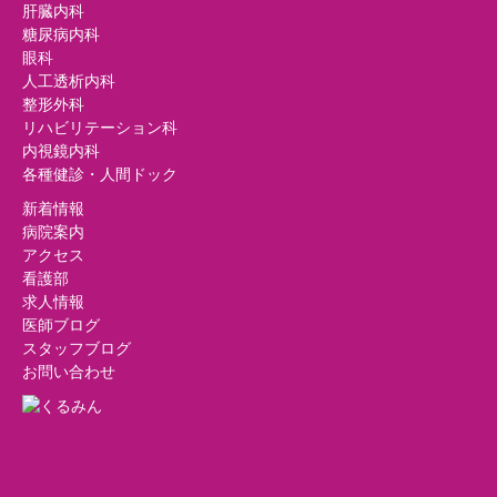
肝臓内科
糖尿病内科
眼科
人工透析内科
整形外科
リハビリテーション科
内視鏡内科
各種健診・人間ドック
新着情報
病院案内
アクセス
看護部
求人情報
医師ブログ
スタッフブログ
お問い合わせ