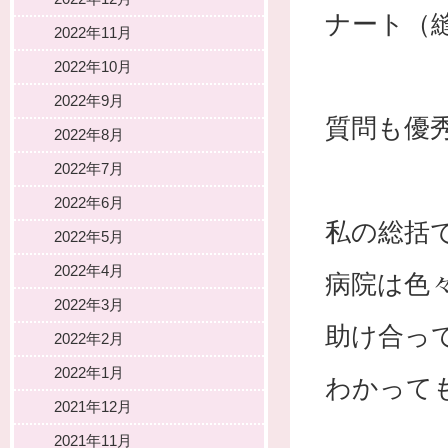
ナート（
2022年11月
2022年10月
2022年9月
質問も優
2022年8月
2022年7月
2022年6月
私の総括
2022年5月
2022年4月
病院は色
2022年3月
助け合っ
2022年2月
2022年1月
わかって
2021年12月
2021年11月