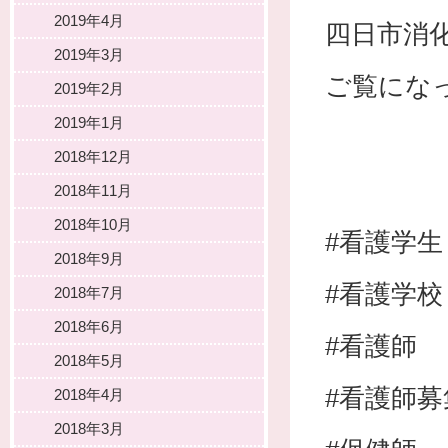
2019年4月
四日市消
2019年3月
ご覧にな
2019年2月
2019年1月
2018年12月
2018年11月
2018年10月
#看護学生
2018年9月
#看護学校
2018年7月
2018年6月
#看護師
2018年5月
#看護師募
2018年4月
2018年3月