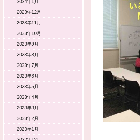
2024年1月
2023年12月
2023年11月
2023年10月
2023年9月
2023年8月
2023年7月
2023年6月
2023年5月
2023年4月
2023年3月
2023年2月
2023年1月
2022年12月