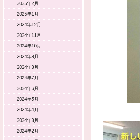
2025年2月
2025年1月
2024年12月
2024年11月
2024年10月
2024年9月
2024年8月
2024年7月
2024年6月
2024年5月
2024年4月
2024年3月
2024年2月