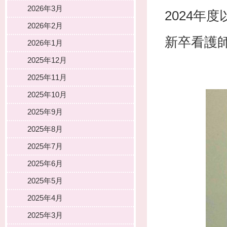
2026年3月
2024年
2026年2月
新卒看護
2026年1月
2025年12月
2025年11月
2025年10月
2025年9月
2025年8月
2025年7月
2025年6月
2025年5月
2025年4月
2025年3月