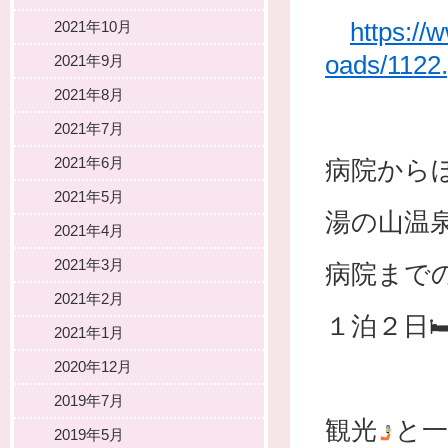
https://
2021年10月
oads/1122.
2021年9月
2021年8月
2021年7月
2021年6月
病院から
2021年5月
湯の山温
2021年4月
2021年3月
病院まで
2021年2月
１泊２日
2021年1月
2020年12月
2019年7月
観光
と一
2019年5月