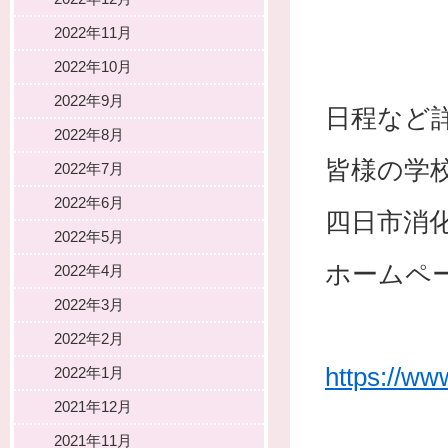
2022年11月
2022年10月
2022年9月
日程など
2022年8月
皆様の学
2022年7月
2022年6月
四日市消
2022年5月
ホームペ
2022年4月
2022年3月
2022年2月
https://ww
2022年1月
2021年12月
2021年11月