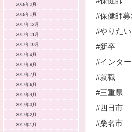
#保健師
2018年2月
#保健師募
2018年1月
2017年12月
#やりた
2017年11月
2017年10月
#新卒
2017年9月
#インタ
2017年8月
2017年7月
#就職
2017年6月
#三重県
2017年4月
2017年3月
#四日市
2017年2月
#桑名市
2017年1月