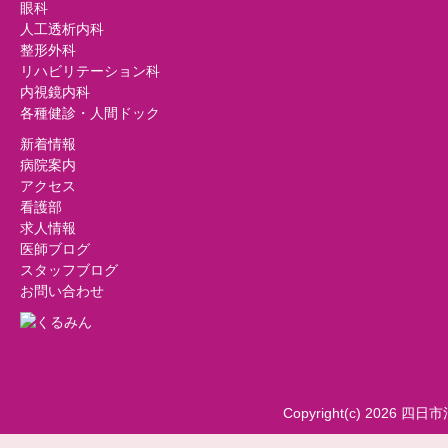
眼科
人工透析内科
整形外科
リハビリテーション科
内視鏡内科
各種健診・人間ドック
新着情報
病院案内
アクセス
看護部
求人情報
医師ブログ
スタッフブログ
お問い合わせ
Copyright(c) 2026 四