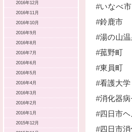
2016年12月
#いなべ市
2016年11月
#鈴鹿市
2016年10月
2016年9月
#湯の山温
2016年8月
#菰野町
2016年7月
2016年6月
#東員町
2016年5月
#看護大学
2016年4月
2016年3月
#消化器
2016年2月
#四日市
2016年1月
2015年12月
#四日市