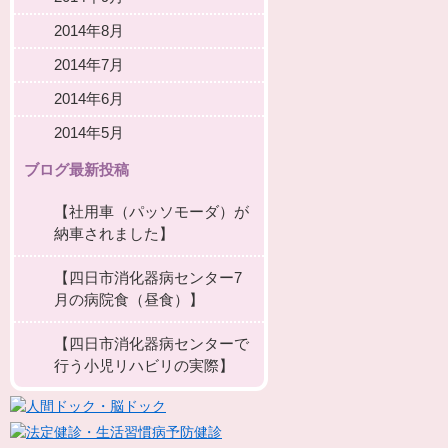
2014年8月
2014年7月
2014年6月
2014年5月
ブログ最新投稿
【社用車（パッソモーダ）が
納車されました】
【四日市消化器病センター7
月の病院食（昼食）】
【四日市消化器病センターで
行う小児リハビリの実際】