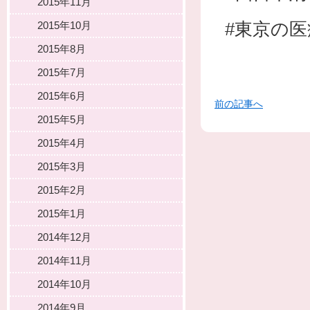
2015年11月
#東京の
2015年10月
2015年8月
2015年7月
2015年6月
前の記事へ
2015年5月
2015年4月
2015年3月
2015年2月
2015年1月
2014年12月
2014年11月
2014年10月
2014年9月