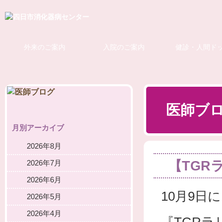
外来のご案内
入院のご案内
健診・人間ド
医師ブ
月別アーカイブ
2026年8月
【TGR
2026年7月
2026年6月
10月9日
2026年5月
2026年4月