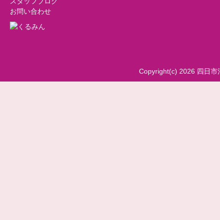
スタッフブログ
お問い合わせ
Copyright(c) 2026 四