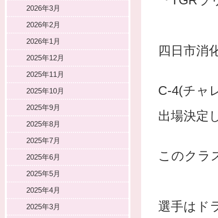
『TGRラ
2026年3月
2026年2月
2026年1月
四日市消
2025年12月
2025年11月
C-4(チ
2025年10月
2025年9月
出場決定
2025年8月
2025年7月
このクラ
2025年6月
2025年5月
2025年4月
選手はド
2025年3月