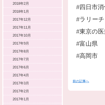
2018年2月
#四日市
2018年1月
#ラリー
2017年12月
2017年11月
#東京の
2017年10月
#富山県
2017年9月
2017年8月
#高岡市
2017年7月
2017年6月
2017年4月
前の記事へ
2017年3月
2017年2月
2017年1月