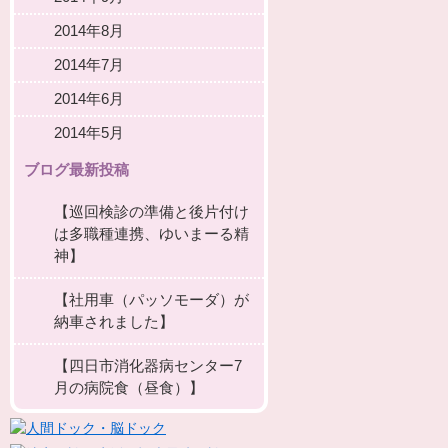
2014年8月
2014年7月
2014年6月
2014年5月
ブログ最新投稿
【巡回検診の準備と後片付け
は多職種連携、ゆいまーる精
神】
【社用車（パッソモーダ）が
納車されました】
【四日市消化器病センター7
月の病院食（昼食）】