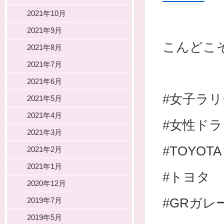
2021年10月
2021年9月
こんどこ
2021年8月
2021年7月
2021年6月
#女子ラ
2021年5月
2021年4月
#女性ド
2021年3月
#TOYOTA
2021年2月
2021年1月
#トヨタ
2020年12月
#GRガレ
2019年7月
2019年5月