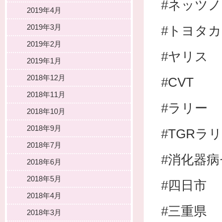
#ネッツ
2019年4月
2019年3月
#トヨタ
2019年2月
#ヤリス
2019年1月
2018年12月
#CVT
2018年11月
#ラリー
2018年10月
2018年9月
#TGRラ
2018年7月
#消化器
2018年6月
2018年5月
#四日市
2018年4月
#三重県
2018年3月