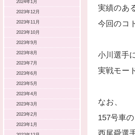
2024年1月
実績のあ
2023年12月
今回のコ
2023年11月
2023年10月
2023年9月
2023年8月
小川選手
2023年7月
実戦モー
2023年6月
2023年5月
2023年4月
なお、
2023年3月
2023年2月
157号
2023年1月
西尾舜選
2022年12月