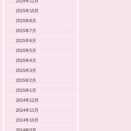
2015年11月
2015年10月
2015年8月
2015年7月
2015年6月
2015年5月
2015年4月
2015年3月
2015年2月
2015年1月
2014年12月
2014年11月
2014年10月
2014年9月