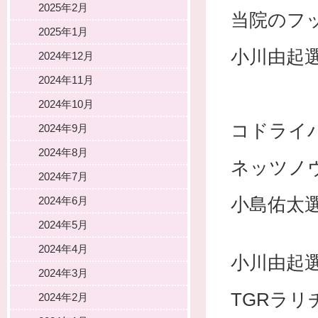
2025年2月
当院のフ
2025年1月
小川由起
2024年12月
2024年11月
2024年10月
コドライ
2024年9月
2024年8月
ネッツノ
2024年7月
小島佑太
2024年6月
2024年5月
2024年4月
小川由起
2024年3月
TGRラ
2024年2月