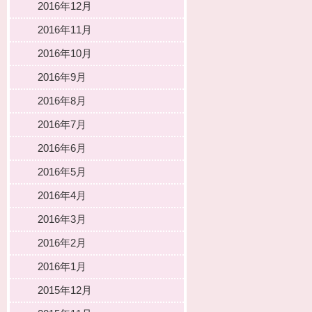
2016年12月
2016年11月
2016年10月
2016年9月
2016年8月
2016年7月
2016年6月
2016年5月
2016年4月
2016年3月
2016年2月
2016年1月
2015年12月