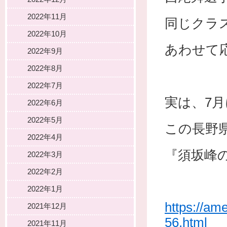
2022年11月
同じクラ
2022年10月
あわせて
2022年9月
2022年8月
2022年7月
実は、7
2022年6月
2022年5月
この長野
2022年4月
『須坂峰
2022年3月
2022年2月
2022年1月
https://am
2021年12月
56.html
2021年11月