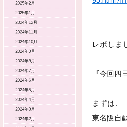
95.html?f
2025年2月
2025年1月
2024年12月
2024年11月
2024年10月
レポしま
2024年9月
2024年8月
2024年7月
『今回四
2024年6月
2024年5月
2024年4月
まずは、
2024年3月
東名阪自
2024年2月