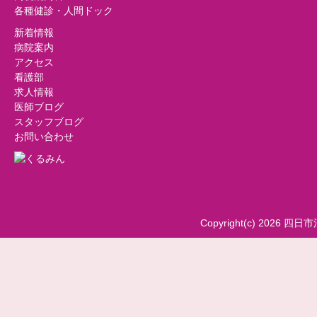
各種健診・人間ドック
新着情報
病院案内
アクセス
看護部
求人情報
医師ブログ
スタッフブログ
お問い合わせ
Copyright(c) 2026 四