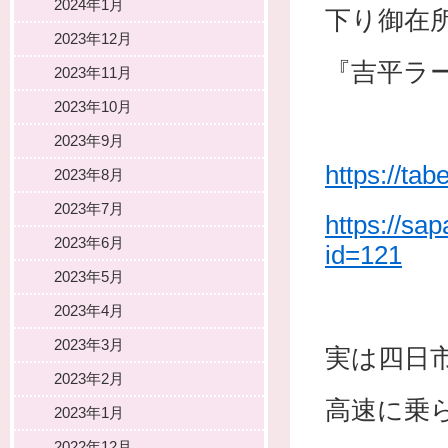
2024年1月
下り御在
2023年12月
『吉平ラ
2023年11月
2023年10月
2023年9月
https://ta
2023年8月
2023年7月
https://sa
2023年6月
id=121
2023年5月
2023年4月
2023年3月
実は四日
2023年2月
高速に乗
2023年1月
2022年12月