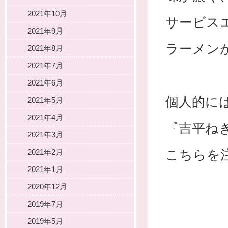
2021年10月
サービス
2021年9月
ラーメン
2021年8月
2021年7月
2021年6月
個人的に
2021年5月
2021年4月
『吉平ね
2021年3月
こちらを
2021年2月
2021年1月
2020年12月
2019年7月
2019年5月