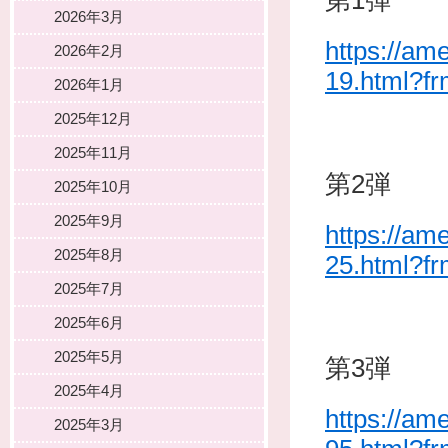
第1弾
2026年3月
https://am
2026年2月
19.html?f
2026年1月
2025年12月
2025年11月
第2弾
2025年10月
2025年9月
https://am
2025年8月
25.html?f
2025年7月
2025年6月
2025年5月
第3弾
2025年4月
https://am
2025年3月