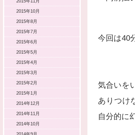
2015年11月
2015年10月
2015年8月
2015年7月
今回は4
2015年6月
2015年5月
2015年4月
2015年3月
2015年2月
気合いを
2015年1月
ありつけ
2014年12月
2014年11月
自分的に
2014年10月
2014年9月