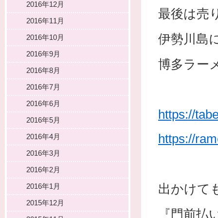
2016年12月
最後は売
2016年11月
伊勢川島
2016年10月
2016年9月
博多ラー
2016年8月
2016年7月
2016年6月
https://ta
2016年5月
https://ra
2016年4月
2016年3月
2016年2月
出かけて
2016年1月
2015年12月
『門前払