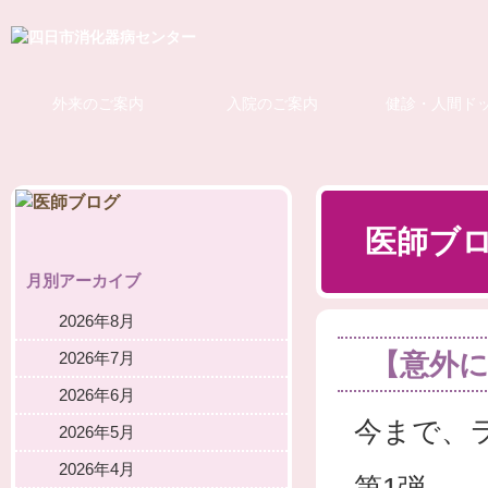
外来のご案内
入院のご案内
健診・人間ド
医師ブ
月別アーカイブ
2026年8月
【意外
2026年7月
2026年6月
今まで、ラ
2026年5月
2026年4月