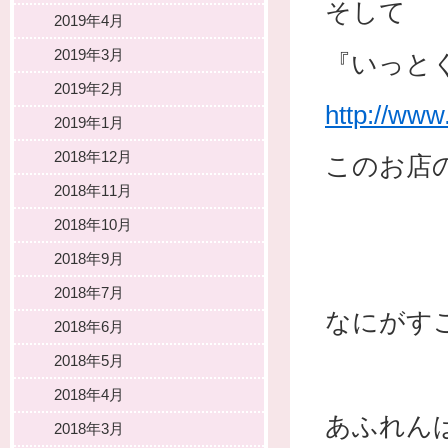
そして
2019年4月
2019年3月
『いっと
2019年2月
http://ww
2019年1月
2018年12月
このお店
2018年11月
2018年10月
2018年9月
2018年7月
なにがす
2018年6月
2018年5月
2018年4月
あふれん
2018年3月