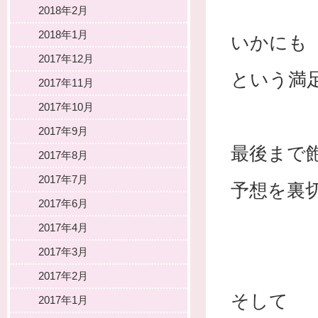
2018年2月
2018年1月
いかにも
2017年12月
という満
2017年11月
2017年10月
2017年9月
最後まで
2017年8月
2017年7月
予想を裏
2017年6月
2017年4月
2017年3月
2017年2月
そして
2017年1月