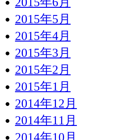
2015年6月
2015年5月
2015年4月
2015年3月
2015年2月
2015年1月
2014年12月
2014年11月
2014年10月