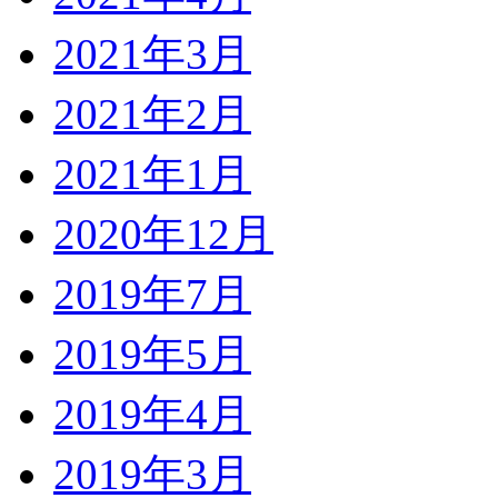
2021年3月
2021年2月
2021年1月
2020年12月
2019年7月
2019年5月
2019年4月
2019年3月