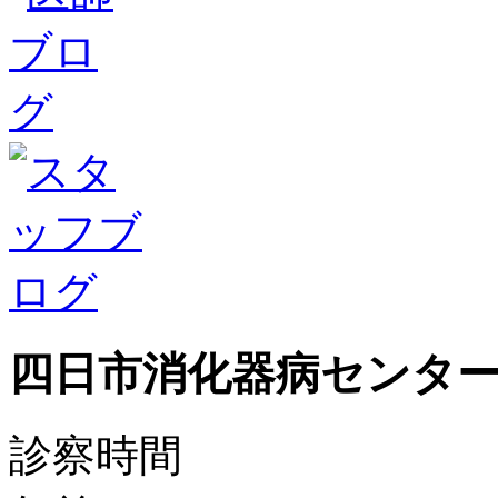
四日市消化器病センタ
診察時間