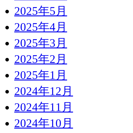
2025年5月
2025年4月
2025年3月
2025年2月
2025年1月
2024年12月
2024年11月
2024年10月