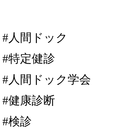
#人間ドック
#特定健診
#人間ドック学会
#健康診断
#検診