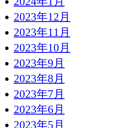
2024年1月
2023年12月
2023年11月
2023年10月
2023年9月
2023年8月
2023年7月
2023年6月
2023年5月