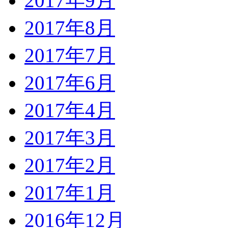
2017年9月
2017年8月
2017年7月
2017年6月
2017年4月
2017年3月
2017年2月
2017年1月
2016年12月