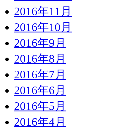
2016年11月
2016年10月
2016年9月
2016年8月
2016年7月
2016年6月
2016年5月
2016年4月