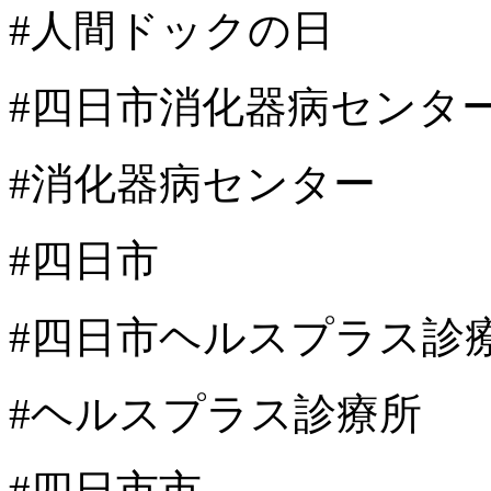
#人間ドックの日
#四日市消化器病センタ
#消化器病センター
#四日市
#四日市ヘルスプラス診
#ヘルスプラス診療所
#四日市市