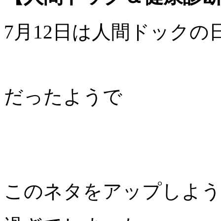
7月12日は人間ドックの
だったようで
このネタをアップしよう