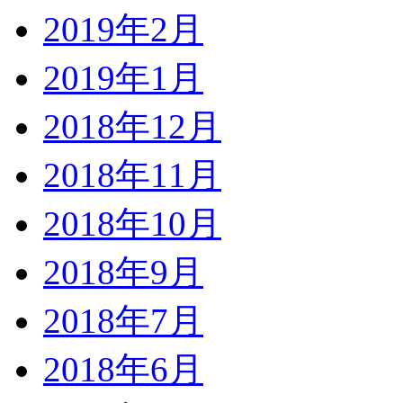
2019年2月
2019年1月
2018年12月
2018年11月
2018年10月
2018年9月
2018年7月
2018年6月