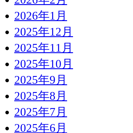
2026年1月
2025年12月
2025年11月
2025年10月
2025年9月
2025年8月
2025年7月
2025年6月