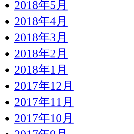
2018年5月
2018年4月
2018年3月
2018年2月
2018年1月
2017年12月
2017年11月
2017年10月