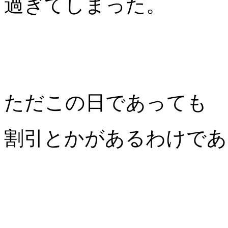
過ぎてしまった。
ただこの日であっても
割引とかがあるわけであ