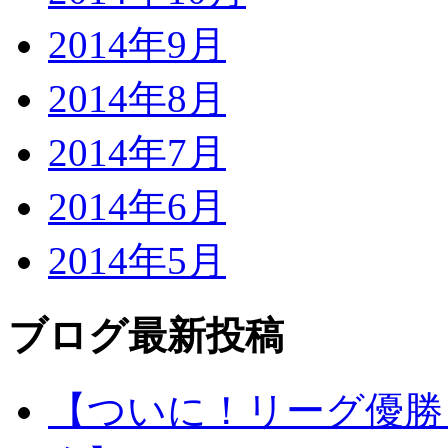
2014年9月
2014年8月
2014年7月
2014年6月
2014年5月
ブログ最新投稿
【ついに！リーグ優勝