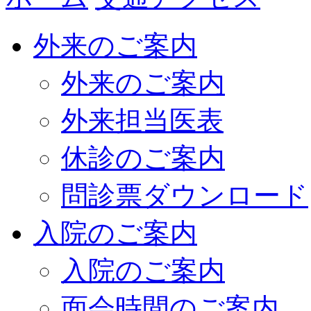
外来のご案内
外来のご案内
外来担当医表
休診のご案内
問診票ダウンロード
入院のご案内
入院のご案内
面会時間のご案内