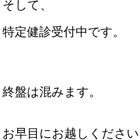
そして、
特定健診受付中です。
終盤は混みます。
お早目にお越しください🙇‍