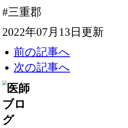
#三重郡
2022年07月13日更新
前の記事へ
次の記事へ