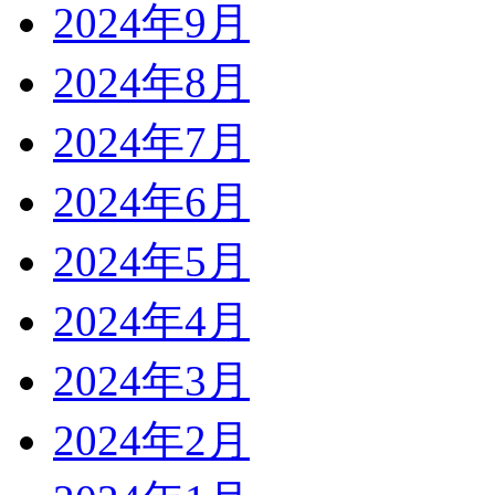
2024年9月
2024年8月
2024年7月
2024年6月
2024年5月
2024年4月
2024年3月
2024年2月