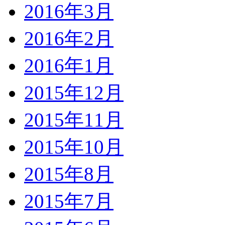
2016年3月
2016年2月
2016年1月
2015年12月
2015年11月
2015年10月
2015年8月
2015年7月