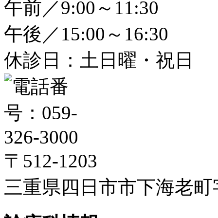
午前／9:00～11:30
午後／15:00～16:30
休診日：土日曜・祝日
〒512-1203
三重県四日市市下海老町字高