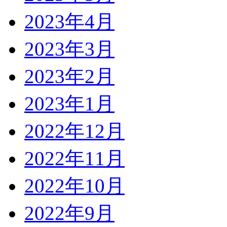
2023年4月
2023年3月
2023年2月
2023年1月
2022年12月
2022年11月
2022年10月
2022年9月