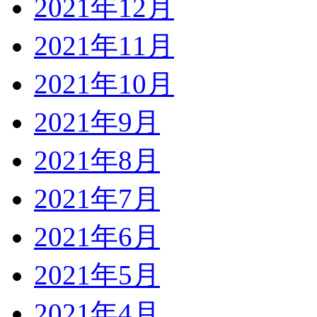
2021年12月
2021年11月
2021年10月
2021年9月
2021年8月
2021年7月
2021年6月
2021年5月
2021年4月