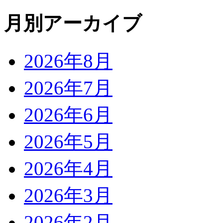
月別アーカイブ
2026年8月
2026年7月
2026年6月
2026年5月
2026年4月
2026年3月
2026年2月