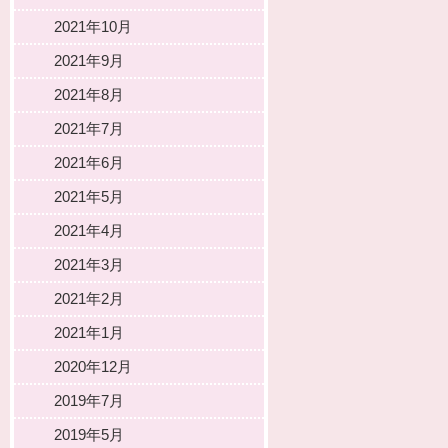
2021年10月
2021年9月
2021年8月
2021年7月
2021年6月
2021年5月
2021年4月
2021年3月
2021年2月
2021年1月
2020年12月
2019年7月
2019年5月