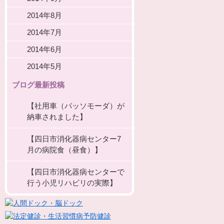
2014年8月
2014年7月
2014年6月
2014年5月
ブログ最新投稿
【社用車（パッソモーダ）が
納車されました】
【四日市消化器病センター7
月の病院食（昼食）】
【四日市消化器病センターで
行う小児リハビリの実際】