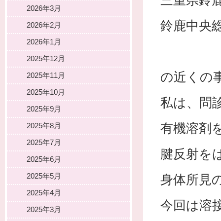
三重県鈴
2026年3月
鈴鹿中央
2026年2月
2026年1月
2025年12月
の近くの
2025年11月
2025年10月
私は、問
2025年9月
有機溶剤
2025年8月
2025年7月
腱反射を
2025年6月
2025年5月
身体所見
2025年4月
今回は溶
2025年3月