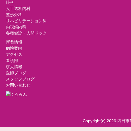
眼科
人工透析内科
整形外科
リハビリテーション科
内視鏡内科
各種健診・人間ドック
新着情報
病院案内
アクセス
看護部
求人情報
医師ブログ
スタッフブログ
お問い合わせ
Copyright(c) 2026 四