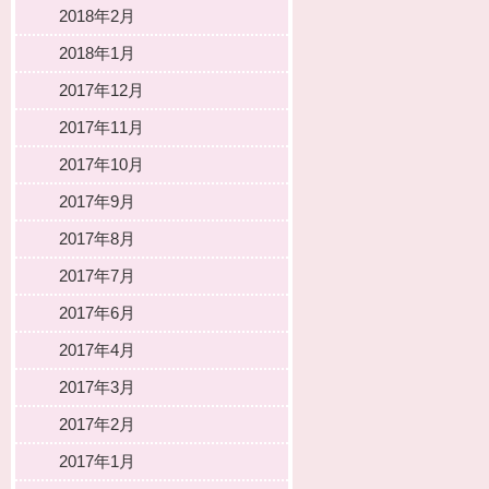
2018年2月
2018年1月
2017年12月
2017年11月
2017年10月
2017年9月
2017年8月
2017年7月
2017年6月
2017年4月
2017年3月
2017年2月
2017年1月