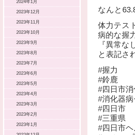
2024年1月
なんと63
2023年12月
2023年11月
体力テス
2023年10月
病的な握
2023年9月
『異常な
と表記さ
2023年8月
2023年7月
#握力
2023年6月
#鈴鹿
2023年5月
#四日市
2023年4月
#消化器
2023年3月
#四日市
2023年2月
#三重県
2023年1月
#四日市
2022年12月