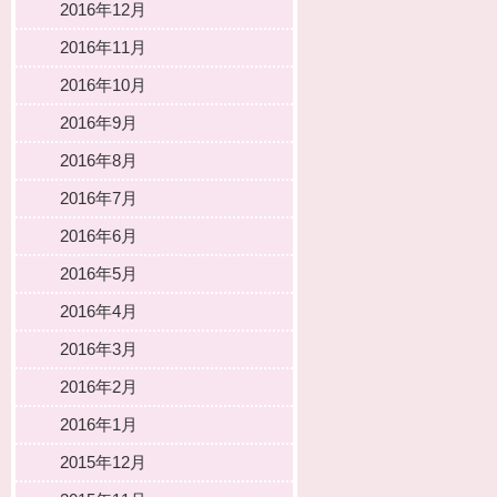
2016年12月
2016年11月
2016年10月
2016年9月
2016年8月
2016年7月
2016年6月
2016年5月
2016年4月
2016年3月
2016年2月
2016年1月
2015年12月