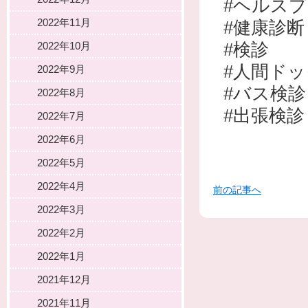
#ヘルス
2022年11月
#健康診断
#検診
2022年10月
#人間ドッ
2022年9月
#バス検診
2022年8月
#出張検診
2022年7月
2022年6月
2022年5月
2022年4月
前の記事へ
2022年3月
2022年2月
2022年1月
2021年12月
2021年11月