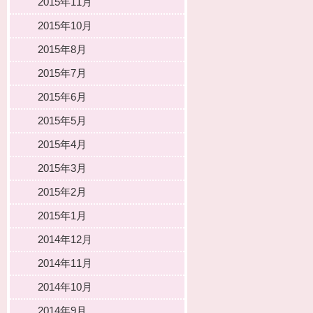
2015年11月
2015年10月
2015年8月
2015年7月
2015年6月
2015年5月
2015年4月
2015年3月
2015年2月
2015年1月
2014年12月
2014年11月
2014年10月
2014年9月