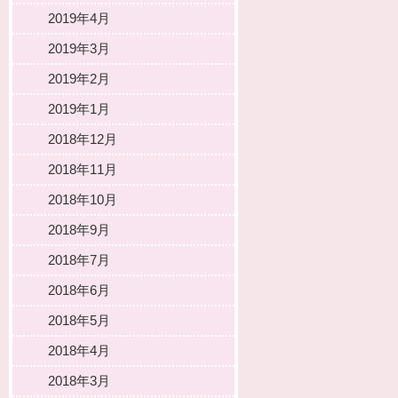
2019年4月
2019年3月
2019年2月
2019年1月
2018年12月
2018年11月
2018年10月
2018年9月
2018年7月
2018年6月
2018年5月
2018年4月
2018年3月