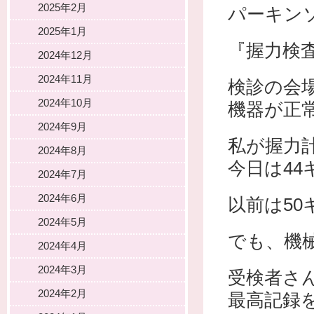
2025年2月
パーキン
2025年1月
『握力検
2024年12月
2024年11月
検診の会
2024年10月
機器が正
2024年9月
私が握力
2024年8月
今日は44
2024年7月
2024年6月
以前は50
2024年5月
でも、機械
2024年4月
2024年3月
受検者さ
2024年2月
最高記録