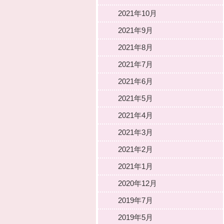
2021年10月
2021年9月
2021年8月
2021年7月
2021年6月
2021年5月
2021年4月
2021年3月
2021年2月
2021年1月
2020年12月
2019年7月
2019年5月