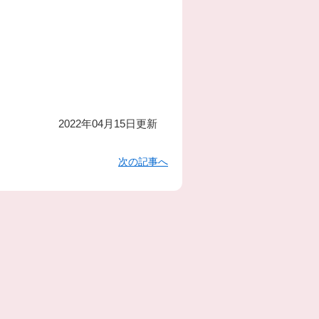
2022年04月15日更新
次の記事へ