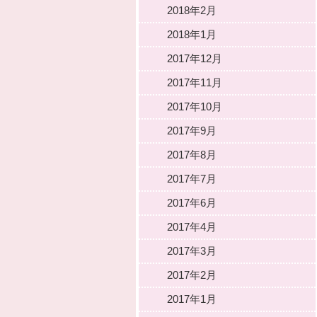
2018年2月
2018年1月
2017年12月
2017年11月
2017年10月
2017年9月
2017年8月
2017年7月
2017年6月
2017年4月
2017年3月
2017年2月
2017年1月