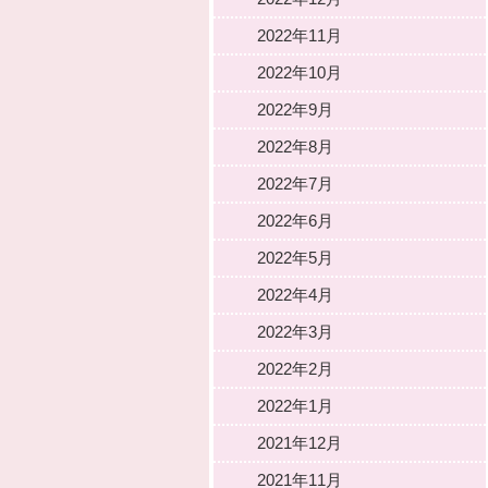
2022年11月
2022年10月
2022年9月
2022年8月
2022年7月
2022年6月
2022年5月
2022年4月
2022年3月
2022年2月
2022年1月
2021年12月
2021年11月