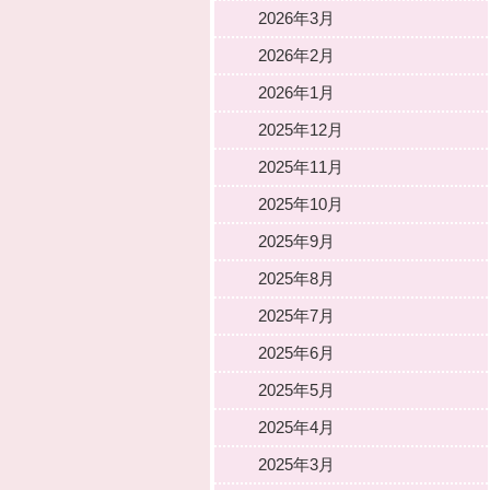
2026年3月
2026年2月
2026年1月
2025年12月
2025年11月
2025年10月
2025年9月
2025年8月
2025年7月
2025年6月
2025年5月
2025年4月
2025年3月