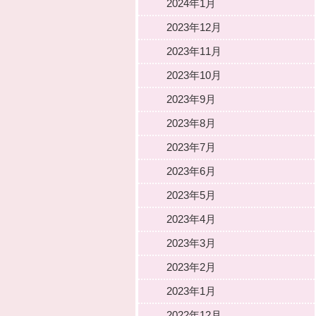
2024年1月
2023年12月
2023年11月
2023年10月
2023年9月
2023年8月
2023年7月
2023年6月
2023年5月
2023年4月
2023年3月
2023年2月
2023年1月
2022年12月