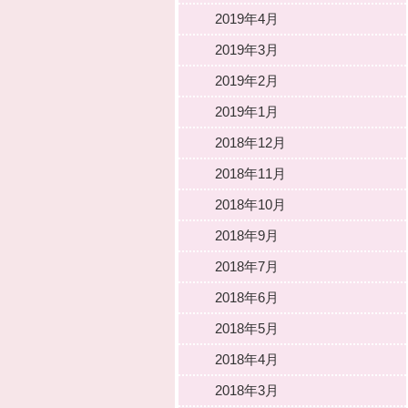
2019年4月
2019年3月
2019年2月
2019年1月
2018年12月
2018年11月
2018年10月
2018年9月
2018年7月
2018年6月
2018年5月
2018年4月
2018年3月