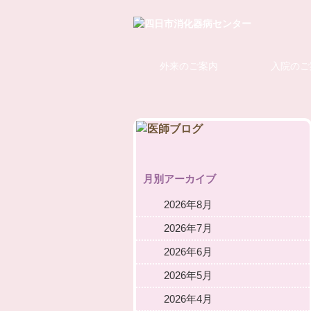
外来のご案内
入院のご
月別アーカイブ
2026年8月
2026年7月
2026年6月
2026年5月
2026年4月