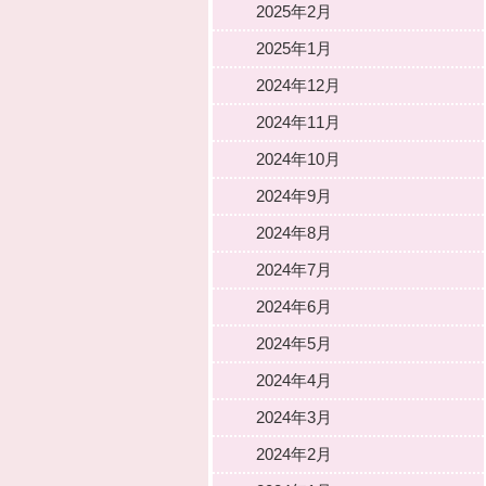
2025年2月
2025年1月
2024年12月
2024年11月
2024年10月
2024年9月
2024年8月
2024年7月
2024年6月
2024年5月
2024年4月
2024年3月
2024年2月