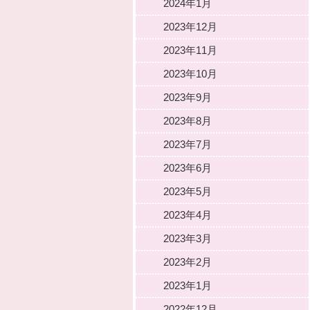
2024年1月
2023年12月
2023年11月
2023年10月
2023年9月
2023年8月
2023年7月
2023年6月
2023年5月
2023年4月
2023年3月
2023年2月
2023年1月
2022年12月