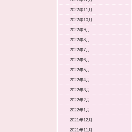
2022年11月
2022年10月
2022年9月
2022年8月
2022年7月
2022年6月
2022年5月
2022年4月
2022年3月
2022年2月
2022年1月
2021年12月
2021年11月