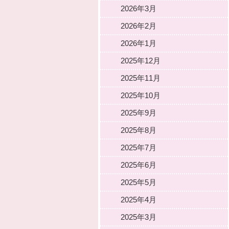
2026年3月
2026年2月
2026年1月
2025年12月
2025年11月
2025年10月
2025年9月
2025年8月
2025年7月
2025年6月
2025年5月
2025年4月
2025年3月