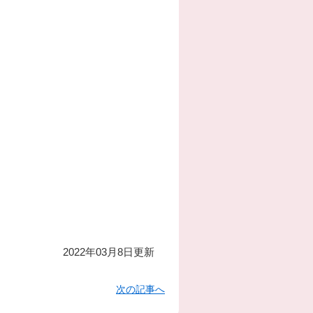
2022年03月8日更新
次の記事へ