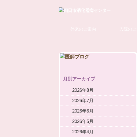
外来のご案内
入院のご
月別アーカイブ
2026年8月
2026年7月
2026年6月
2026年5月
2026年4月