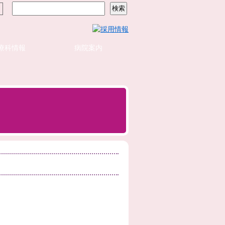
療科情報
病院案内