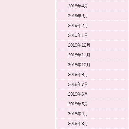
2019年4月
2019年3月
2019年2月
2019年1月
2018年12月
2018年11月
2018年10月
2018年9月
2018年7月
2018年6月
2018年5月
2018年4月
2018年3月