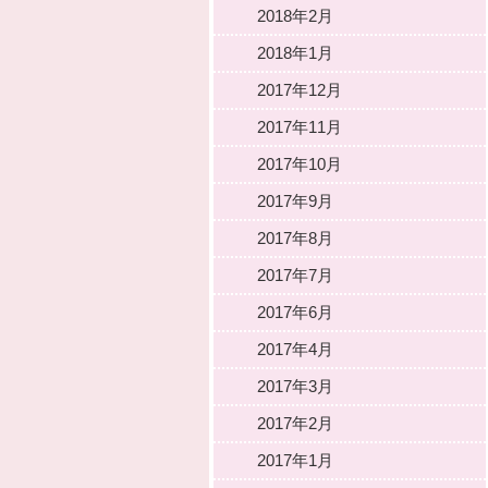
2018年2月
2018年1月
2017年12月
2017年11月
2017年10月
2017年9月
2017年8月
2017年7月
2017年6月
2017年4月
2017年3月
2017年2月
2017年1月