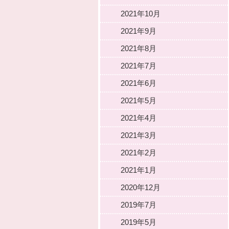
2021年10月
2021年9月
2021年8月
2021年7月
2021年6月
2021年5月
2021年4月
2021年3月
2021年2月
2021年1月
2020年12月
2019年7月
2019年5月