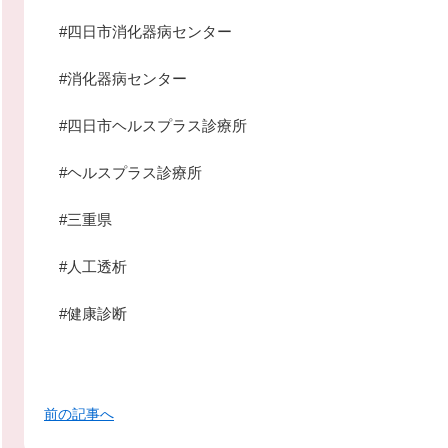
#四日市消化器病センター
#消化器病センター
#四日市ヘルスプラス診療所
#ヘルスプラス診療所
#三重県
#人工透析
#健康診断
前の記事へ