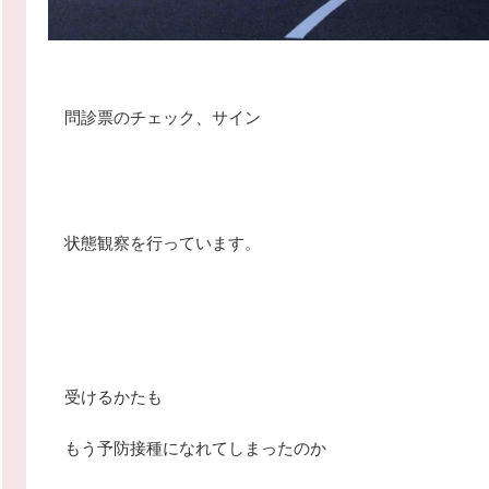
問診票のチェック、サイン
状態観察を行っています。
受けるかたも
もう予防接種になれてしまったのか