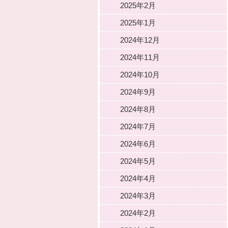
2025年2月
2025年1月
2024年12月
2024年11月
2024年10月
2024年9月
2024年8月
2024年7月
2024年6月
2024年5月
2024年4月
2024年3月
2024年2月