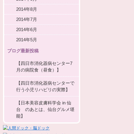
2014年8月
2014年7月
2014年6月
2014年5月
ブログ最新投稿
【四日市消化器病センター7
月の病院食（昼食）】
【四日市消化器病センターで
行う小児リハビリの実際】
【日本美容皮膚科学会 in 仙
台 のあとは、仙台グルメ堪
能】