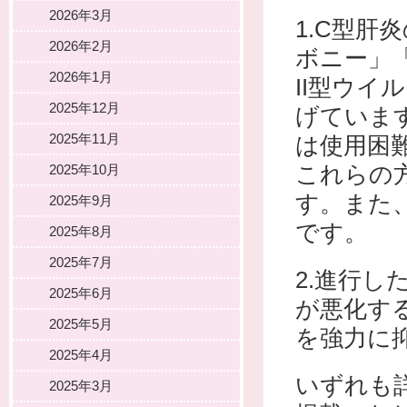
2026年3月
1.C型肝
2026年2月
ボニー」
2026年1月
II型ウ
2025年12月
げていま
2025年11月
は使用困
これらの
2025年10月
す。また、
2025年9月
です。
2025年8月
2025年7月
2.進行
2025年6月
が悪化す
2025年5月
を強力に
2025年4月
いずれも
2025年3月