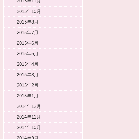
2015年11月
2015年10月
2015年8月
2015年7月
2015年6月
2015年5月
2015年4月
2015年3月
2015年2月
2015年1月
2014年12月
2014年11月
2014年10月
2014年9月