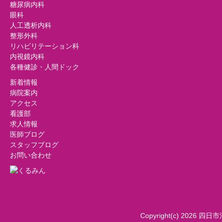
糖尿病内科
眼科
人工透析内科
整形外科
リハビリテーション科
内視鏡内科
各種健診・人間ドック
新着情報
病院案内
アクセス
看護部
求人情報
医師ブログ
スタッフブログ
お問い合わせ
Copyright(c) 2026 四