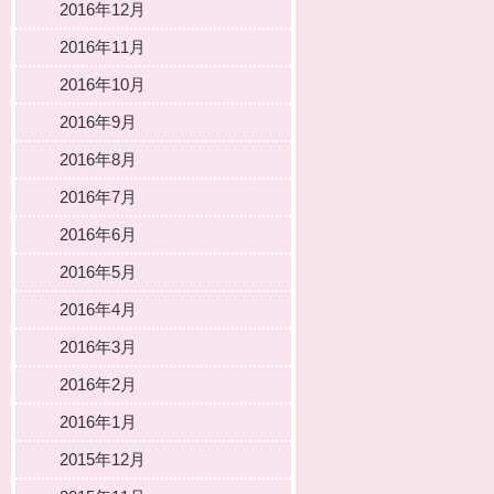
2016年12月
2016年11月
2016年10月
2016年9月
2016年8月
2016年7月
2016年6月
2016年5月
2016年4月
2016年3月
2016年2月
2016年1月
2015年12月