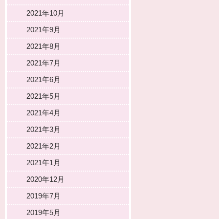
2021年10月
2021年9月
2021年8月
2021年7月
2021年6月
2021年5月
2021年4月
2021年3月
2021年2月
2021年1月
2020年12月
2019年7月
2019年5月