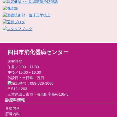
四日市消化器病センター
診察時間
午前／9:00～11:30
午後／15:00～16:30
休診日：土日曜・祝日
〒512-1203
三重県四日市市下海老町字高松185-3
診療科情報
胃腸内科
肝臓内科