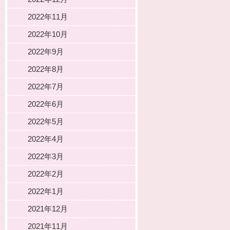
2022年11月
2022年10月
2022年9月
2022年8月
2022年7月
2022年6月
2022年5月
2022年4月
2022年3月
2022年2月
2022年1月
2021年12月
2021年11月