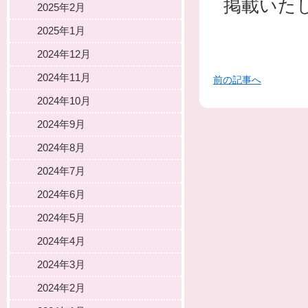
掲載いた
2025年2月
2025年1月
2024年12月
2024年11月
前の記事へ
2024年10月
2024年9月
2024年8月
2024年7月
2024年6月
2024年5月
2024年4月
2024年3月
2024年2月