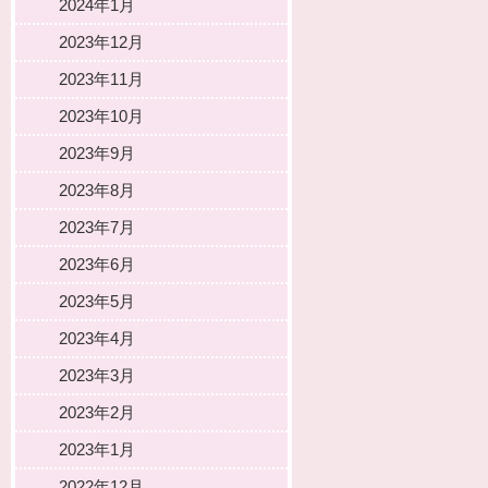
2024年1月
2023年12月
2023年11月
2023年10月
2023年9月
2023年8月
2023年7月
2023年6月
2023年5月
2023年4月
2023年3月
2023年2月
2023年1月
2022年12月