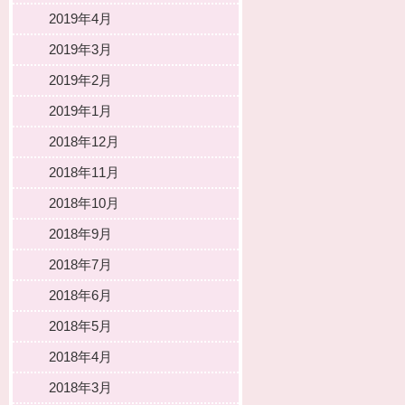
2019年4月
2019年3月
2019年2月
2019年1月
2018年12月
2018年11月
2018年10月
2018年9月
2018年7月
2018年6月
2018年5月
2018年4月
2018年3月