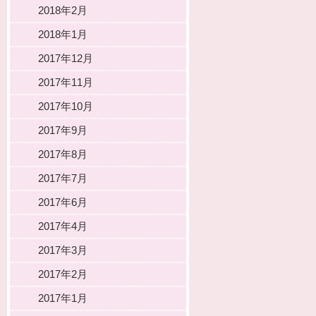
2018年2月
2018年1月
2017年12月
2017年11月
2017年10月
2017年9月
2017年8月
2017年7月
2017年6月
2017年4月
2017年3月
2017年2月
2017年1月