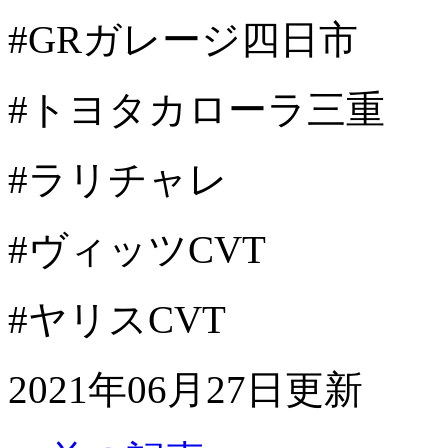
#GRガレージ四日市
#トヨタカローラ三重
#ラリチャレ
#ヴィッツCVT
#ヤリスCVT
2021年06月27日更新