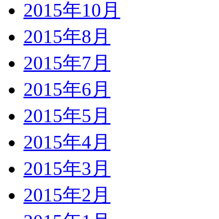
2015年10月
2015年8月
2015年7月
2015年6月
2015年5月
2015年4月
2015年3月
2015年2月