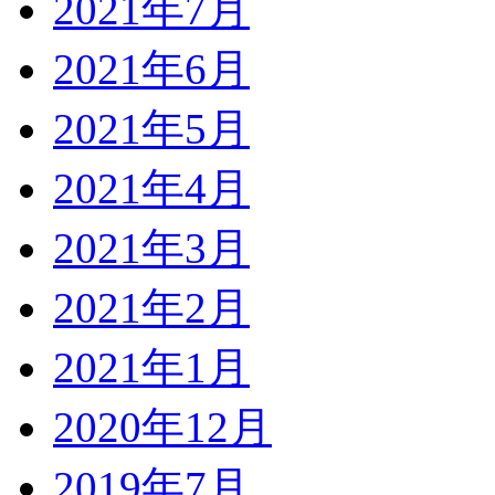
2021年7月
2021年6月
2021年5月
2021年4月
2021年3月
2021年2月
2021年1月
2020年12月
2019年7月