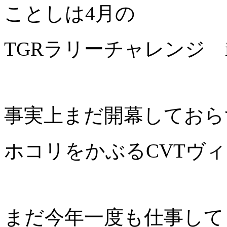
ことしは4月の
TGRラリーチャレンジ 
事実上まだ開幕しておら
ホコリをかぶるCVTヴ
まだ今年一度も仕事して