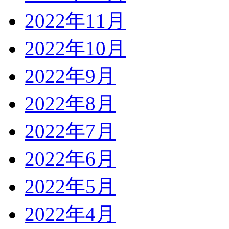
2022年11月
2022年10月
2022年9月
2022年8月
2022年7月
2022年6月
2022年5月
2022年4月