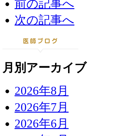
前の記事へ
次の記事へ
月別アーカイブ
2026年8月
2026年7月
2026年6月