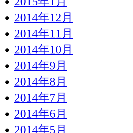
2015年1月
2014年12月
2014年11月
2014年10月
2014年9月
2014年8月
2014年7月
2014年6月
2014年5月