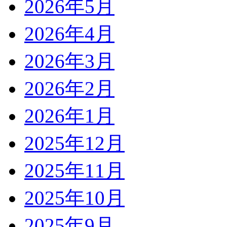
2026年5月
2026年4月
2026年3月
2026年2月
2026年1月
2025年12月
2025年11月
2025年10月
2025年9月