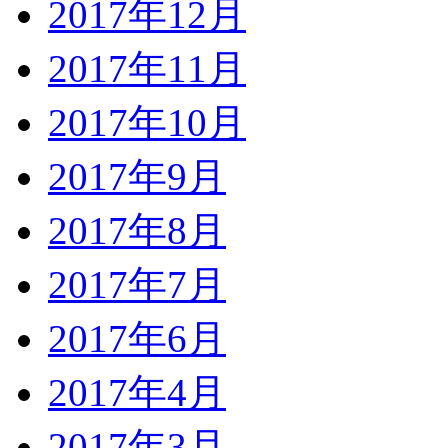
2017年12月
2017年11月
2017年10月
2017年9月
2017年8月
2017年7月
2017年6月
2017年4月
2017年3月