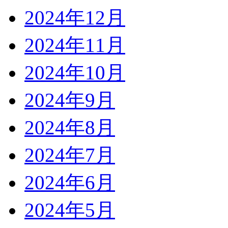
2024年12月
2024年11月
2024年10月
2024年9月
2024年8月
2024年7月
2024年6月
2024年5月