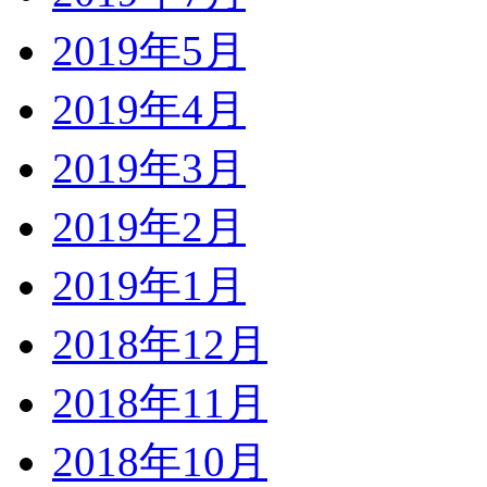
2019年5月
2019年4月
2019年3月
2019年2月
2019年1月
2018年12月
2018年11月
2018年10月