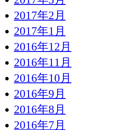
2017年2月
2017年1月
2016年12月
2016年11月
2016年10月
2016年9月
2016年8月
2016年7月