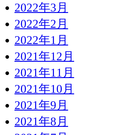
2022年3月
2022年2月
2022年1月
2021年12月
2021年11月
2021年10月
2021年9月
2021年8月