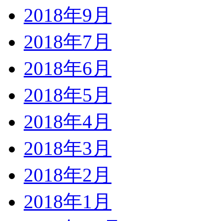
2018年9月
2018年7月
2018年6月
2018年5月
2018年4月
2018年3月
2018年2月
2018年1月