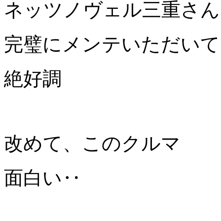
ネッツノヴェル三重さん
完璧にメンテいただいて
絶好調
改めて、このクルマ
面白い‥