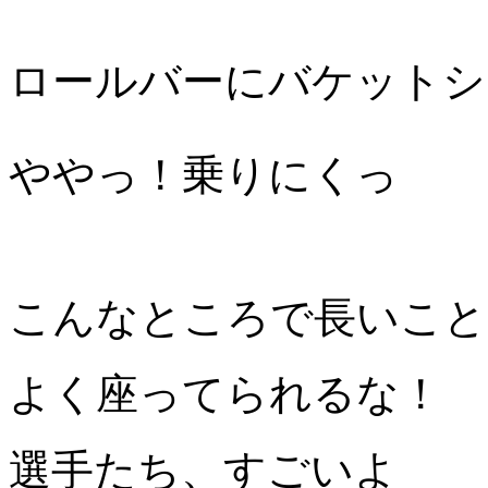
ロールバーにバケットシ
ややっ！乗りにくっ
こんなところで長いこと
よく座ってられるな！
選手たち、すごいよ