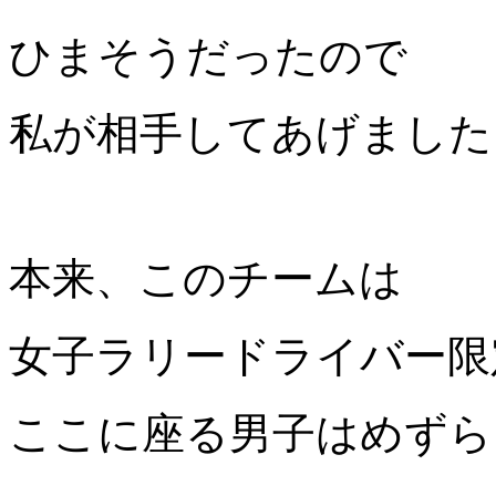
ひまそうだったので
私が相手してあげました
本来、このチームは
女子ラリードライバー限
ここに座る男子はめずら