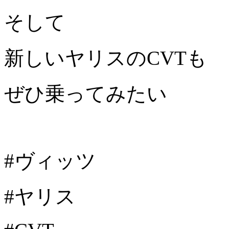
そして
新しいヤリスのCVTも
ぜひ乗ってみたい
#ヴィッツ
#ヤリス