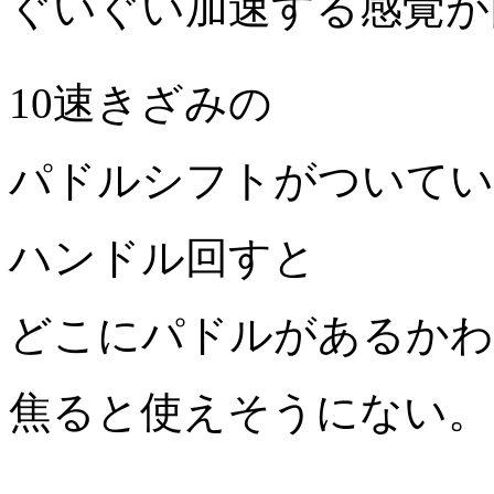
ぐいぐい加速する感覚が
10速きざみの
パドルシフトがついてい
ハンドル回すと
どこにパドルがあるかわ
焦ると使えそうにない。