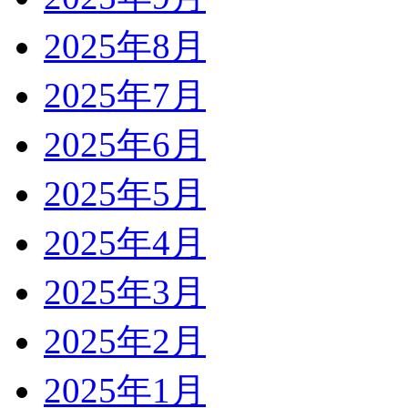
2025年8月
2025年7月
2025年6月
2025年5月
2025年4月
2025年3月
2025年2月
2025年1月