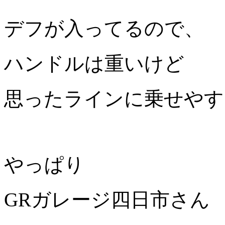
デフが入ってるので、
ハンドルは重いけど
思ったラインに乗せやす
やっぱり
GRガレージ四日市さん