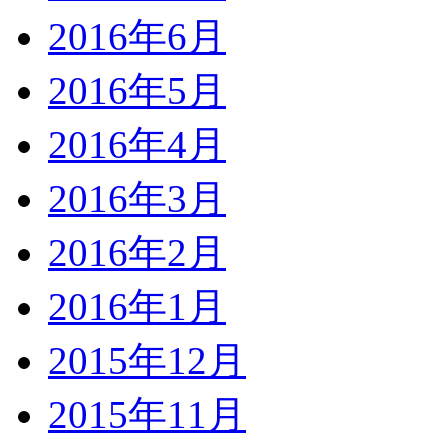
2016年6月
2016年5月
2016年4月
2016年3月
2016年2月
2016年1月
2015年12月
2015年11月