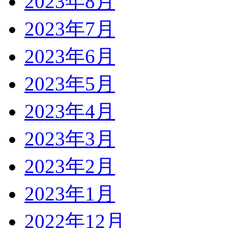
2023年8月
2023年7月
2023年6月
2023年5月
2023年4月
2023年3月
2023年2月
2023年1月
2022年12月