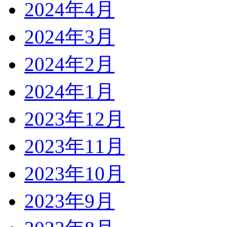
2024年4月
2024年3月
2024年2月
2024年1月
2023年12月
2023年11月
2023年10月
2023年9月