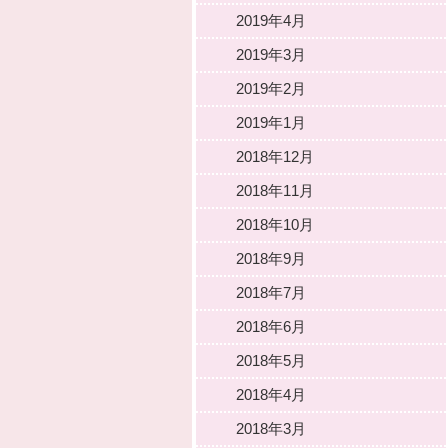
2019年4月
2019年3月
2019年2月
2019年1月
2018年12月
2018年11月
2018年10月
2018年9月
2018年7月
2018年6月
2018年5月
2018年4月
2018年3月