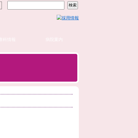
療科情報
病院案内