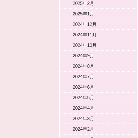
2025年2月
2025年1月
2024年12月
2024年11月
2024年10月
2024年9月
2024年8月
2024年7月
2024年6月
2024年5月
2024年4月
2024年3月
2024年2月