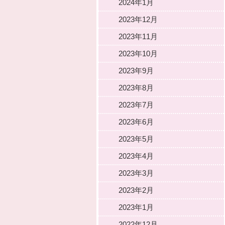
2024年1月
2023年12月
2023年11月
2023年10月
2023年9月
2023年8月
2023年7月
2023年6月
2023年5月
2023年4月
2023年3月
2023年2月
2023年1月
2022年12月