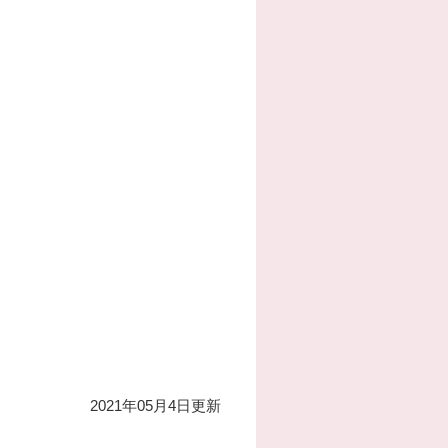
2021年05月4日更新