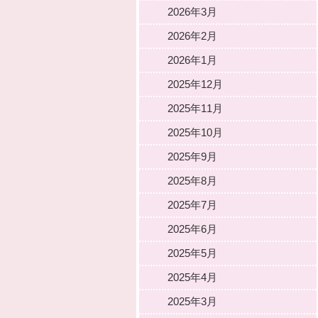
2026年3月
2026年2月
2026年1月
2025年12月
2025年11月
2025年10月
2025年9月
2025年8月
2025年7月
2025年6月
2025年5月
2025年4月
2025年3月