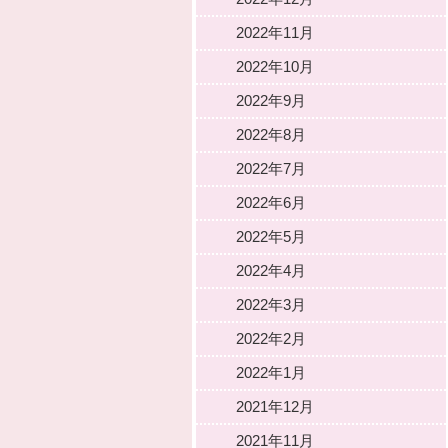
2022年11月
2022年10月
2022年9月
2022年8月
2022年7月
2022年6月
2022年5月
2022年4月
2022年3月
2022年2月
2022年1月
2021年12月
2021年11月