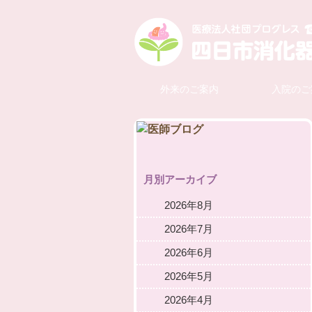
外来のご案内
入院のご
月別アーカイブ
2026年8月
2026年7月
2026年6月
2026年5月
2026年4月