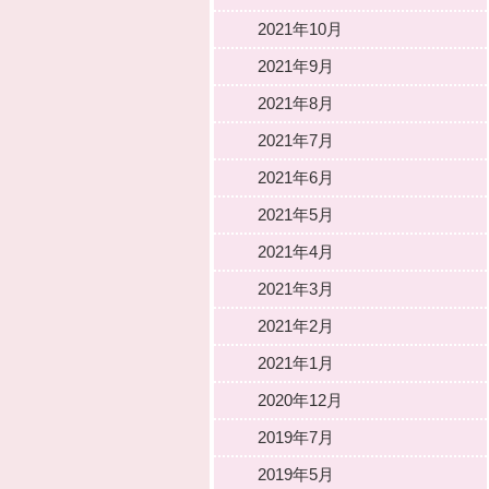
2021年10月
2021年9月
2021年8月
2021年7月
2021年6月
2021年5月
2021年4月
2021年3月
2021年2月
2021年1月
2020年12月
2019年7月
2019年5月