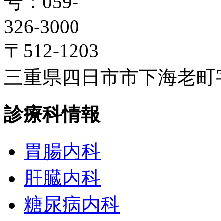
〒512-1203
三重県四日市市下海老町字高
診療科情報
胃腸内科
肝臓内科
糖尿病内科