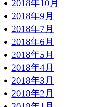
2018年10月
2018年9月
2018年7月
2018年6月
2018年5月
2018年4月
2018年3月
2018年2月
2018年1月