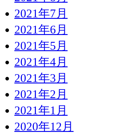
2021年7月
2021年6月
2021年5月
2021年4月
2021年3月
2021年2月
2021年1月
2020年12月