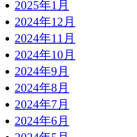
2025年1月
2024年12月
2024年11月
2024年10月
2024年9月
2024年8月
2024年7月
2024年6月