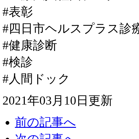
#表彰
#四日市ヘルスプラス診
#健康診断
#検診
#人間ドック
2021年03月10日更新
前の記事へ
次の記事へ