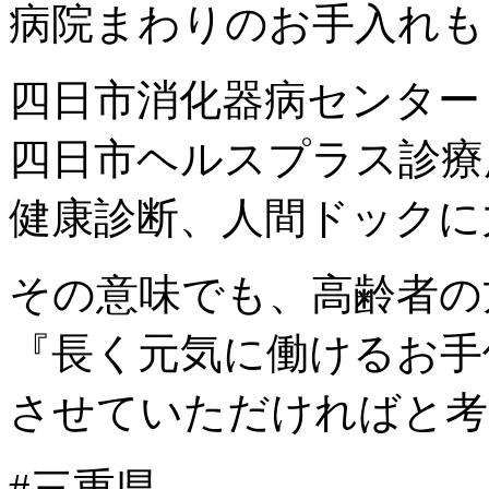
病院まわりのお手入れも
四日市消化器病センター
四日市ヘルスプラス診療
健康診断、人間ドックに
その意味でも、高齢者の
『長く元気に働けるお手
させていただければと考
#三重県