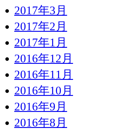
2017年3月
2017年2月
2017年1月
2016年12月
2016年11月
2016年10月
2016年9月
2016年8月