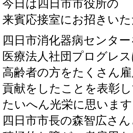
今日は四日市市役所の
来賓応接室にお招きいた
四日市消化器病センター
医療法人社団プログレス
高齢者の方をたくさん雇
貢献をしたことを表彰し
たいへん光栄に思います
四日市市長の森智広さん