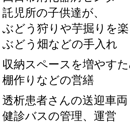
託児所の子供達が、
ぶどう狩りや芋掘りを楽
ぶどう畑などの手入れ
収納スペースを増やすた
棚作りなどの営繕
透析患者さんの送迎車両
健診バスの管理、運営