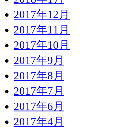
2017年12月
2017年11月
2017年10月
2017年9月
2017年8月
2017年7月
2017年6月
2017年4月