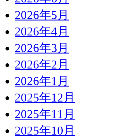
2026年5月
2026年4月
2026年3月
2026年2月
2026年1月
2025年12月
2025年11月
2025年10月