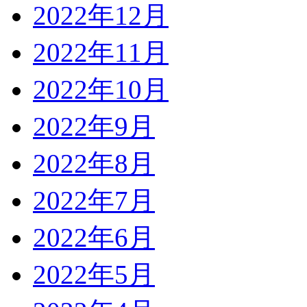
2022年12月
2022年11月
2022年10月
2022年9月
2022年8月
2022年7月
2022年6月
2022年5月