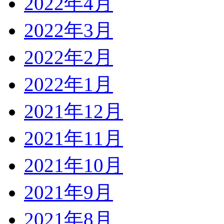
2022年4月
2022年3月
2022年2月
2022年1月
2021年12月
2021年11月
2021年10月
2021年9月
2021年8月