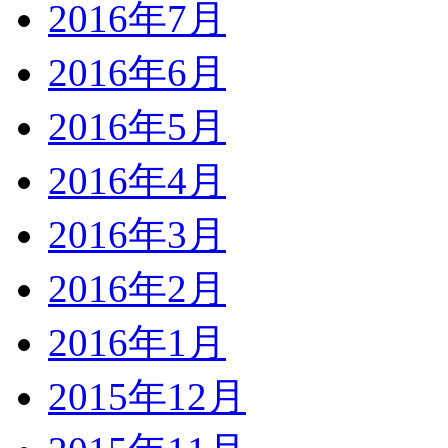
2016年7月
2016年6月
2016年5月
2016年4月
2016年3月
2016年2月
2016年1月
2015年12月