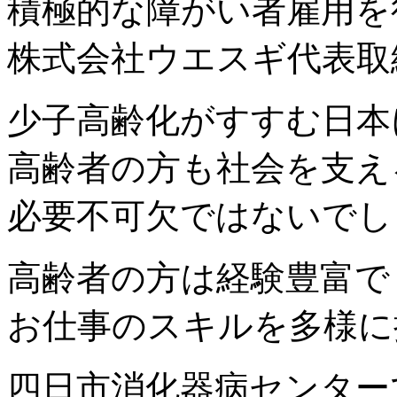
積極的な障がい者雇用を
株式会社ウエスギ代表取
少子高齢化がすすむ日本
高齢者の方も社会を支え
必要不可欠ではないでし
高齢者の方は経験豊富で
お仕事のスキルを多様に
四日市消化器病センター