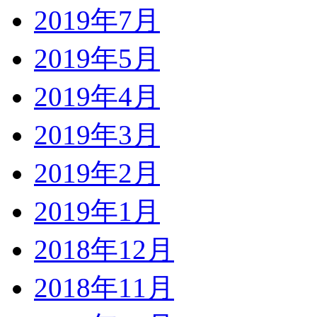
2019年7月
2019年5月
2019年4月
2019年3月
2019年2月
2019年1月
2018年12月
2018年11月