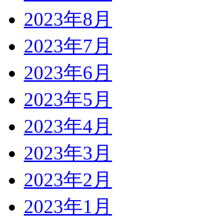
2023年8月
2023年7月
2023年6月
2023年5月
2023年4月
2023年3月
2023年2月
2023年1月