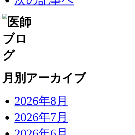
月別アーカイブ
2026年8月
2026年7月
2026年6月