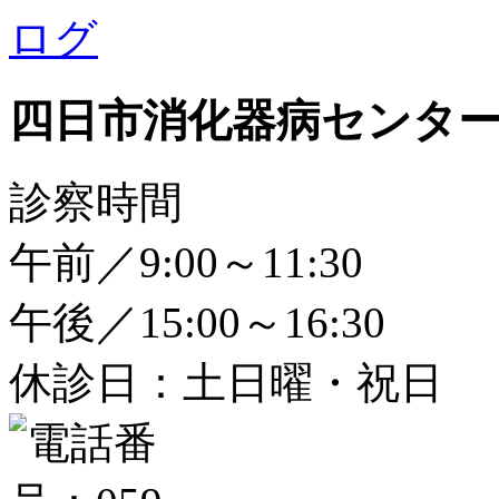
四日市消化器病センタ
診察時間
午前／9:00～11:30
午後／15:00～16:30
休診日：土日曜・祝日