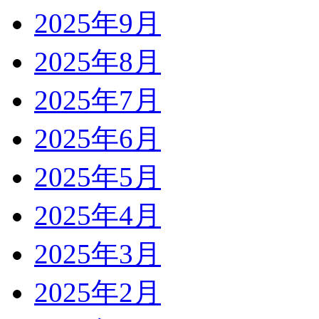
2025年9月
2025年8月
2025年7月
2025年6月
2025年5月
2025年4月
2025年3月
2025年2月