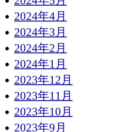
2024年5月
2024年4月
2024年3月
2024年2月
2024年1月
2023年12月
2023年11月
2023年10月
2023年9月