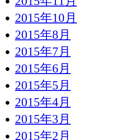
2015年11月
2015年10月
2015年8月
2015年7月
2015年6月
2015年5月
2015年4月
2015年3月
2015年2月