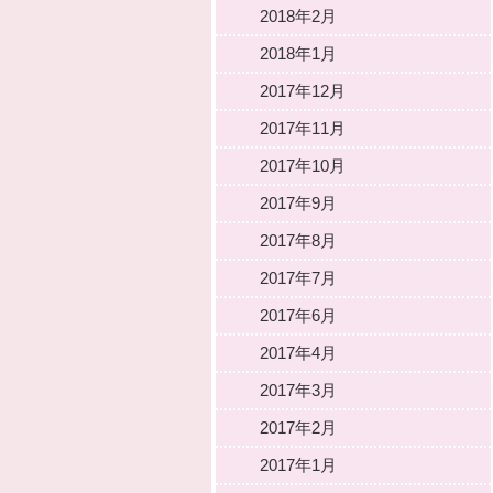
2018年2月
2018年1月
2017年12月
2017年11月
2017年10月
2017年9月
2017年8月
2017年7月
2017年6月
2017年4月
2017年3月
2017年2月
2017年1月