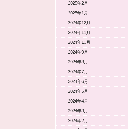
2025年2月
2025年1月
2024年12月
2024年11月
2024年10月
2024年9月
2024年8月
2024年7月
2024年6月
2024年5月
2024年4月
2024年3月
2024年2月