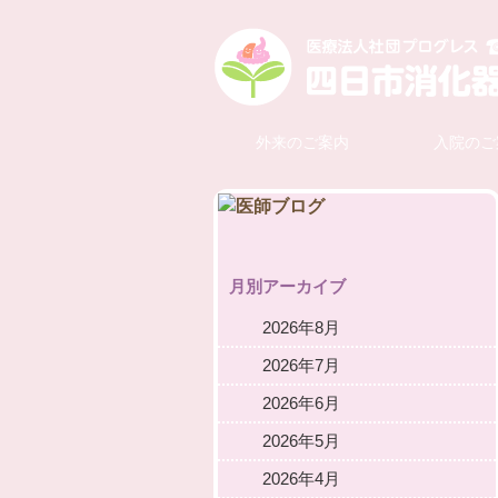
外来のご案内
入院のご
月別アーカイブ
2026年8月
2026年7月
2026年6月
2026年5月
2026年4月