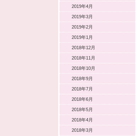
2019年4月
2019年3月
2019年2月
2019年1月
2018年12月
2018年11月
2018年10月
2018年9月
2018年7月
2018年6月
2018年5月
2018年4月
2018年3月