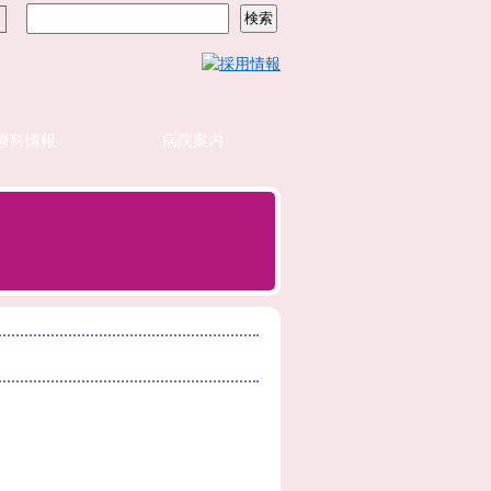
療科情報
病院案内