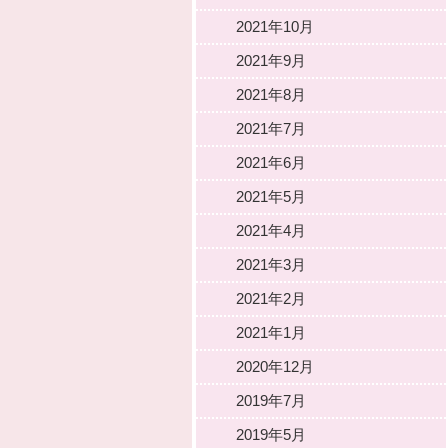
2021年10月
2021年9月
2021年8月
2021年7月
2021年6月
2021年5月
2021年4月
2021年3月
2021年2月
2021年1月
2020年12月
2019年7月
2019年5月