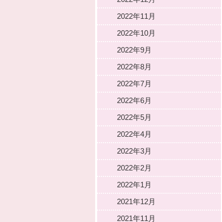
2022年11月
2022年10月
2022年9月
2022年8月
2022年7月
2022年6月
2022年5月
2022年4月
2022年3月
2022年2月
2022年1月
2021年12月
2021年11月