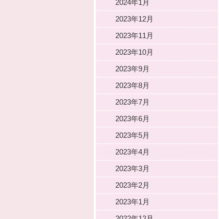
2024年1月
2023年12月
2023年11月
2023年10月
2023年9月
2023年8月
2023年7月
2023年6月
2023年5月
2023年4月
2023年3月
2023年2月
2023年1月
2022年12月