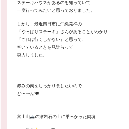
ステーキハウスがあるのを知っていて
一度行ってみたいと思っておりました。
しかし、最近四日市に沖縄発祥の
『やっぱりステーキ』さんがあることがわかり
『これは行くしかない』と思って、
空いているときを見計らって
突入しました。
赤みの肉をしっかり食したいので
ど〜〜ん🍽
富士山
の溶岩石の上に乗っかった肉塊