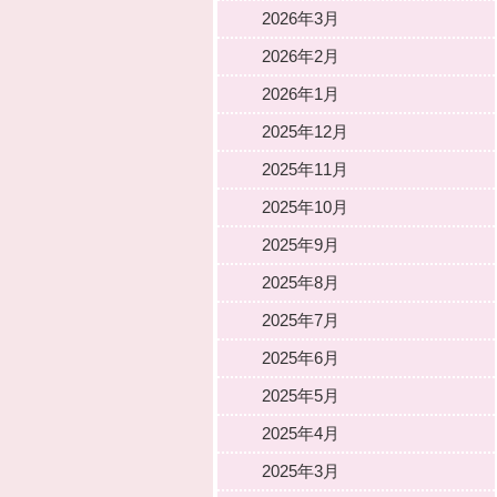
2026年3月
2026年2月
2026年1月
2025年12月
2025年11月
2025年10月
2025年9月
2025年8月
2025年7月
2025年6月
2025年5月
2025年4月
2025年3月