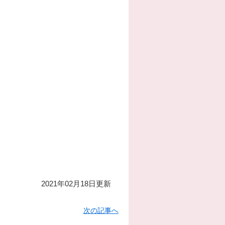
2021年02月18日更新
次の記事へ