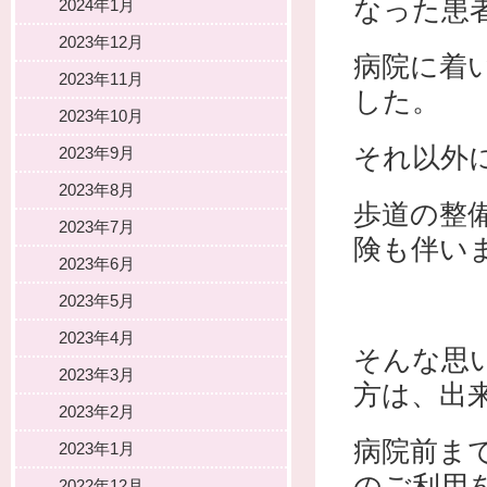
なった患
2024年1月
2023年12月
病院に着
2023年11月
した。
2023年10月
それ以外
2023年9月
2023年8月
歩道の整
2023年7月
険も伴い
2023年6月
2023年5月
2023年4月
そんな思
2023年3月
方は、出
2023年2月
病院前ま
2023年1月
のご利用
2022年12月