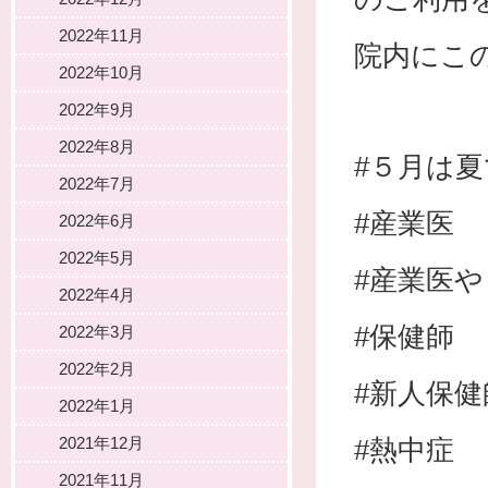
2022年11月
院内にこ
2022年10月
2022年9月
2022年8月
#５月は
2022年7月
#産業医
2022年6月
2022年5月
#産業医
2022年4月
#保健師
2022年3月
2022年2月
#新人保健
2022年1月
2021年12月
#熱中症
2021年11月