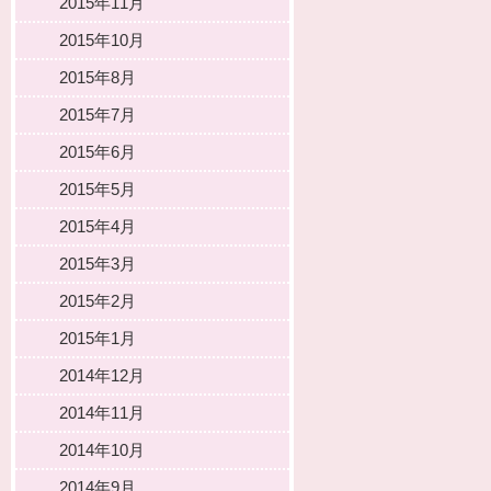
2015年11月
2015年10月
2015年8月
2015年7月
2015年6月
2015年5月
2015年4月
2015年3月
2015年2月
2015年1月
2014年12月
2014年11月
2014年10月
2014年9月