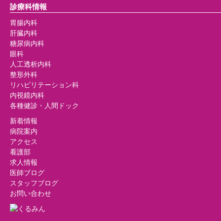
診療科情報
胃腸内科
肝臓内科
糖尿病内科
眼科
人工透析内科
整形外科
リハビリテーション科
内視鏡内科
各種健診・人間ドック
新着情報
病院案内
アクセス
看護部
求人情報
医師ブログ
スタッフブログ
お問い合わせ