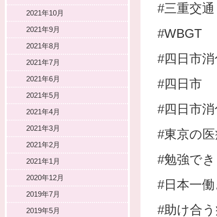
#三重交通
2021年10月
2021年9月
#WBGT
2021年8月
#四日市
2021年7月
2021年6月
#四日市
2021年5月
#四日市
2021年4月
2021年3月
#東京の
2021年2月
#勉強で
2021年1月
2020年12月
#日本一
2019年7月
#助け合う
2019年5月