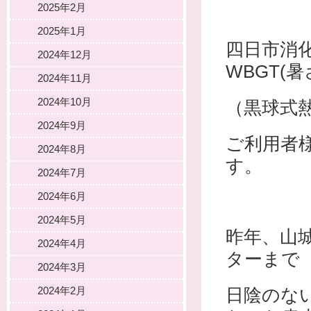
2025年2月
2025年1月
四日市消
2024年12月
WBGT(
2024年11月
2024年10月
（黒球式
2024年9月
ご利用者
2024年8月
す。
2024年7月
2024年6月
2024年5月
昨年、山
2024年4月
ターまで
2024年3月
2024年2月
日陰のな