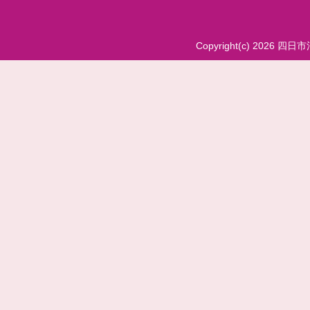
Copyright(c) 2026 四