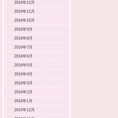
2016年12月
2016年11月
2016年10月
2016年9月
2016年8月
2016年7月
2016年6月
2016年5月
2016年4月
2016年3月
2016年2月
2016年1月
2015年12月