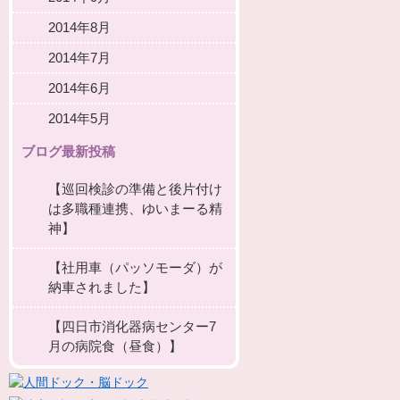
2014年8月
2014年7月
2014年6月
2014年5月
ブログ最新投稿
【巡回検診の準備と後片付け
は多職種連携、ゆいまーる精
神】
【社用車（パッソモーダ）が
納車されました】
【四日市消化器病センター7
月の病院食（昼食）】