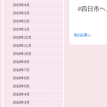
2019年4月
#四日市
2019年3月
2019年2月
2019年1月
前の記事へ
2018年12月
2018年11月
2018年10月
2018年9月
2018年7月
2018年6月
2018年5月
2018年4月
2018年3月