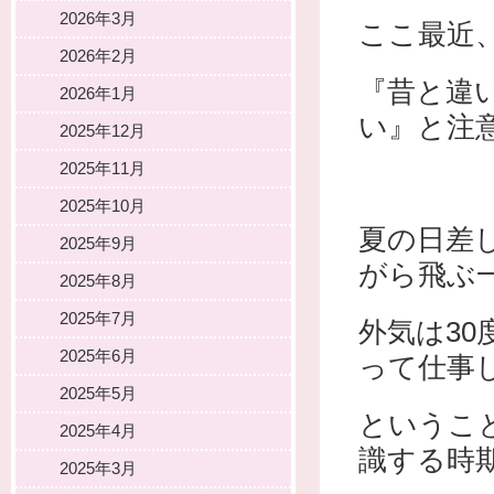
2026年3月
ここ最近
2026年2月
『昔と違
2026年1月
い』と注
2025年12月
2025年11月
2025年10月
夏の日差
2025年9月
がら飛ぶ
2025年8月
2025年7月
外気は3
2025年6月
って仕事
2025年5月
というこ
2025年4月
識する時
2025年3月