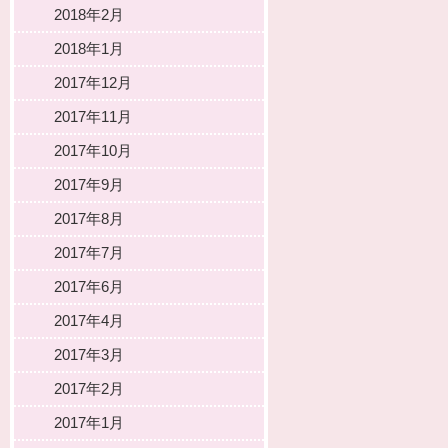
2018年2月
2018年1月
2017年12月
2017年11月
2017年10月
2017年9月
2017年8月
2017年7月
2017年6月
2017年4月
2017年3月
2017年2月
2017年1月