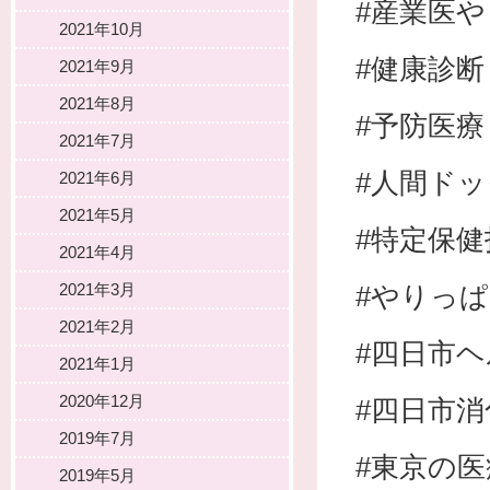
#産業医
2021年10月
#健康診断
2021年9月
2021年8月
#予防医療
2021年7月
#人間ドッ
2021年6月
2021年5月
#特定保健
2021年4月
2021年3月
#やりっ
2021年2月
#四日市
2021年1月
2020年12月
#四日市
2019年7月
#東京の
2019年5月