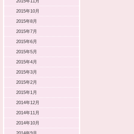
2015年11月
2015年10月
2015年8月
2015年7月
2015年6月
2015年5月
2015年4月
2015年3月
2015年2月
2015年1月
2014年12月
2014年11月
2014年10月
2014年9月