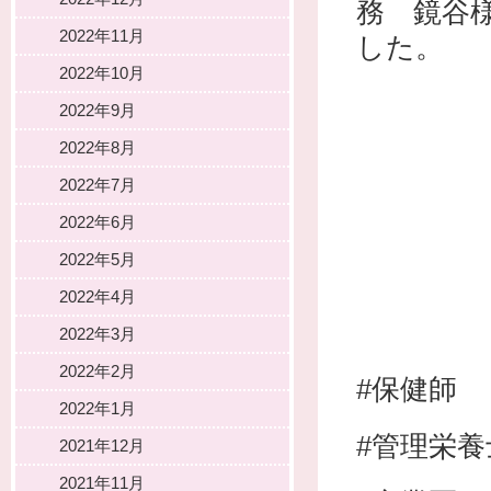
務 鏡谷
2022年11月
した。
2022年10月
2022年9月
2022年8月
2022年7月
2022年6月
2022年5月
2022年4月
2022年3月
2022年2月
#保健師
2022年1月
#管理栄養
2021年12月
2021年11月