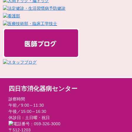
四日市消化器病センター
診察時間
午前／9:00～11:30
午後／15:00～16:30
休診日：土日曜・祝日
〒512-1203