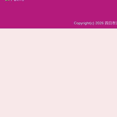
Copyright(c) 2026 四