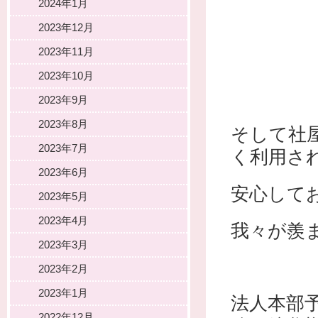
2024年1月
2023年12月
2023年11月
2023年10月
2023年9月
2023年8月
そして社
2023年7月
く利用さ
2023年6月
安心して
2023年5月
2023年4月
我々が羨
2023年3月
2023年2月
2023年1月
法人本部
2022年12月