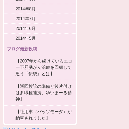
2014年8月
2014年7月
2014年6月
2014年5月
ブログ最新投稿
【2007年から続けているエコ
ー下肝臓がん治療を回顧して
思う『伝統』とは】
【巡回検診の準備と後片付け
は多職種連携、ゆいまーる精
神】
【社用車（パッソモーダ）が
納車されました】