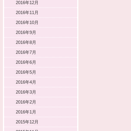
2016年12月
2016年11月
2016年10月
2016年9月
2016年8月
2016年7月
2016年6月
2016年5月
2016年4月
2016年3月
2016年2月
2016年1月
2015年12月