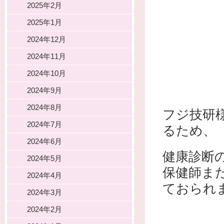
2025年2月
2025年1月
2024年12月
2024年11月
2024年10月
2024年9月
2024年8月
フジ技研
2024年7月
るため、
2024年6月
健康診断
2024年5月
保健師ま
2024年4月
ておられ
2024年3月
2024年2月