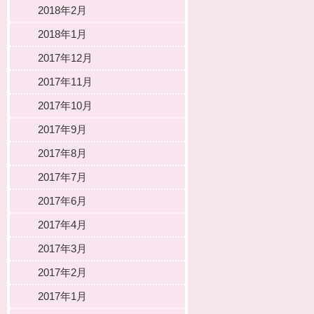
2018年2月
2018年1月
2017年12月
2017年11月
2017年10月
2017年9月
2017年8月
2017年7月
2017年6月
2017年4月
2017年3月
2017年2月
2017年1月