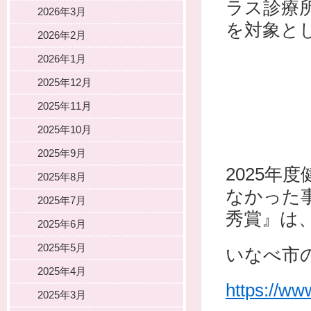
ラス診療
2026年3月
を対象と
2026年2月
2026年1月
2025年12月
2025年11月
2025年10月
2025年9月
2025年
2025年8月
なかった
2025年7月
秀賞』は
2025年6月
2025年5月
いなべ市
2025年4月
https://www
2025年3月