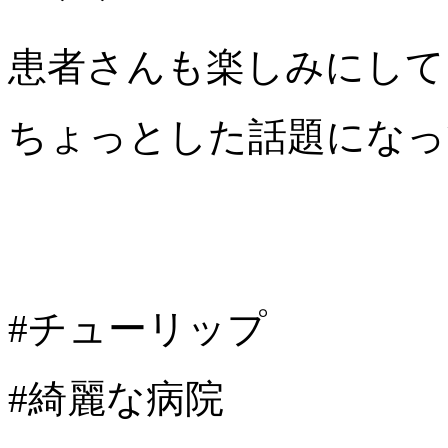
患者さんも楽しみにして
ちょっとした話題になっ
#チューリップ
#綺麗な病院