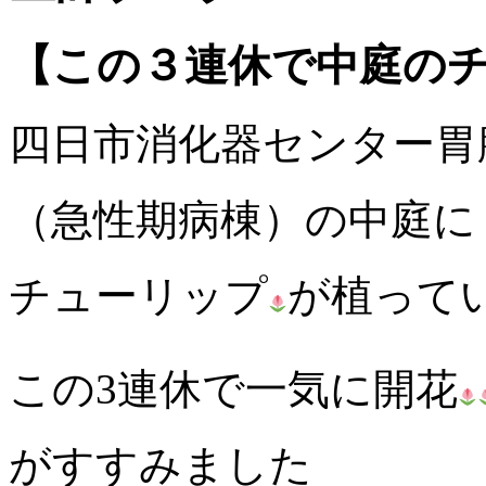
【この３連休で中庭の
四日市消化器センター胃
（急性期病棟）の中庭に
チューリップ
が植って
この3連休で一気に開花
がすすみました