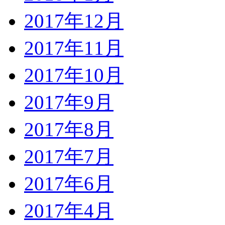
2017年12月
2017年11月
2017年10月
2017年9月
2017年8月
2017年7月
2017年6月
2017年4月