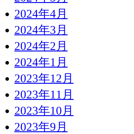
2024年4月
2024年3月
2024年2月
2024年1月
2023年12月
2023年11月
2023年10月
2023年9月