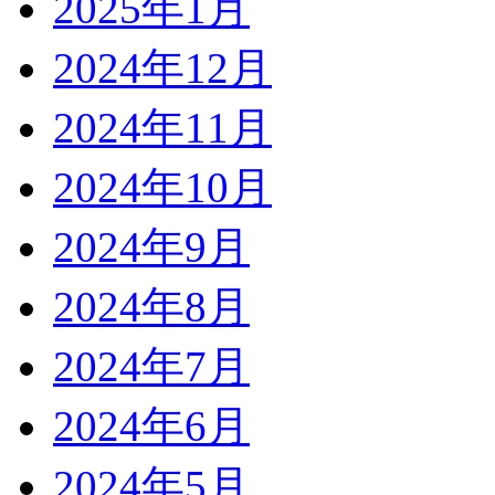
2025年1月
2024年12月
2024年11月
2024年10月
2024年9月
2024年8月
2024年7月
2024年6月
2024年5月