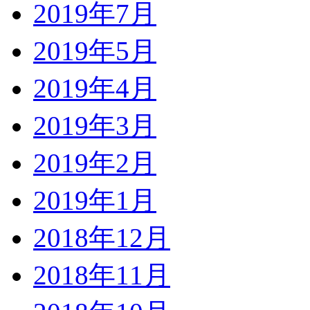
2019年7月
2019年5月
2019年4月
2019年3月
2019年2月
2019年1月
2018年12月
2018年11月