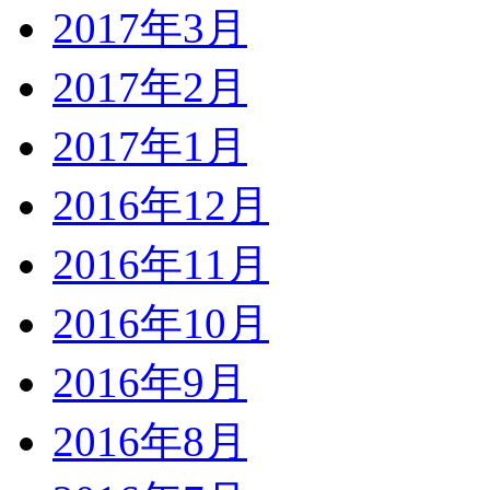
2017年3月
2017年2月
2017年1月
2016年12月
2016年11月
2016年10月
2016年9月
2016年8月