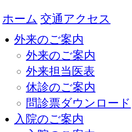
ホーム
交通アクセス
外来のご案内
外来のご案内
外来担当医表
休診のご案内
問診票ダウンロード
入院のご案内