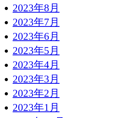
2023年8月
2023年7月
2023年6月
2023年5月
2023年4月
2023年3月
2023年2月
2023年1月