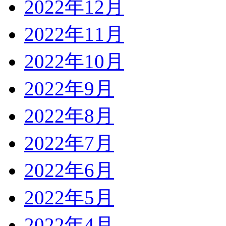
2022年12月
2022年11月
2022年10月
2022年9月
2022年8月
2022年7月
2022年6月
2022年5月
2022年4月