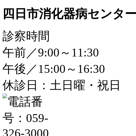
四日市消化器病センタ
診察時間
午前／9:00～11:30
午後／15:00～16:30
休診日：土日曜・祝日