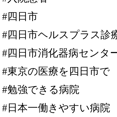
#四日市
#四日市ヘルスプラス診
#四日市消化器病センタ
#東京の医療を四日市で
#勉強できる病院
#日本一働きやすい病院