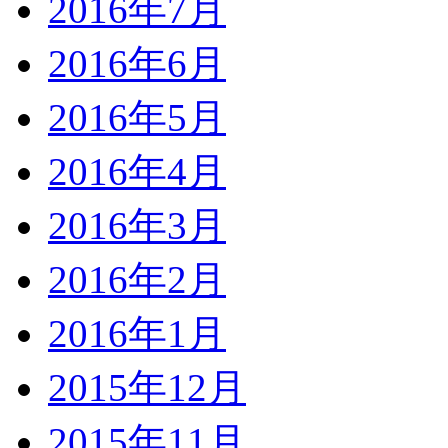
2016年7月
2016年6月
2016年5月
2016年4月
2016年3月
2016年2月
2016年1月
2015年12月
2015年11月