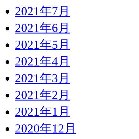
2021年7月
2021年6月
2021年5月
2021年4月
2021年3月
2021年2月
2021年1月
2020年12月