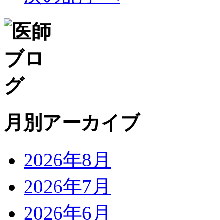
月別アーカイブ
2026年8月
2026年7月
2026年6月