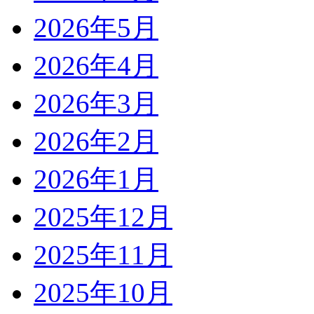
2026年5月
2026年4月
2026年3月
2026年2月
2026年1月
2025年12月
2025年11月
2025年10月