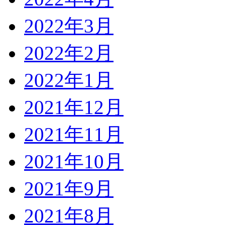
2022年3月
2022年2月
2022年1月
2021年12月
2021年11月
2021年10月
2021年9月
2021年8月