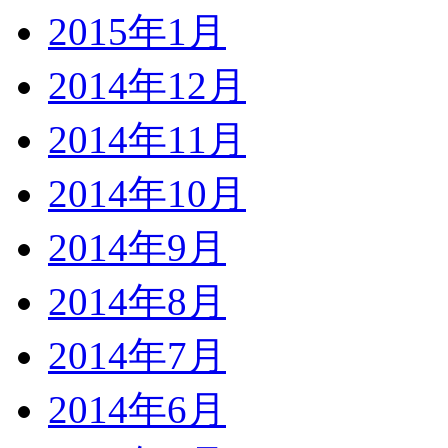
2015年1月
2014年12月
2014年11月
2014年10月
2014年9月
2014年8月
2014年7月
2014年6月