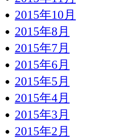
2015年10月
2015年8月
2015年7月
2015年6月
2015年5月
2015年4月
2015年3月
2015年2月