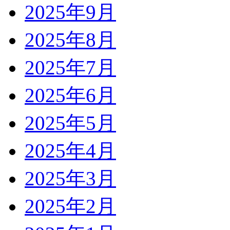
2025年9月
2025年8月
2025年7月
2025年6月
2025年5月
2025年4月
2025年3月
2025年2月