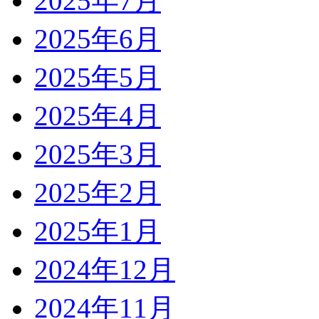
2025年7月
2025年6月
2025年5月
2025年4月
2025年3月
2025年2月
2025年1月
2024年12月
2024年11月