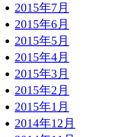
2015年7月
2015年6月
2015年5月
2015年4月
2015年3月
2015年2月
2015年1月
2014年12月