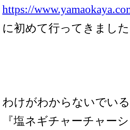
https://www.yamaokaya.co
に初めて行ってきました
わけがわからないでいる
『塩ネギチャーチャーシ