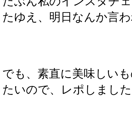
たぶん私のインスタチェ
たゆえ、明日なんか言わ
でも、素直に美味しいも
たいので、レポしました