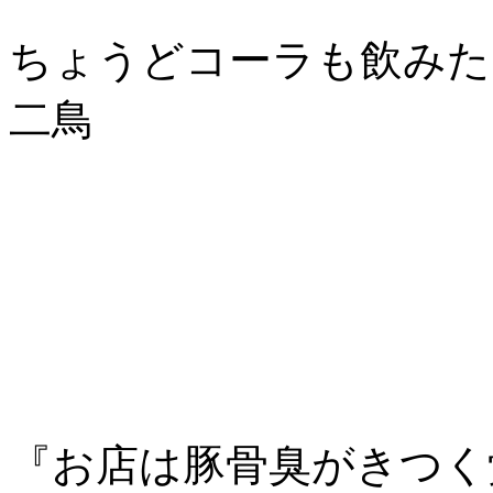
ちょうどコーラも飲みた
二鳥
『お店は豚骨臭がきつく