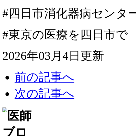
#四日市消化器病センタ
#東京の医療を四日市で
2026年03月4日更新
前の記事へ
次の記事へ