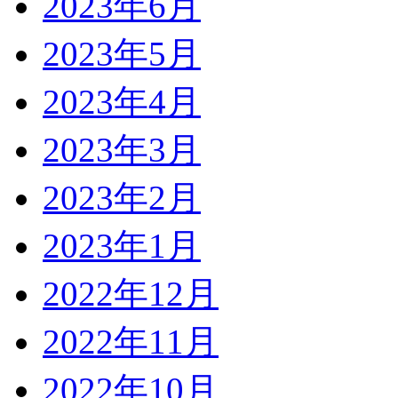
2023年6月
2023年5月
2023年4月
2023年3月
2023年2月
2023年1月
2022年12月
2022年11月
2022年10月