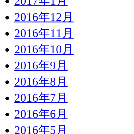
2017年1月
2016年12月
2016年11月
2016年10月
2016年9月
2016年8月
2016年7月
2016年6月
2016年5月