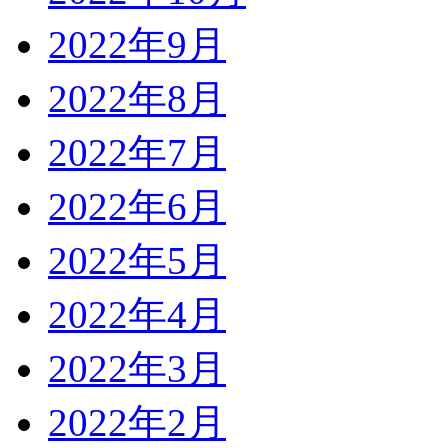
2022年9月
2022年8月
2022年7月
2022年6月
2022年5月
2022年4月
2022年3月
2022年2月