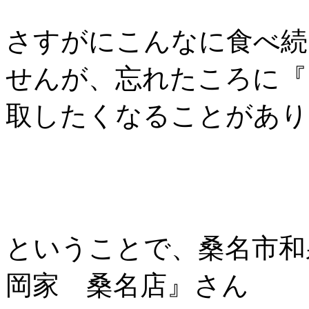
さすがにこんなに食べ続
せんが、忘れたころに『
取したくなることがあり
ということで、桑名市和
岡家 桑名店』さん