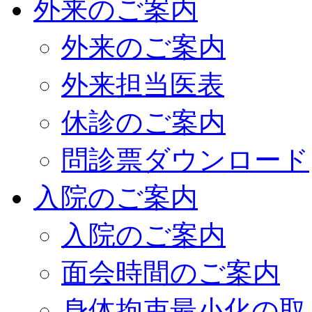
外来のご案内
外来のご案内
外来担当医表
休診のご案内
問診票ダウンロード
入院のご案内
入院のご案内
面会時間のご案内
身体拘束最小化の取