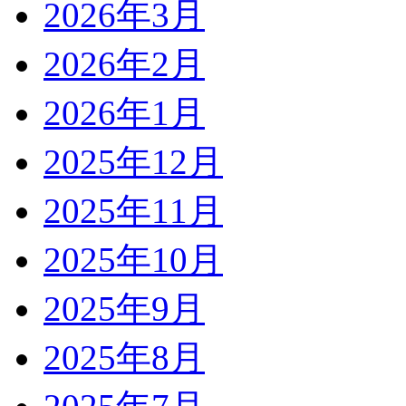
2026年3月
2026年2月
2026年1月
2025年12月
2025年11月
2025年10月
2025年9月
2025年8月