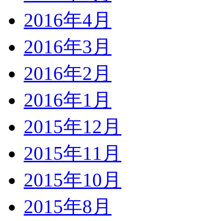
2016年4月
2016年3月
2016年2月
2016年1月
2015年12月
2015年11月
2015年10月
2015年8月