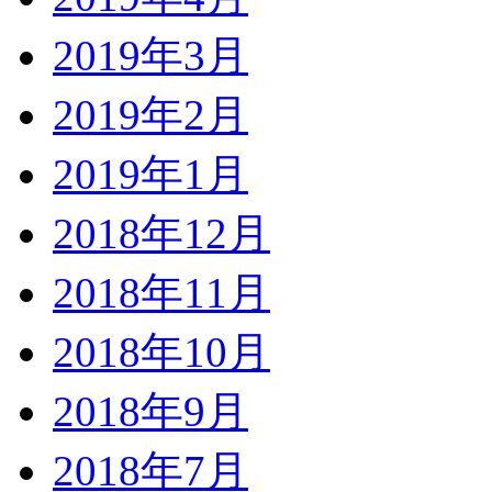
2019年3月
2019年2月
2019年1月
2018年12月
2018年11月
2018年10月
2018年9月
2018年7月