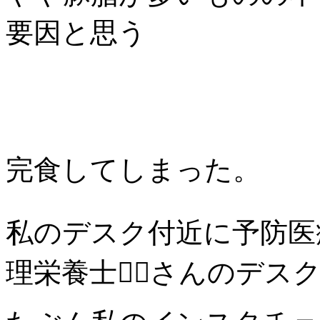
要因と思う
完食してしまった。
私のデスク付近に予防医療
理栄養士🧑‍⚕️さんのデ