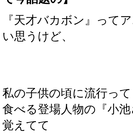
『天才バカボン』ってア
い思うけど、
私の子供の頃に流行って
食べる登場人物の『小池
覚えてて