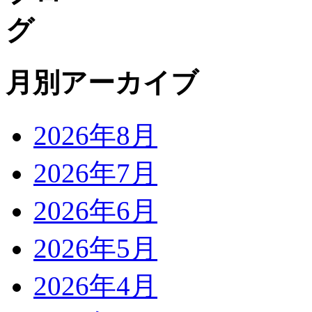
月別アーカイブ
2026年8月
2026年7月
2026年6月
2026年5月
2026年4月