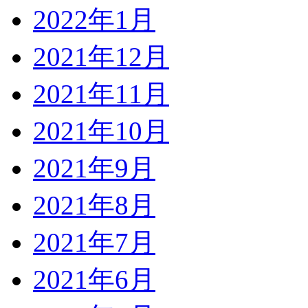
2022年1月
2021年12月
2021年11月
2021年10月
2021年9月
2021年8月
2021年7月
2021年6月