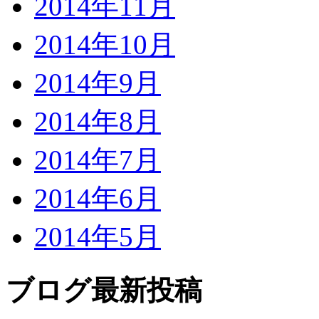
2014年11月
2014年10月
2014年9月
2014年8月
2014年7月
2014年6月
2014年5月
ブログ最新投稿