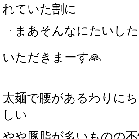
れていた割に
『まあそんなにたいした
いただきまーす🙏
太麺で腰があるわりにち
しい
やや豚脂が多いものの不