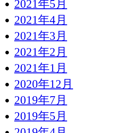
2021年5月
2021年4月
2021年3月
2021年2月
2021年1月
2020年12月
2019年7月
2019年5月
2019年4月