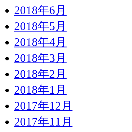
2018年6月
2018年5月
2018年4月
2018年3月
2018年2月
2018年1月
2017年12月
2017年11月