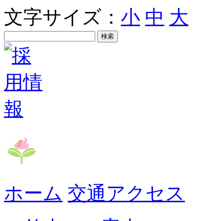
文字サイズ：
小
中
大
ホーム
交通アクセス