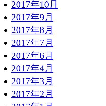
2017年10月
2017年9月
2017年8月
2017年7月
2017年6月
2017年4月
2017年3月
2017年2月