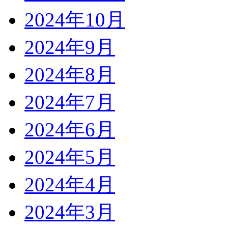
2024年10月
2024年9月
2024年8月
2024年7月
2024年6月
2024年5月
2024年4月
2024年3月