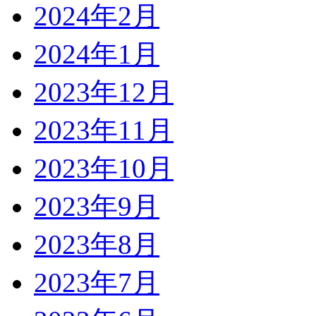
2024年2月
2024年1月
2023年12月
2023年11月
2023年10月
2023年9月
2023年8月
2023年7月