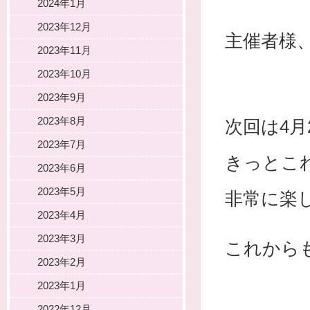
2024年1月
2023年12月
主催者様
2023年11月
2023年10月
2023年9月
2023年8月
次回は4月
2023年7月
きっとこ
2023年6月
2023年5月
非常に楽
2023年4月
2023年3月
これから
2023年2月
2023年1月
2022年12月