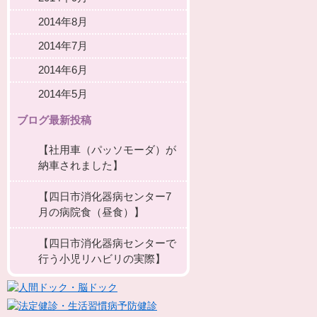
2014年8月
2014年7月
2014年6月
2014年5月
ブログ最新投稿
【社用車（パッソモーダ）が
納車されました】
【四日市消化器病センター7
月の病院食（昼食）】
【四日市消化器病センターで
行う小児リハビリの実際】