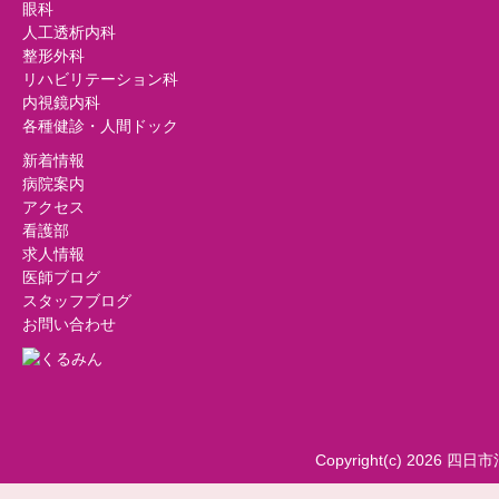
眼科
人工透析内科
整形外科
リハビリテーション科
内視鏡内科
各種健診・人間ドック
新着情報
病院案内
アクセス
看護部
求人情報
医師ブログ
スタッフブログ
お問い合わせ
Copyright(c) 2026 四