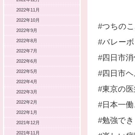
2022年11月
2022年10月
#つちの
2022年9月
#バレー
2022年8月
2022年7月
#四日市
2022年6月
2022年5月
#四日市
2022年4月
#東京の
2022年3月
2022年2月
#日本一
2022年1月
#勉強で
2021年12月
2021年11月