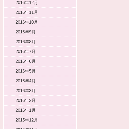
2016年12月
2016年11月
2016年10月
2016年9月
2016年8月
2016年7月
2016年6月
2016年5月
2016年4月
2016年3月
2016年2月
2016年1月
2015年12月