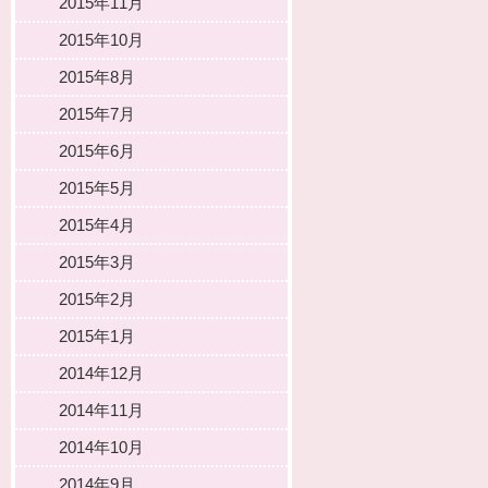
2015年11月
2015年10月
2015年8月
2015年7月
2015年6月
2015年5月
2015年4月
2015年3月
2015年2月
2015年1月
2014年12月
2014年11月
2014年10月
2014年9月