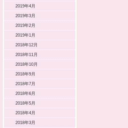
2019年4月
2019年3月
2019年2月
2019年1月
2018年12月
2018年11月
2018年10月
2018年9月
2018年7月
2018年6月
2018年5月
2018年4月
2018年3月