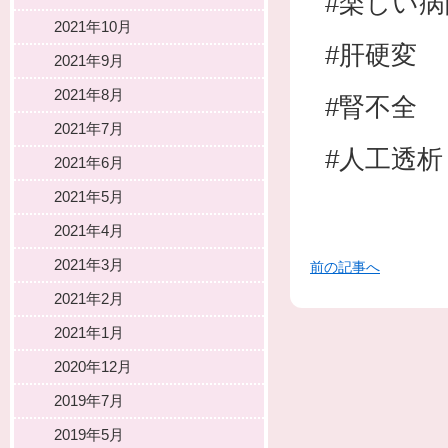
#楽しい病
2021年10月
#肝硬変
2021年9月
2021年8月
#腎不全
2021年7月
#人工透析
2021年6月
2021年5月
2021年4月
2021年3月
前の記事へ
2021年2月
2021年1月
2020年12月
2019年7月
2019年5月