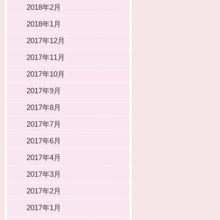
2018年2月
2018年1月
2017年12月
2017年11月
2017年10月
2017年9月
2017年8月
2017年7月
2017年6月
2017年4月
2017年3月
2017年2月
2017年1月