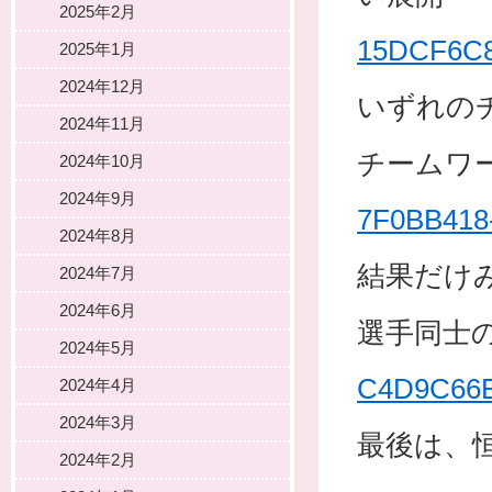
2025年2月
15DCF6C8
2025年1月
2024年12月
いずれの
2024年11月
チームワ
2024年10月
2024年9月
7F0BB418
2024年8月
結果だけ
2024年7月
2024年6月
選手同士
2024年5月
C4D9C66B
2024年4月
2024年3月
最後は、
2024年2月