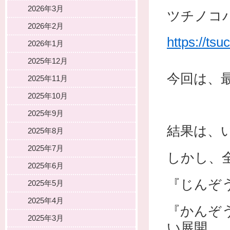
2026年3月
ツチノコ
2026年2月
https://tsu
2026年1月
2025年12月
今回は、
2025年11月
2025年10月
2025年9月
結果は、
2025年8月
2025年7月
しかし、
2025年6月
『じんぞ
2025年5月
2025年4月
『かんぞ
2025年3月
い展開