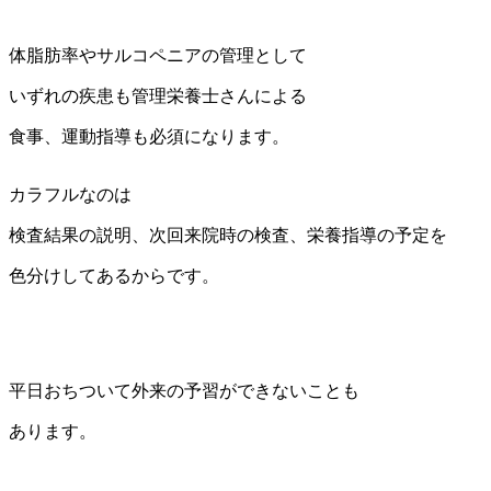
体脂肪率やサルコペニアの管理として
いずれの疾患も管理栄養士さんによる
食事、運動指導も必須になります。
カラフルなのは
検査結果の説明、次回来院時の検査、栄養指導の予定を
色分けしてあるからです。
平日おちついて外来の予習ができないことも
あります。