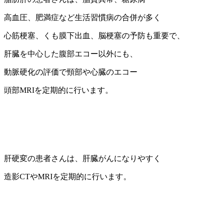
高血圧、肥満症など生活習慣病の合併が多く
心筋梗塞、くも膜下出血、脳梗塞の予防も重要で、
肝臓を中心した腹部エコー以外にも、
動脈硬化の評価で頸部や心臓のエコー
頭部MRIを定期的に行います。
肝硬変の患者さんは、肝臓がんになりやすく
造影CTやMRIを定期的に行います。