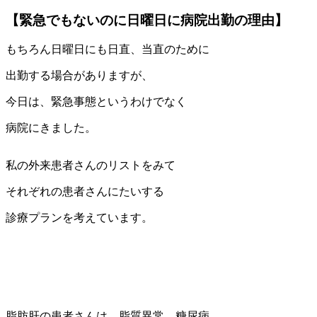
【緊急でもないのに日曜日に病院出勤の理由】
もちろん日曜日にも日直、当直のために
出勤する場合がありますが、
今日は、緊急事態というわけでなく
病院にきました。
私の外来患者さんのリストをみて
それぞれの患者さんにたいする
診療プランを考えています。
脂肪肝の患者さんは、脂質異常、糖尿病