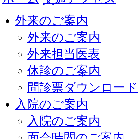
外来のご案内
外来のご案内
外来担当医表
休診のご案内
問診票ダウンロード
入院のご案内
入院のご案内
面会時間のご案内