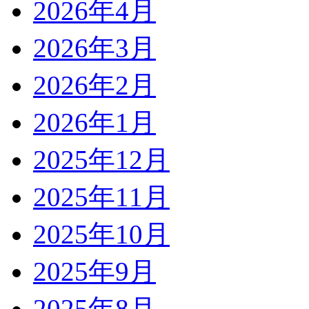
2026年4月
2026年3月
2026年2月
2026年1月
2025年12月
2025年11月
2025年10月
2025年9月
2025年8月