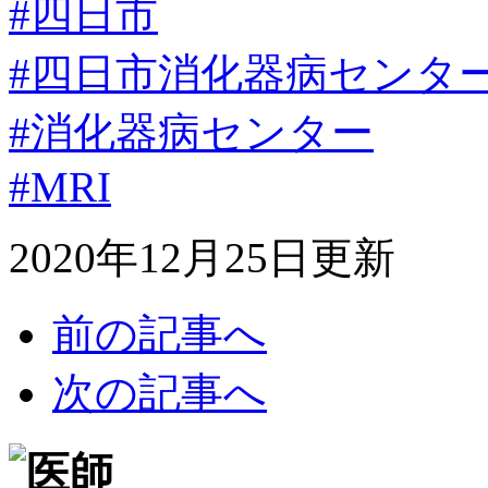
#四日市
#四日市消化器病センタ
#消化器病センター
#MRI
2020年12月25日更新
前の記事へ
次の記事へ