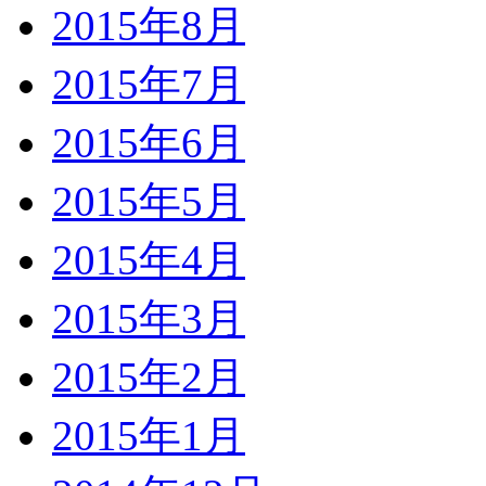
2015年8月
2015年7月
2015年6月
2015年5月
2015年4月
2015年3月
2015年2月
2015年1月