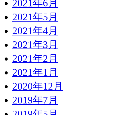
2021年6月
2021年5月
2021年4月
2021年3月
2021年2月
2021年1月
2020年12月
2019年7月
2019年5月