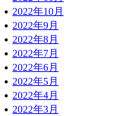
2022年10月
2022年9月
2022年8月
2022年7月
2022年6月
2022年5月
2022年4月
2022年3月