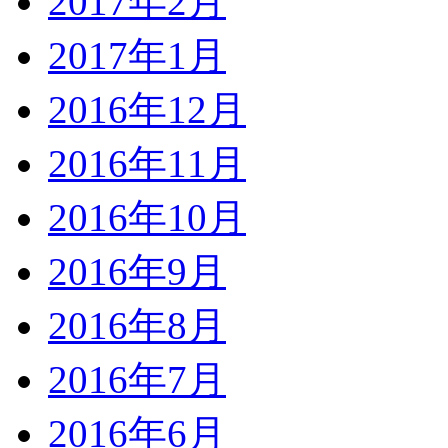
2017年2月
2017年1月
2016年12月
2016年11月
2016年10月
2016年9月
2016年8月
2016年7月
2016年6月