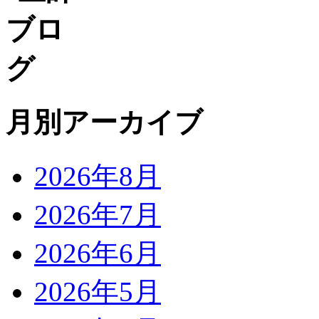
月別アーカイブ
2026年8月
2026年7月
2026年6月
2026年5月