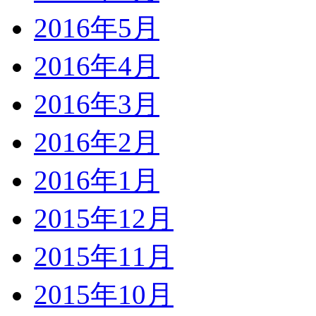
2016年5月
2016年4月
2016年3月
2016年2月
2016年1月
2015年12月
2015年11月
2015年10月