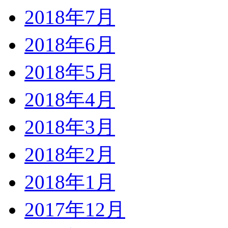
2018年7月
2018年6月
2018年5月
2018年4月
2018年3月
2018年2月
2018年1月
2017年12月