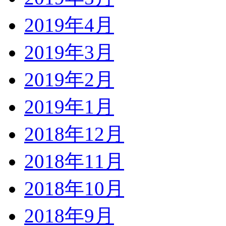
2019年4月
2019年3月
2019年2月
2019年1月
2018年12月
2018年11月
2018年10月
2018年9月