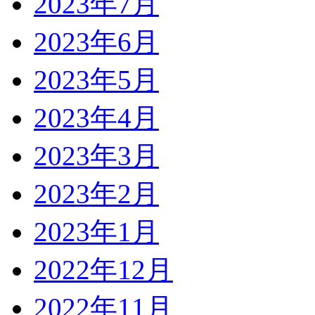
2023年7月
2023年6月
2023年5月
2023年4月
2023年3月
2023年2月
2023年1月
2022年12月
2022年11月