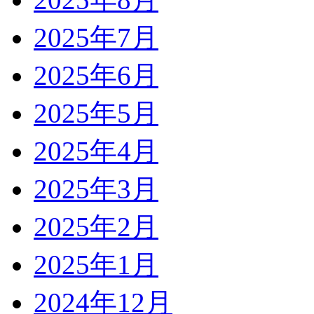
2025年7月
2025年6月
2025年5月
2025年4月
2025年3月
2025年2月
2025年1月
2024年12月