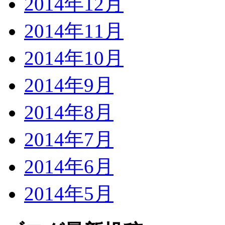
2014年12月
2014年11月
2014年10月
2014年9月
2014年8月
2014年7月
2014年6月
2014年5月