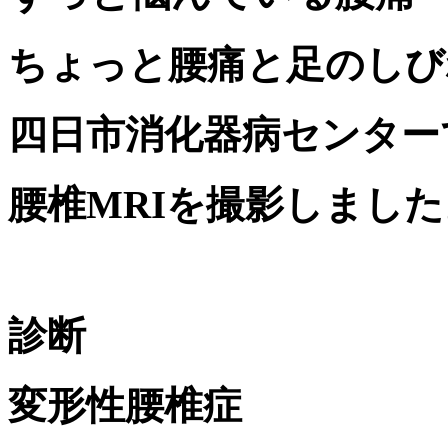
ちょっと腰痛と足のしび
四日市消化器病センター
腰椎MRI
を撮影しました
診断
変形性腰椎症