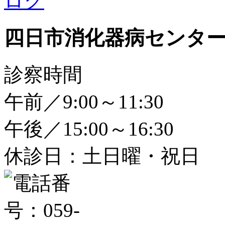
四日市消化器病センタ
診察時間
午前／9:00～11:30
午後／15:00～16:30
休診日：土日曜・祝日