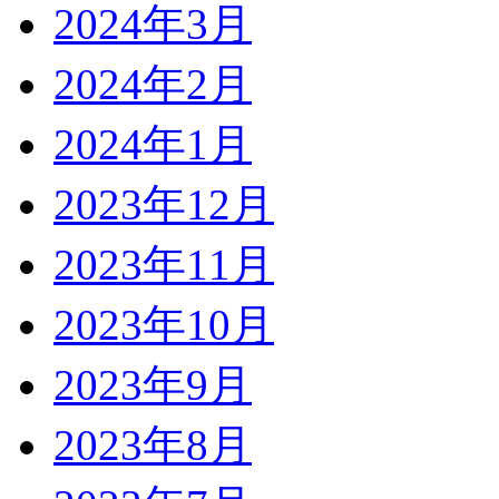
2024年3月
2024年2月
2024年1月
2023年12月
2023年11月
2023年10月
2023年9月
2023年8月