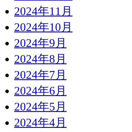
2024年11月
2024年10月
2024年9月
2024年8月
2024年7月
2024年6月
2024年5月
2024年4月