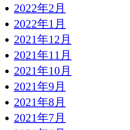
2022年2月
2022年1月
2021年12月
2021年11月
2021年10月
2021年9月
2021年8月
2021年7月