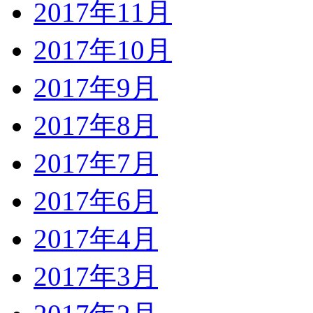
2017年11月
2017年10月
2017年9月
2017年8月
2017年7月
2017年6月
2017年4月
2017年3月