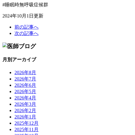
#睡眠時無呼吸症候群
2024年10月1日更新
前の記事へ
次の記事へ
月別アーカイブ
2026年8月
2026年7月
2026年6月
2026年5月
2026年4月
2026年3月
2026年2月
2026年1月
2025年12月
2025年11月