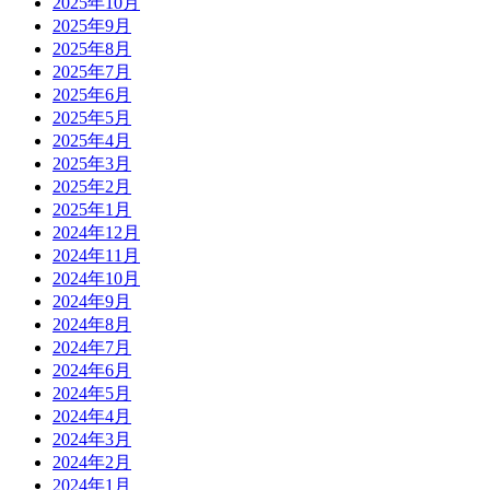
2025年10月
2025年9月
2025年8月
2025年7月
2025年6月
2025年5月
2025年4月
2025年3月
2025年2月
2025年1月
2024年12月
2024年11月
2024年10月
2024年9月
2024年8月
2024年7月
2024年6月
2024年5月
2024年4月
2024年3月
2024年2月
2024年1月