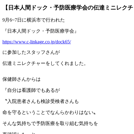
【日本人間ドック・予防医療学会の伝達ミニレクチ
9月6~7日に横浜市で行われた
『日本人間ドック・予防医療学会』
https://www.c-linkage.co.jp/dock65/
に参加したスタッフさんが
伝達ミニレクチャーをしてくれました。
保健師さんからは
『自分は看護師でもあるが
〝入院患者さんも検診受検者さんも
命を守るということでなんらかわりはない〟
そんな気持ちで予防医療を取り組む気持ちを