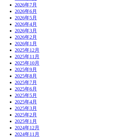
2026年7月
2026年6月
2026年5月
2026年4月
2026年3月
2026年2月
2026年1月
2025年12月
2025年11月
2025年10月
2025年9月
2025年8月
2025年7月
2025年6月
2025年5月
2025年4月
2025年3月
2025年2月
2025年1月
2024年12月
2024年11月