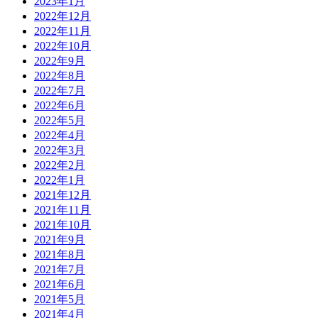
2023年1月
2022年12月
2022年11月
2022年10月
2022年9月
2022年8月
2022年7月
2022年6月
2022年5月
2022年4月
2022年3月
2022年2月
2022年1月
2021年12月
2021年11月
2021年10月
2021年9月
2021年8月
2021年7月
2021年6月
2021年5月
2021年4月