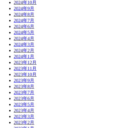
2024年10月
2024年9月
2024年8月
2024年7月
2024年6月
2024年5月
2024年4月
2024年3月
2024年2月
2024年1月
2023年12月
2023年11月
2023年10月
2023年9月
2023年8月
2023年7月
2023年6月
2023年5月
2023年4月
2023年3月
2023年2月