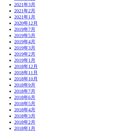
2021年3月
2021年2月
2021年1月
2020年12月
2019年7月
2019年5月
2019年4月
2019年3月
2019年2月
2019年1月
2018年12月
2018年11月
2018年10月
2018年9月
2018年7月
2018年6月
2018年5月
2018年4月
2018年3月
2018年2月
2018年1月