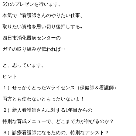
5分のプレゼンを行います。
本気で〝看護師さんのやりたい仕事、
取りたい資格を思い切り後押しする〟
四日市消化器病センターの
ガチの取り組みが伝われば‥
と、思っています。
ヒント
１）せっかくとったWライセンス（保健師＆看護師）
両方とも使わないともったいないよ！
２）新人看護師さんに対する1年目からの
特別な育成メニューで、どこまで力が伸びるのか？
３）診療看護師になるための、特別なアシスト？