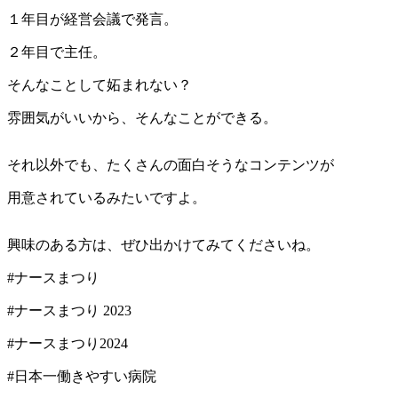
１年目が経営会議で発言。
２年目で主任。
そんなことして妬まれない？
雰囲気がいいから、そんなことができる。
それ以外でも、たくさんの面白そうなコンテンツが
用意されているみたいですよ。
興味のある方は、ぜひ出かけてみてくださいね。
#ナースまつり
#ナースまつり 2023
#ナースまつり2024
#日本一働きやすい病院