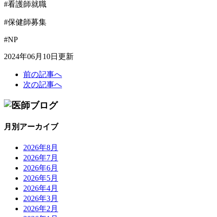
#看護師就職
#保健師募集
#NP
2024年06月10日更新
前の記事へ
次の記事へ
月別アーカイブ
2026年8月
2026年7月
2026年6月
2026年5月
2026年4月
2026年3月
2026年2月