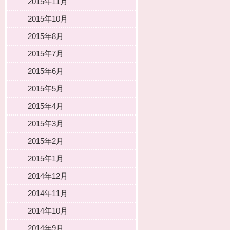
2015年11月
2015年10月
2015年8月
2015年7月
2015年6月
2015年5月
2015年4月
2015年3月
2015年2月
2015年1月
2014年12月
2014年11月
2014年10月
2014年9月