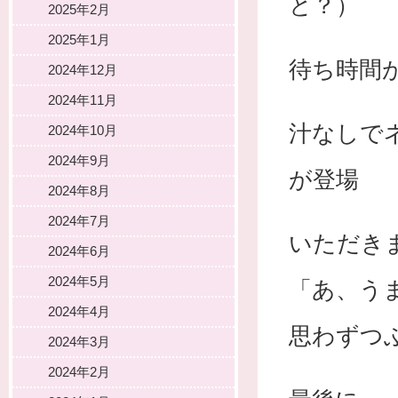
と？）
2025年2月
2025年1月
待ち時間
2024年12月
2024年11月
汁なしで
2024年10月
2024年9月
が登場
2024年8月
2024年7月
いただき
2024年6月
2024年5月
「あ、う
2024年4月
思わずつ
2024年3月
2024年2月