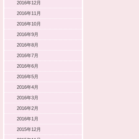
2016年12月
2016年11月
2016年10月
2016年9月
2016年8月
2016年7月
2016年6月
2016年5月
2016年4月
2016年3月
2016年2月
2016年1月
2015年12月