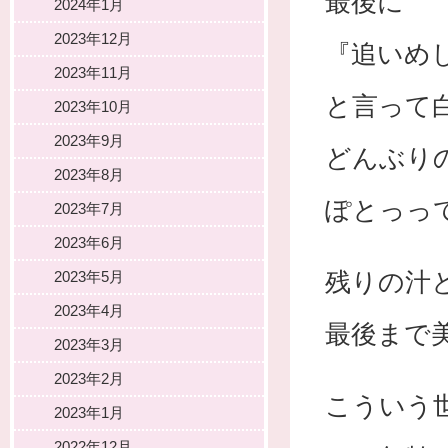
最後に
2024年1月
2023年12月
『追いめ
2023年11月
と言って
2023年10月
2023年9月
どんぶり
2023年8月
ぽとっっ
2023年7月
2023年6月
残りの汁
2023年5月
2023年4月
最後まで
2023年3月
2023年2月
こういう
2023年1月
2022年12月