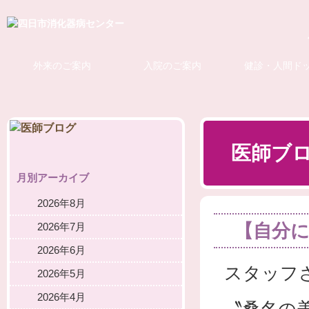
外来のご案内
入院のご案内
健診・人間ド
医師ブ
月別アーカイブ
2026年8月
【自分
2026年7月
2026年6月
スタッフ
2026年5月
2026年4月