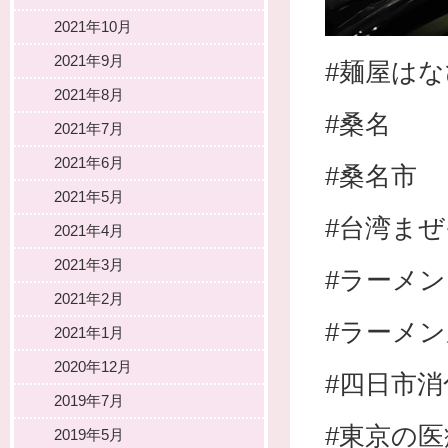
2021年10月
2021年9月
#麺屋はな
2021年8月
#桑名
2021年7月
2021年6月
#桑名市
2021年5月
#台湾ま
2021年4月
2021年3月
#ラーメン
2021年2月
#ラーメン
2021年1月
2020年12月
#四日市
2019年7月
#東京の
2019年5月