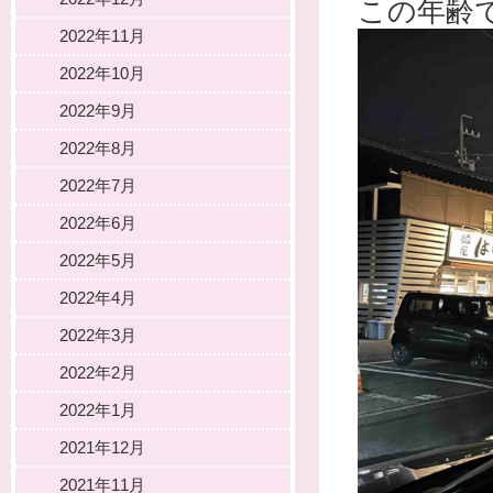
この年齢
2022年11月
2022年10月
2022年9月
2022年8月
2022年7月
2022年6月
2022年5月
2022年4月
2022年3月
2022年2月
2022年1月
2021年12月
2021年11月