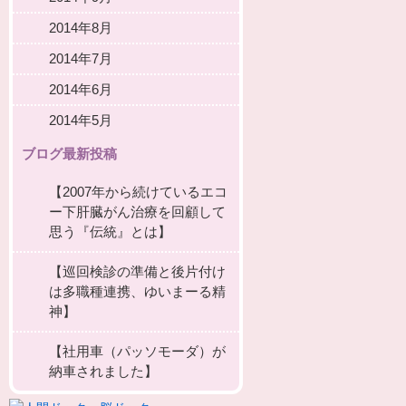
2014年8月
2014年7月
2014年6月
2014年5月
ブログ最新投稿
【2007年から続けているエコ
ー下肝臓がん治療を回顧して
思う『伝統』とは】
【巡回検診の準備と後片付け
は多職種連携、ゆいまーる精
神】
【社用車（パッソモーダ）が
納車されました】