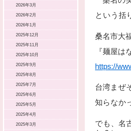
〝桑名の
2026年3月
という括
2026年2月
2026年1月
桑名市大
2025年12月
2025年11月
『麺屋は
2025年10月
2025年9月
https://w
2025年8月
2025年7月
台湾まぜ
2025年6月
知らなか
2025年5月
2025年4月
でも、名
2025年3月