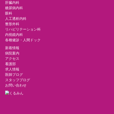
肝臓内科
糖尿病内科
眼科
人工透析内科
整形外科
リハビリテーション科
内視鏡内科
各種健診・人間ドック
新着情報
病院案内
アクセス
看護部
求人情報
医師ブログ
スタッフブログ
お問い合わせ