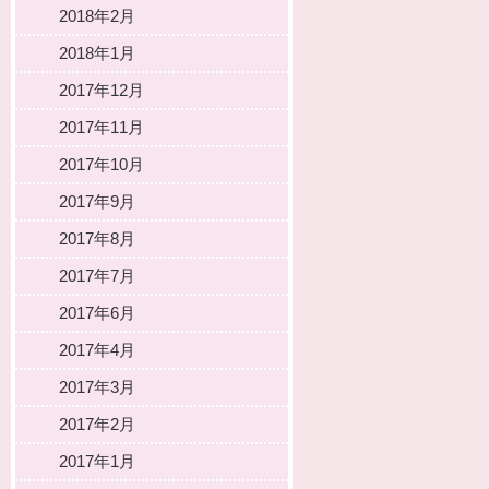
2018年2月
2018年1月
2017年12月
2017年11月
2017年10月
2017年9月
2017年8月
2017年7月
2017年6月
2017年4月
2017年3月
2017年2月
2017年1月