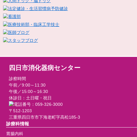
四日市消化器病センター
診察時間
午前／9:00～11:30
午後／15:00～16:30
休診日：土日曜・祝日
〒512-1203
三重県四日市市下海老町字高松185-3
診療科情報
胃腸内科