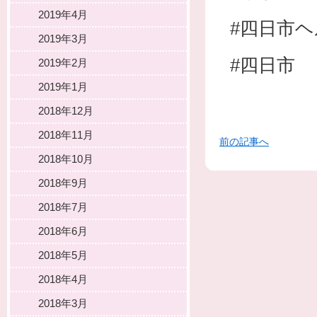
2019年4月
#四日市
2019年3月
#四日市
2019年2月
2019年1月
2018年12月
2018年11月
前の記事へ
2018年10月
2018年9月
2018年7月
2018年6月
2018年5月
2018年4月
2018年3月