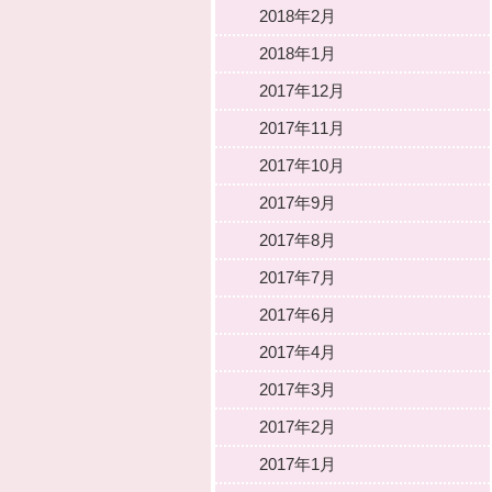
2018年2月
2018年1月
2017年12月
2017年11月
2017年10月
2017年9月
2017年8月
2017年7月
2017年6月
2017年4月
2017年3月
2017年2月
2017年1月