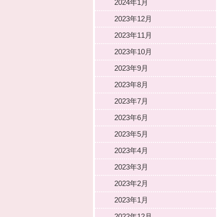
2024年1月
2023年12月
2023年11月
2023年10月
2023年9月
2023年8月
2023年7月
2023年6月
2023年5月
2023年4月
2023年3月
2023年2月
2023年1月
2022年12月