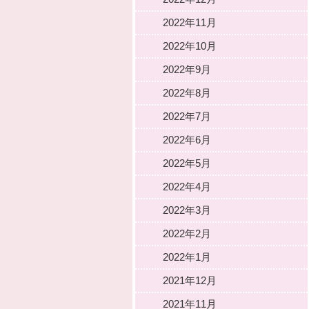
2022年11月
2022年10月
2022年9月
2022年8月
2022年7月
2022年6月
2022年5月
2022年4月
2022年3月
2022年2月
2022年1月
2021年12月
2021年11月