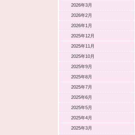
2026年3月
2026年2月
2026年1月
2025年12月
2025年11月
2025年10月
2025年9月
2025年8月
2025年7月
2025年6月
2025年5月
2025年4月
2025年3月