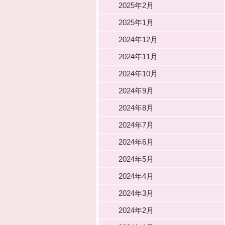
2025年2月
2025年1月
2024年12月
2024年11月
2024年10月
2024年9月
2024年8月
2024年7月
2024年6月
2024年5月
2024年4月
2024年3月
2024年2月