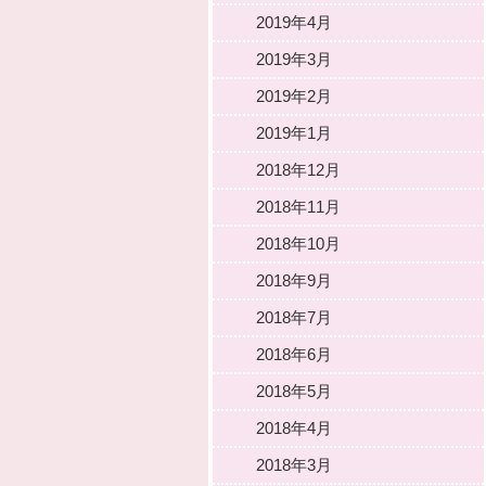
2019年4月
2019年3月
2019年2月
2019年1月
2018年12月
2018年11月
2018年10月
2018年9月
2018年7月
2018年6月
2018年5月
2018年4月
2018年3月