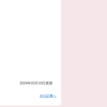
2024年03月19日更新
次の記事へ