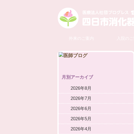
外来のご案内
入院のご
月別アーカイブ
2026年8月
2026年7月
2026年6月
2026年5月
2026年4月