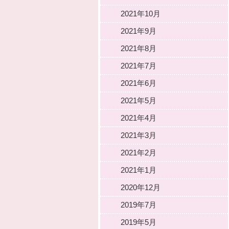
2021年10月
2021年9月
2021年8月
2021年7月
2021年6月
2021年5月
2021年4月
2021年3月
2021年2月
2021年1月
2020年12月
2019年7月
2019年5月