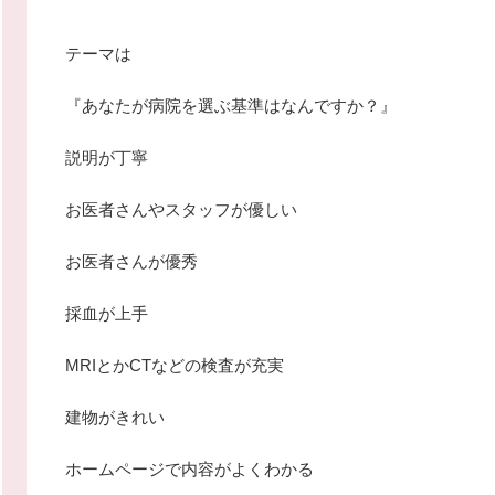
テーマは
『あなたが病院を選ぶ基準はなんですか？』
説明が丁寧
お医者さんやスタッフが優しい
お医者さんが優秀
採血が上手
MRIとかCTなどの検査が充実
建物がきれい
ホームページで内容がよくわかる