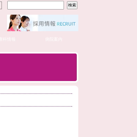
療科情報
病院案内