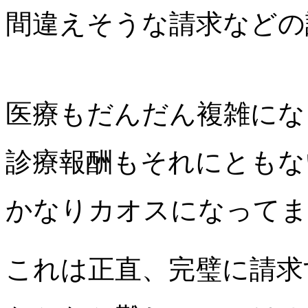
間違えそうな請求などの
医療もだんだん複雑にな
診療報酬もそれにともな
かなりカオスになってま
これは正直、完璧に請求