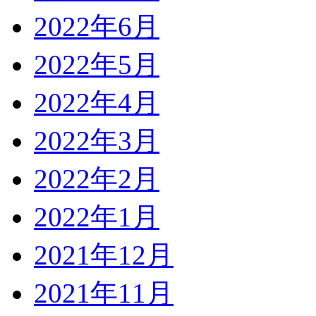
2022年6月
2022年5月
2022年4月
2022年3月
2022年2月
2022年1月
2021年12月
2021年11月