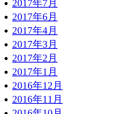
2017年7月
2017年6月
2017年4月
2017年3月
2017年2月
2017年1月
2016年12月
2016年11月
2016年10月