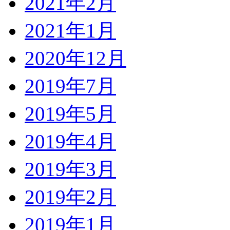
2021年2月
2021年1月
2020年12月
2019年7月
2019年5月
2019年4月
2019年3月
2019年2月
2019年1月