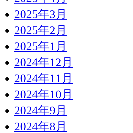
2025年3月
2025年2月
2025年1月
2024年12月
2024年11月
2024年10月
2024年9月
2024年8月