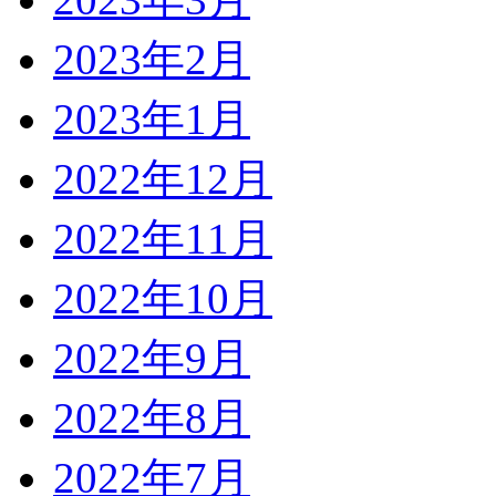
2023年2月
2023年1月
2022年12月
2022年11月
2022年10月
2022年9月
2022年8月
2022年7月