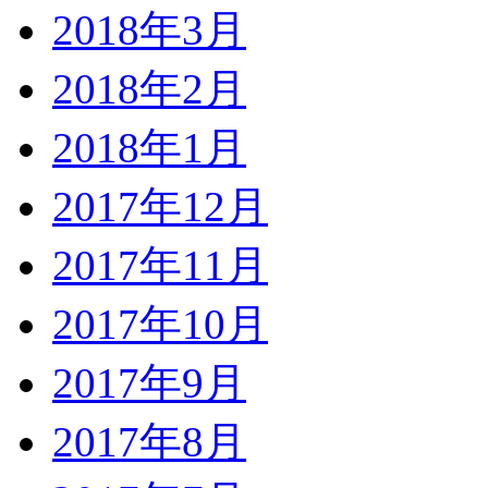
2018年3月
2018年2月
2018年1月
2017年12月
2017年11月
2017年10月
2017年9月
2017年8月