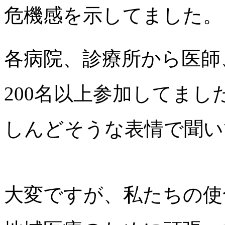
危機感を示してました。
各病院、診療所から医師
200名以上参加してま
しんどそうな表情で聞い
大変ですが、私たちの使