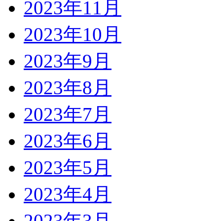
2023年11月
2023年10月
2023年9月
2023年8月
2023年7月
2023年6月
2023年5月
2023年4月
2023年3月