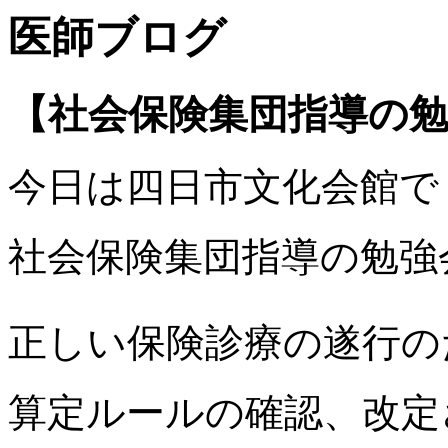
医師ブログ
【社会保険集団指導の
今日は四日市文化会館で
社会保険集団指導の勉強
正しい保険診療の遂行の
算定ルールの確認、改定