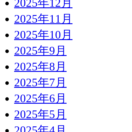
2025年12月
2025年11月
2025年10月
2025年9月
2025年8月
2025年7月
2025年6月
2025年5月
2025年4月