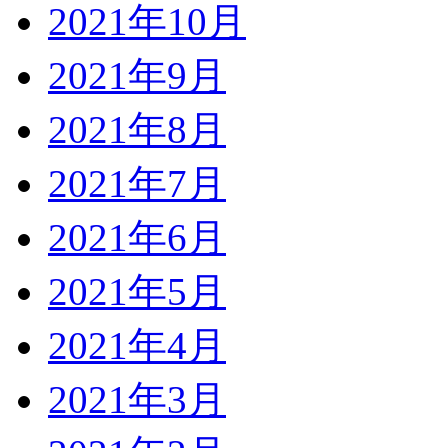
2021年10月
2021年9月
2021年8月
2021年7月
2021年6月
2021年5月
2021年4月
2021年3月