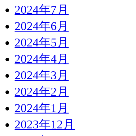
2024年7月
2024年6月
2024年5月
2024年4月
2024年3月
2024年2月
2024年1月
2023年12月