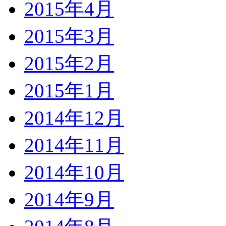
2015年4月
2015年3月
2015年2月
2015年1月
2014年12月
2014年11月
2014年10月
2014年9月