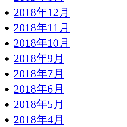
2018年12月
2018年11月
2018年10月
2018年9月
2018年7月
2018年6月
2018年5月
2018年4月