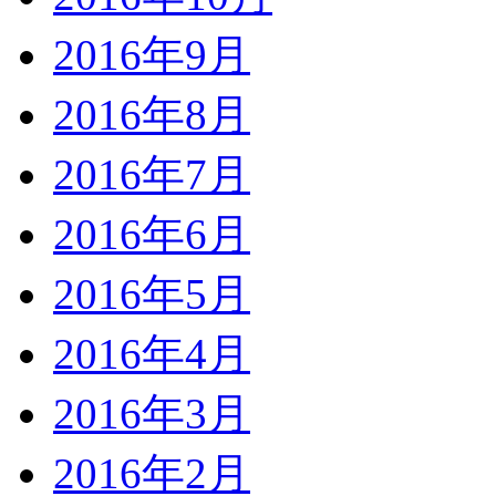
2016年9月
2016年8月
2016年7月
2016年6月
2016年5月
2016年4月
2016年3月
2016年2月