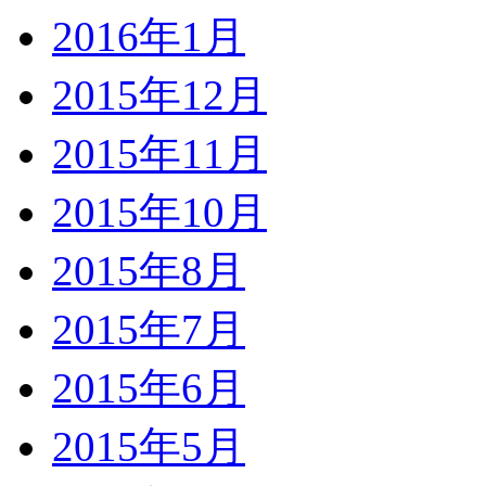
2016年1月
2015年12月
2015年11月
2015年10月
2015年8月
2015年7月
2015年6月
2015年5月