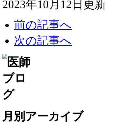
2023年10月12日更新
前の記事へ
次の記事へ
月別アーカイブ