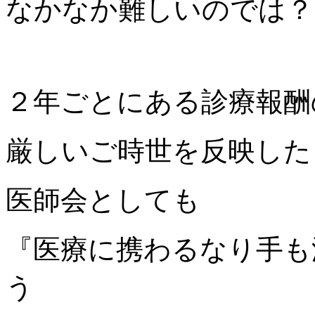
なかなか難しいのでは？
２年ごとにある診療報酬
厳しいご時世を反映した
医師会としても
『医療に携わるなり手も
う