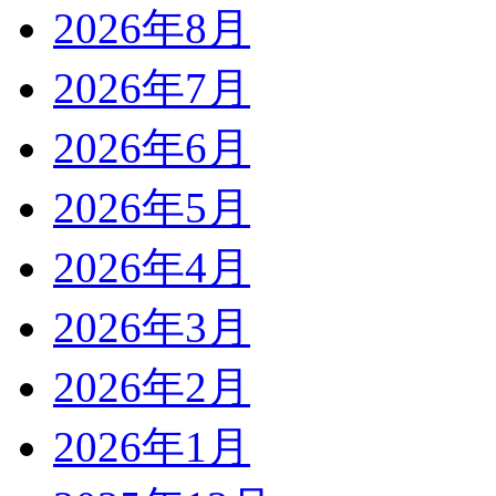
2026年8月
2026年7月
2026年6月
2026年5月
2026年4月
2026年3月
2026年2月
2026年1月