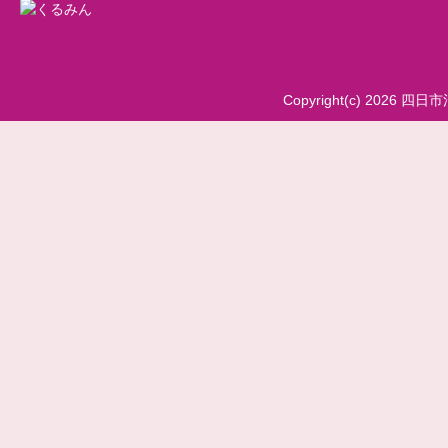
Copyright(c) 2026 四