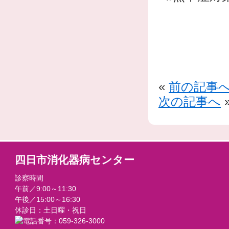
«
前の記事
次の記事へ
四日市消化器病センター
診察時間
午前／9:00～11:30
午後／15:00～16:30
休診日：土日曜・祝日