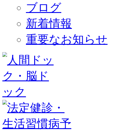
ブログ
新着情報
重要なお知らせ