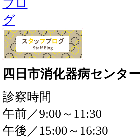
四日市消化器病センタ
診察時間
午前／9:00～11:30
午後／15:00～16:30