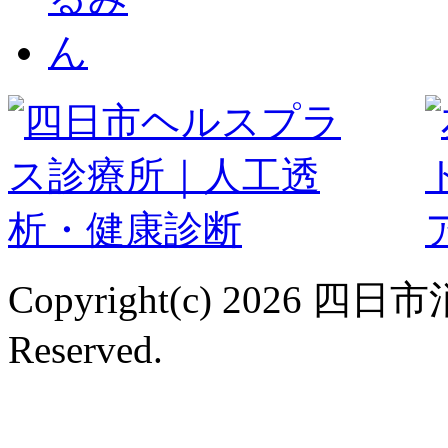
Copyright(c) 2026 
Reserved.