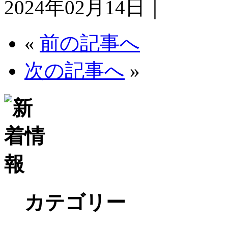
2024年02月14日｜
«
前の記事へ
次の記事へ
»
カテゴリー