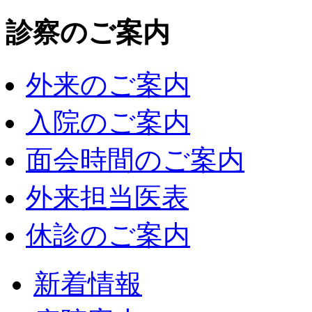
診察のご案内
外来のご案内
入院のご案内
面会時間のご案内
外来担当医表
休診のご案内
新着情報