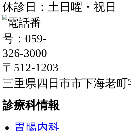
休診日：土日曜・祝日
〒512-1203
三重県四日市市下海老町字高
診療科情報
胃腸内科