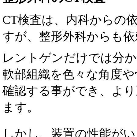
CT検査は、内科からの
すが、整形外科からも依
レントゲンだけでは分か
軟部組織を色々な角度や
確認する事ができ、より
ます。
しかし、装置の性能がい