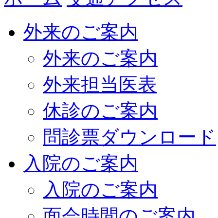
外来のご案内
外来のご案内
外来担当医表
休診のご案内
問診票ダウンロード
入院のご案内
入院のご案内
面会時間のご案内