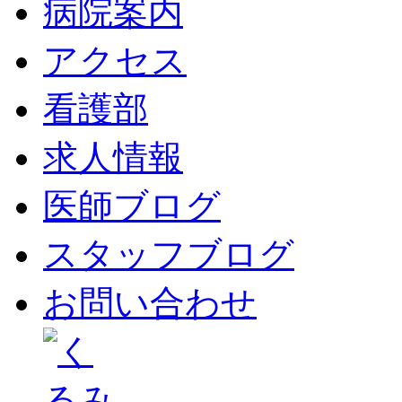
病院案内
アクセス
看護部
求人情報
医師ブログ
スタッフブログ
お問い合わせ