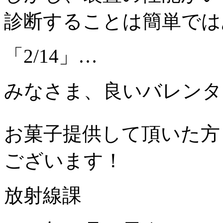
診断することは簡単では
「2/14」…
みなさま、良いバレンタ
お菓子提供して頂いた方
ございます！
放射線課